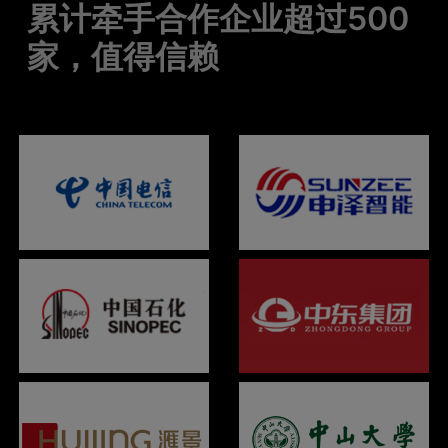
累计牵手合作企业超过500
家，值得信赖