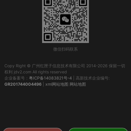
微信扫码联系
Copy Right © 广州红匣子信息技术有限公司 2014-2026 保留一切
权利 jdv2.com All rights reserved
企业备案号：
粤ICP备14083821号-4
| 高新技术企业编号:
GR201744004496
|
xml网站地图
网站地图