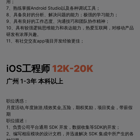
用；
7、熟练掌握Android Studio以及各种调试工具；
8、具备良好的分析、解决问题的能力；极强的学习能力；
9、具有良好的工作态度、沟通技巧和团队协作精神；
10、具有较强逻辑思维能力和表达能力，热爱互联网，对移动产品
研发有浓厚兴趣。
11、有社交交友app项目开发经验更佳；
iOS工程师
12K-20K
广州 1-3年 本科以上
职位诱惑：
月度活动,年度旅游,绩效奖金,五险，期权奖励，项目奖金，带薪假
期
职位描述：
1、负责公司平台通用 SDK 开发，数据收集等SDK的开发；
2、编写相应模块的设计文档，并迅速解决 SDK 集成中所产生的各