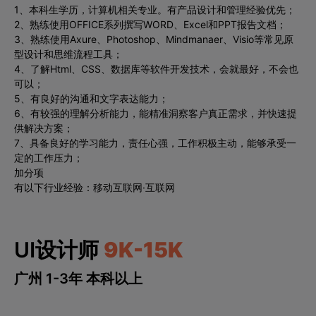
1、本科生学历，计算机相关专业。有产品设计和管理经验优先；
2、熟练使用OFFICE系列撰写WORD、Excel和PPT报告文档；
3、熟练使用Axure、Photoshop、Mindmanaer、Visio等常见原
型设计和思维流程工具；
4、了解Html、CSS、数据库等软件开发技术，会就最好，不会也
可以；
5、有良好的沟通和文字表达能力；
6、有较强的理解分析能力，能精准洞察客户真正需求，并快速提
供解决方案；
7、具备良好的学习能力，责任心强，工作积极主动，能够承受一
定的工作压力；
加分项
有以下行业经验：移动互联网·互联网
UI设计师
9K-15K
广州 1-3年 本科以上