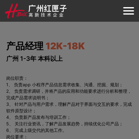
产品经理
12K-18K
广州 1-3年 本科以上
岗位职责：
1、 负责app 小程序产品信息需求收集、沟通、挖掘、规划；
2、 负责需求调研，并将产品的应用和功能要求进行分析和整理，
完成产品需求说明书；
3、 针对产品与用户需求，理解产品对于界面与交互的要求，完成
软件原型设计；
4、 负责新产品发布与培训工作；
5、 关注行业资讯，了解产品发展趋势，持续优化公司产品；
6、 完成上级交代的其他工作。
岗位要求：