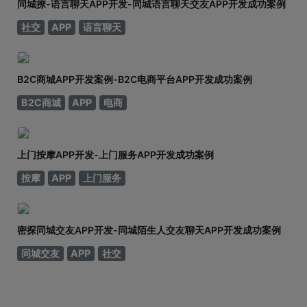
同城撩-语言聊天APP开发-同城语言聊天交友APP开发成功案例
社交
APP
语言聊天
B2C商城APP开发案例-B2C电商平台APP开发成功案例
B2C商城
APP
电商
上门按摩APP开发-上门服务APP开发成功案例
按摩
APP
上门服务
密探同城交友APP开发-同城陌生人交友聊天APP开发成功案例
同城交友
APP
社交