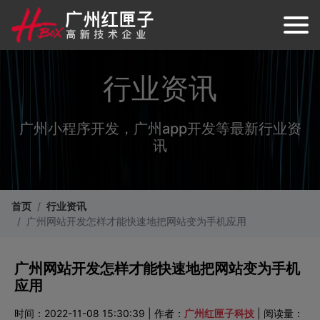
行业资讯
广州小程序开发，广州app开发等最新行业资
讯
首页
行业资讯
广州网站开发怎样才能快速地把网站变为手机应用
广州网站开发怎样才能快速地把网站变为手机
应用
时间：2022-11-08 15:30:39 | 作者：
广州红匣子科技
| 阅读量：