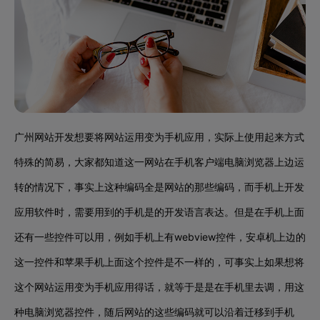
广州网站开发想要将网站运用变为手机应用，实际上使用起来方式
特殊的简易，大家都知道这一网站在手机客户端电脑浏览器上边运
转的情况下，事实上这种编码全是网站的那些编码，而手机上开发
应用软件时，需要用到的手机是的开发语言表达。但是在手机上面
还有一些控件可以用，例如手机上有webview控件，安卓机上边的
这一控件和苹果手机上面这个控件是不一样的，可事实上如果想将
这个网站运用变为手机应用得话，就等于是是在手机里去调，用这
种电脑浏览器控件，随后网站的这些编码就可以沿着迁移到手机