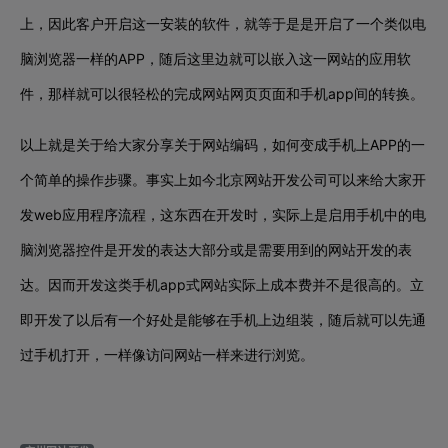
上，因此客户开启这一安装的软件，就等于是是开启了一个类似电
脑浏览器一样的APP，随后这里边就可以嵌入这一网站的应用软
件，那样就可以很轻松的完成网站网页页面和手机app间的转换。
以上就是关于给大家分享关于网站编码，如何变成手机上APP的一
个简单的操作步骤。事实上如今北京网站开发公司可以来给大家开
发web应用程序流程，这东西在开发时，实际上是启用手机中的电
脑浏览器控件是开发的表达大部分或是需要用到的网站开发的表
达。因而开发这类手机app式网站实际上成本费并不是很高的。立
即开发了以后有一个好处是能够在手机上边组装，随后就可以先通
过手机打开，一样像访问网站一样来进行浏览。