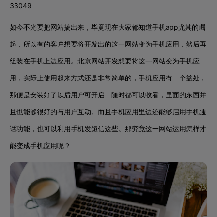
33049
如今不光要把网站搞出来，毕竟现在大家都知道手机app尤其的崛
起，所以有的客户想要将开发出的这一网站变为手机应用，然后再
组装在手机上边应用。北京网站开发想要将这一网站变为手机应
用，实际上使用起来方式还是非常简单的，手机应用有一个益处，
那便是安装好了以后用户可开启，随时都可以收看，里面的东西并
且也能够很好的与用户互动。而且手机应用里边还能够启用手机通
话功能，也可以利用手机发短信这些。那究竟这一网站运用怎样才
能变成手机应用呢？