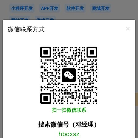
小程序开发
APP开发
软件开发
商城开发
网站开发
游戏开发
×
微信联系方式
热门标签
广州小程序开发
广州APP开发
广州软件开发
商城系统开发
推荐阅读
项目案例
APP开发：在设计APP时这几个问题一定要注
扫一扫微信联系
意！
开发影响用户体验的APP应用需要注意哪些问题？随着移动
搜索微信号（邓经理）
互联网的发展，人们对APP应用的需求越来越大，这也给企
业带来了更多的商机，于是很多企业开始开发长沙APP，希