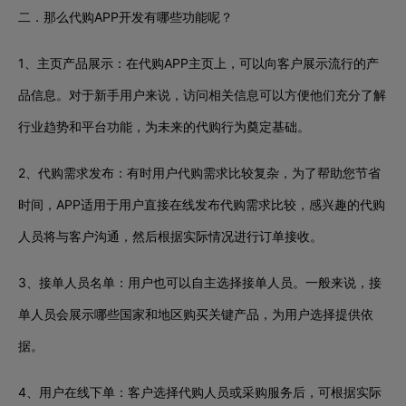
二．那么代购APP开发有哪些功能呢？
1、主页产品展示：在代购APP主页上，可以向客户展示流行的产
品信息。对于新手用户来说，访问相关信息可以方便他们充分了解
行业趋势和平台功能，为未来的代购行为奠定基础。
2、代购需求发布：有时用户代购需求比较复杂，为了帮助您节省
时间，APP适用于用户直接在线发布代购需求比较，感兴趣的代购
人员将与客户沟通，然后根据实际情况进行订单接收。
3、接单人员名单：用户也可以自主选择接单人员。一般来说，接
单人员会展示哪些国家和地区购买关键产品，为用户选择提供依
据。
4、用户在线下单：客户选择代购人员或采购服务后，可根据实际