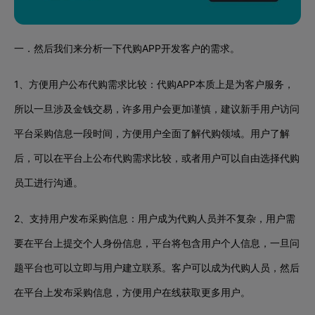
一．然后我们来分析一下代购APP开发客户的需求。
1、方便用户公布代购需求比较：代购APP本质上是为客户服务，
所以一旦涉及金钱交易，许多用户会更加谨慎，建议新手用户访问
平台采购信息一段时间，方便用户全面了解代购领域。用户了解
后，可以在平台上公布代购需求比较，或者用户可以自由选择代购
员工进行沟通。
2、支持用户发布采购信息：用户成为代购人员并不复杂，用户需
要在平台上提交个人身份信息，平台将包含用户个人信息，一旦问
题平台也可以立即与用户建立联系。客户可以成为代购人员，然后
在平台上发布采购信息，方便用户在线获取更多用户。