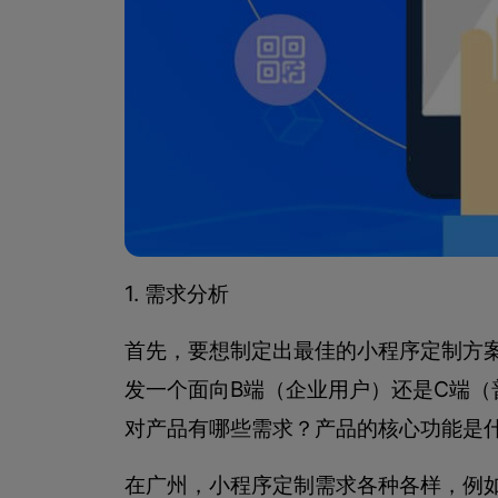
1. 需求分析
首先，要想制定出最佳的小程序定制方
发一个面向B端（企业用户）还是C端
对产品有哪些需求？产品的核心功能是
在广州，小程序定制需求各种各样，例