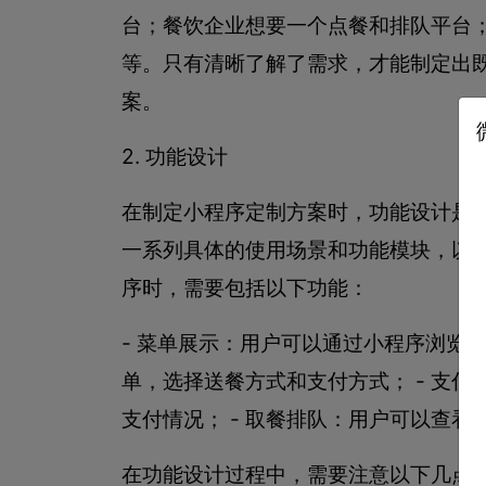
台；餐饮企业想要一个点餐和排队平台
等。只有清晰了解了需求，才能制定出
案。
2. 功能设计
在制定小程序定制方案时，功能设计是
一系列具体的使用场景和功能模块，以
序时，需要包括以下功能：
- 菜单展示：用户可以通过小程序浏览餐
单，选择送餐方式和支付方式； - 支
支付情况； - 取餐排队：用户可以查
在功能设计过程中，需要注意以下几点