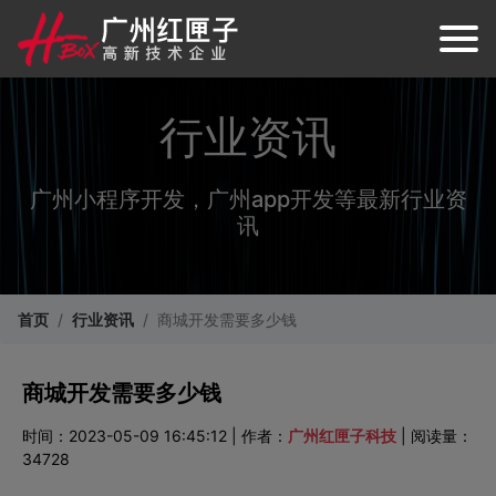
行业资讯
广州小程序开发，广州app开发等最新行业资
讯
首页
行业资讯
商城开发需要多少钱
商城开发需要多少钱
时间：2023-05-09 16:45:12 | 作者：
广州红匣子科技
| 阅读量：
34728