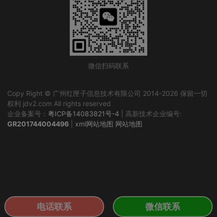
微信扫码联系
Copy Right © 广州红匣子信息技术有限公司 2014-2026 保留一切
权利 jdv2.com All rights reserved
企业备案号：
粤ICP备14083821号-4
| 高新技术企业编号:
GR201744004496
|
xml网站地图
网站地图
电话联系
微信联系