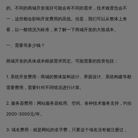
的。不同的商城开发项目可能会有不同的需求，技术难度也会不
一，这些都会影响开发费用的高低。但是，我们可以从整体上来
看，以一般情况为标准，来了解一下商城开发的大致成本。
一、需要等多少钱？
商城开发的具体成本根据需求而定。可能需要的投资包括：
1. 系统开发费用：商城的整体架构设计、界面设计、系统构建等都
需要费用，需要针对不同情况进行计算。
2. 服务器费用：网站服务器租用、空间、各种技术服务支持，约在
2000-3000元/年。
3. 域名费用：就是网站的名字费，只要这个域名没有被注册过，