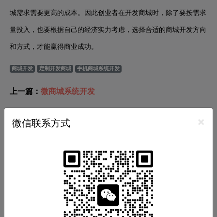
城需求需要更高的成本。因此创业者在开发商城时，除了要按需求
量投入，也要根据自己的经济实力考虑，选择合适的商城开发方向
和方式，才能赢得商业成功。
商城开发
定制开发商城
手机商城系统开发
上一篇：
微商城系统开发
下一篇：
广州抖音小程序公司
×
微信联系方式
推荐分类
小程序开发
APP开发
软件开发
商城开发
网站开发
游戏开发