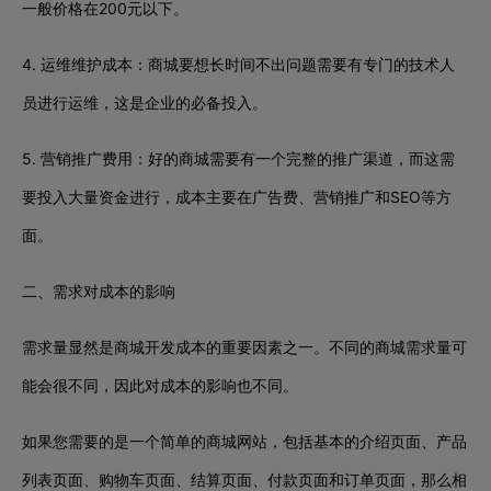
一般价格在200元以下。
4. 运维维护成本：商城要想长时间不出问题需要有专门的技术人
员进行运维，这是企业的必备投入。
5. 营销推广费用：好的商城需要有一个完整的推广渠道，而这需
要投入大量资金进行，成本主要在广告费、营销推广和SEO等方
面。
二、需求对成本的影响
需求量显然是商城开发成本的重要因素之一。不同的商城需求量可
能会很不同，因此对成本的影响也不同。
如果您需要的是一个简单的商城网站，包括基本的介绍页面、产品
列表页面、购物车页面、结算页面、付款页面和订单页面，那么相