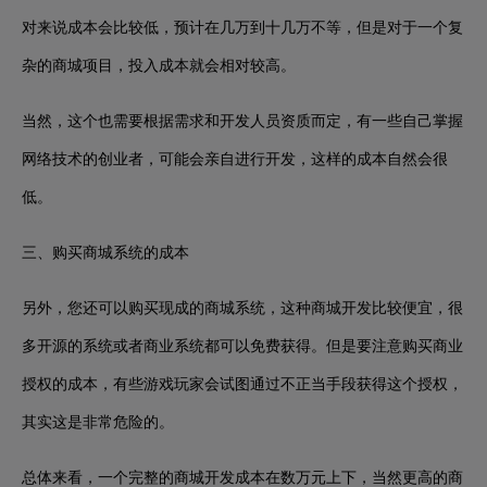
对来说成本会比较低，预计在几万到十几万不等，但是对于一个复
杂的商城项目，投入成本就会相对较高。
当然，这个也需要根据需求和开发人员资质而定，有一些自己掌握
网络技术的创业者，可能会亲自进行开发，这样的成本自然会很
低。
三、购买商城系统的成本
另外，您还可以购买现成的商城系统，这种商城开发比较便宜，很
多开源的系统或者商业系统都可以免费获得。但是要注意购买商业
授权的成本，有些游戏玩家会试图通过不正当手段获得这个授权，
其实这是非常危险的。
总体来看，一个完整的商城开发成本在数万元上下，当然更高的商