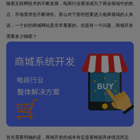
随着互联网技术的不断发展，电商行业逐渐成为了商业领域中的热
点，市场需求也不断增长。那么对于那些想要进入电商领域的人来
说，一个好的商城网站是非常重要的。但是有一个问题，商城开发
需要多少钱呢？
首先需要明确的是，商城开发的成本肯定是要根据具体情况而定