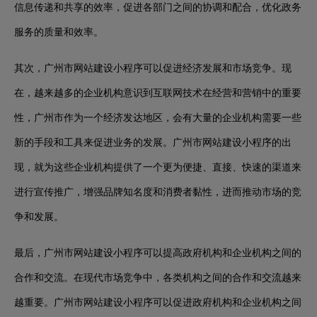
信息传递和共享的效率，促进各部门之间的协调和配合，优化政务
服务的质量和效率。
其次，广州市网站建设小程序可以促进经济发展和市场竞争。现
在，越来越多的企业机构意识到互联网技术在经营和营销中的重要
性，广州市作为一个经济发达地区，会有大量的企业机构需要一些
新的手段和工具来促进业务的发展。广州市网站建设小程序的出
现，就为这些企业机构提供了一个更为便捷、直接、快速的渠道来
进行宣传推广，增强品牌知名度和消费者黏性，进而推动市场的竞
争和发展。
最后，广州市网站建设小程序可以提高政府机构和企业机构之间的
合作和交流。在现代市场竞争中，各类机构之间的合作和交流越来
越重要。广州市网站建设小程序可以促进政府机构和企业机构之间