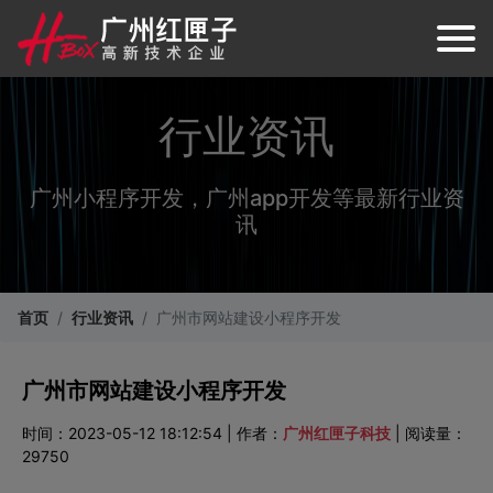
行业资讯
广州小程序开发，广州app开发等最新行业资
讯
首页
行业资讯
广州市网站建设小程序开发
广州市网站建设小程序开发
时间：2023-05-12 18:12:54 | 作者：
广州红匣子科技
| 阅读量：
29750