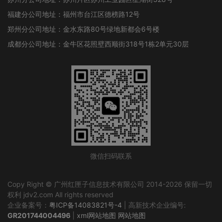
福建分公司地址：福州市台江区德榜路12号
郑州分公司地址：金水东路80号绿地新都会6号楼
成都分公司地址：金牛区花照壁西顺街318号1栋2单元30层
微信扫码联系
Copy Right © 广州红匣子信息技术有限公司 2014-2026 保留一切
权利 jdv2.com All rights reserved
企业备案号：
粤ICP备14083821号-4
| 高新技术企业编号:
GR201744004496
|
xml网站地图
网站地图