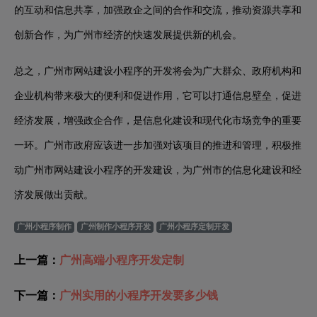
的互动和信息共享，加强政企之间的合作和交流，推动资源共享和
创新合作，为广州市经济的快速发展提供新的机会。
总之，广州市网站建设小程序的开发将会为广大群众、政府机构和
企业机构带来极大的便利和促进作用，它可以打通信息壁垒，促进
经济发展，增强政企合作，是信息化建设和现代化市场竞争的重要
一环。广州市政府应该进一步加强对该项目的推进和管理，积极推
动广州市网站建设小程序的开发建设，为广州市的信息化建设和经
济发展做出贡献。
广州小程序制作
广州制作小程序开发
广州小程序定制开发
上一篇：
广州高端小程序开发定制
下一篇：
广州实用的小程序开发要多少钱