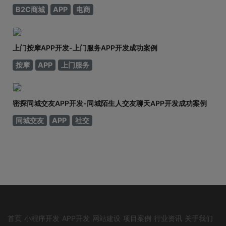
B2C商城
APP
电商
上门按摩APP开发-上门服务APP开发成功案例
按摩
APP
上门服务
密探同城交友APP开发-同城陌生人交友聊天APP开发成功案例
同城交友
APP
社交
首页
小程序开发
APP开发
网站建设
项目案例
行业资讯
关于我们