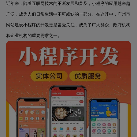
近年来，随着互联网技术的不断发展和普及，小程序的应用越来越
广泛，成为人们日常生活中不可或缺的一部分。在这其中，广州市
网站建设小程序的开发更是备受关注，成为了广大群众、政府机构
和企业机构的重要需求之一。