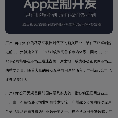
广州app公司作为移动互联网时代下的新兴产业，早在它正式崛起
之前，广州就建立了一个相对较为完善的市场体系。因此，广州
app公司能够在市场上迅速占据一席之地，成为移动互联网市场上
的重要力量。随着大量的移动互联网用户的涌入，广州app公司也
逐渐发展壮大。
广州app公司无疑是目前国内最具实力的一批移动互联网企业之
一。由于不断拓展公司业务和技术交流，广州app公司的移动应用
产品已经迅速攀升成为行业领头羊之一。在移动应用开发领域，广