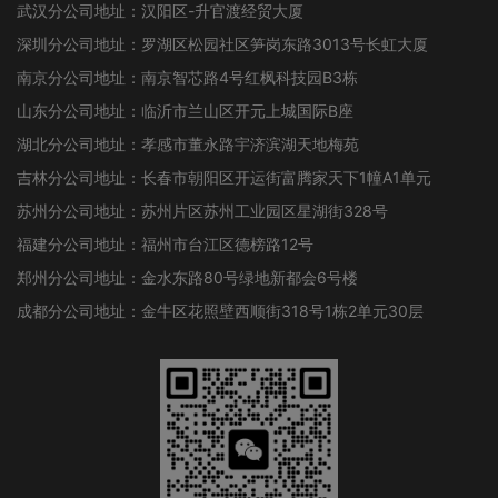
武汉分公司地址：汉阳区-升官渡经贸大厦
深圳分公司地址：罗湖区松园社区笋岗东路3013号长虹大厦
南京分公司地址：南京智芯路4号红枫科技园B3栋
山东分公司地址：临沂市兰山区开元上城国际B座
湖北分公司地址：孝感市董永路宇济滨湖天地梅苑
吉林分公司地址：长春市朝阳区开运街富腾家天下1幢A1单元
苏州分公司地址：苏州片区苏州工业园区星湖街328号
福建分公司地址：福州市台江区德榜路12号
郑州分公司地址：金水东路80号绿地新都会6号楼
成都分公司地址：金牛区花照壁西顺街318号1栋2单元30层