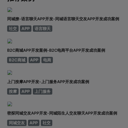
同城撩-语言聊天APP开发-同城语言聊天交友APP开发成功案例
社交
APP
语言聊天
B2C商城APP开发案例-B2C电商平台APP开发成功案例
B2C商城
APP
电商
上门按摩APP开发-上门服务APP开发成功案例
按摩
APP
上门服务
密探同城交友APP开发-同城陌生人交友聊天APP开发成功案例
同城交友
APP
社交