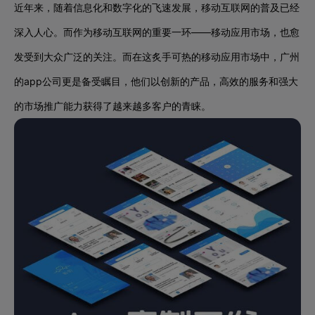
近年来，随着信息化和数字化的飞速发展，移动互联网的普及已经
深入人心。而作为移动互联网的重要一环——移动应用市场，也愈
发受到大众广泛的关注。而在这炙手可热的移动应用市场中，广州
的app公司更是备受瞩目，他们以创新的产品，高效的服务和强大
的市场推广能力获得了越来越多客户的青睐。