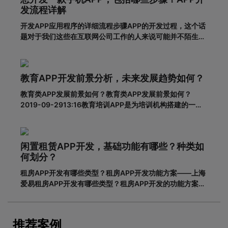
弊?对于消费者的
发流程详解
开发APP应用程序的详细流程步骤APP的开发过程，这个话
题对于我们这些在互联网公司工作的人来说可能并不陌生，
但是对于很多没有接触过这个板块的人来说，就比较难理解
了。其实，APP开发的流程并不复杂，接下来就带大家一起
看一下一套完整的APP开发流程包含哪些步骤。一、基本功
教育APP开发前景分析，未来发展趋势如何？
能需求阶段0
教育类APP发展前景如何？教育类APP发展前景如何？
2019-09-2913:16教育培训APP是为培训机构搭建的一个
智能化、个性化、信息化的网络展示平台。在线教育春天真
的来了吗？据调查，截至2018年6月，我国网民规模达8.02
亿，普及率57.7%。其中，手机网民规模已达7.8
闲置租赁APP开发，基础功能有哪些？种类如
何划分？
租房APP开发有哪些类型？租房APP开发功能方案——上海
爱易租房APP开发有哪些类型？租房APP开发的功能方案
adinnet/2021-02-2213:47/APP开发闲置租房APP开发的
基本功能有哪些，如何划分？说到租赁，相信大家都不陌
生。从衣服、玩具到数码家电，再到房屋、车辆
推荐案例