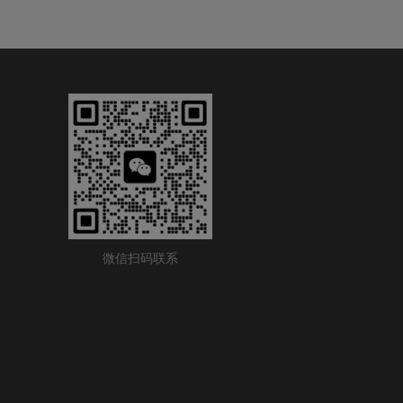
微信扫码联系