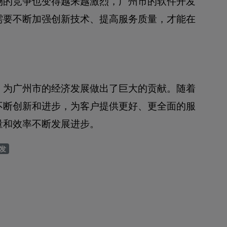
场的竞争也变得越来越激烈，广州市的软件开发
需要不断加强创新技术、提高服务质量，才能在
，为广州市的经济发展做出了巨大的贡献。随着
不断创新和进步，为客户提供更好、更全面的服
量和效率不断发展进步。
发