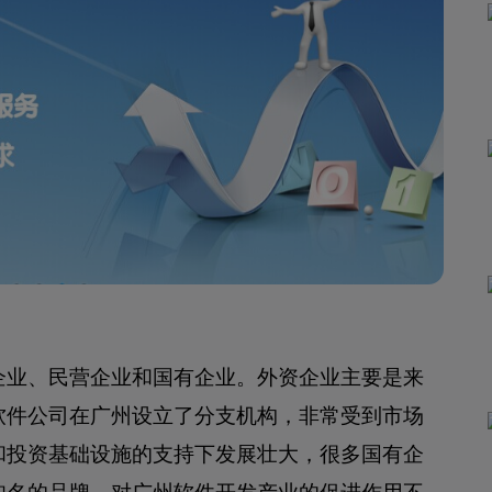
企业、民营企业和国有企业。外资企业主要是来
软件公司在广州设立了分支机构，非常受到市场
和投资基础设施的支持下发展壮大，很多国有企
知名的品牌，对广州软件开发产业的促进作用不