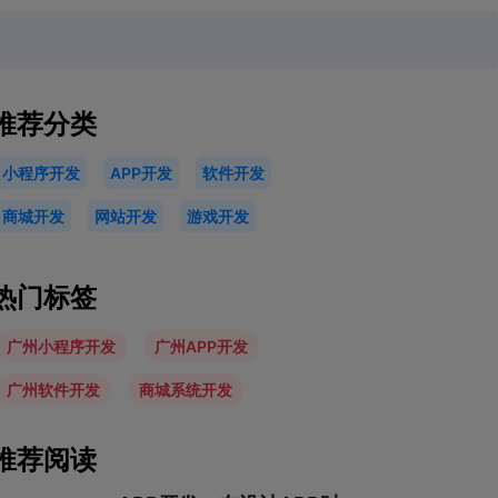
推荐分类
小程序开发
APP开发
软件开发
商城开发
网站开发
游戏开发
热门标签
广州小程序开发
广州APP开发
广州软件开发
商城系统开发
推荐阅读