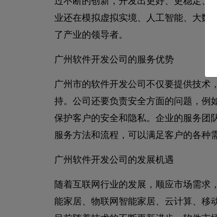
过不断的创新，开发出更好、更稳定、
业还在模拟虚拟实境、人工智能、大数
了产业的领导者。
广州软件开发公司的服务优势
广州市的软件开发公司不仅要提供技术
持。公司还要负责安全方面的问题，例
保护客户的安全和隐私。企业的服务团
服务方法和流程，可以满足客户的各种
广州软件开发公司的发展机遇
随着互联网行业的发展，顺应市场需求
能家居、物联网智能家居、云计算、移