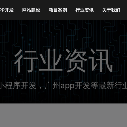
PP开发
网站建设
项目案例
行业资讯
关于我们
行业资讯
小程序开发，广州app开发等最新行