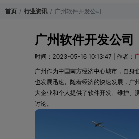
首页
行业资讯
广州软件开发公司
广州软件开发公司
时间：2023-05-16 10:13:47 | 作者：
广州作为中国南方经济中心城市，自身
也发展迅速。随着经济的快速发展，广
大企业和个人提供了软件开发、维护、
讨论。