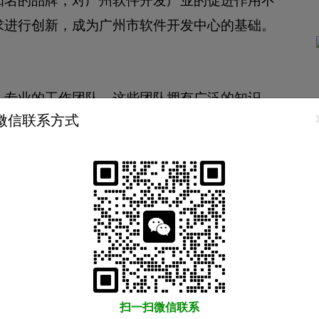
求进行创新，成为广州市软件开发中心的基础。
、专业的工作团队，这些团队拥有广泛的知识、
微信联系方式
括了优秀的毕业生和有经验的技术专家，领域涉
计算、人工智能、物联网等多个领域。企业需要
为客户提供最好的软件解决方案。另外，为了提
训机构投入大量的人力财力，为员工提供培训课
。他们总是能够结合最新的技术和市场趋势，通
扫一扫微信联系