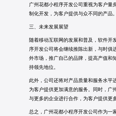
广州花都小程序开发公司重视为客户量
制化开发，为客户提供与众不同的产品
三、未来发展展望
随着移动互联网的发展和普及，软件开
序开发公司将会继续推陈出新，与时俱
外市场，推广自己的品牌，提高产值和
持领先地位。
此外，公司还将对产品质量和服务水平
为客户提供更加满意的服务。同时，广
与更多的企业进行合作，为客户提供更
总之，广州花都小程序开发公司作为一