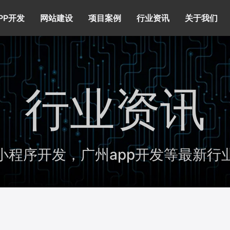
PP开发
网站建设
项目案例
行业资讯
关于我们
行业资讯
小程序开发，广州app开发等最新行