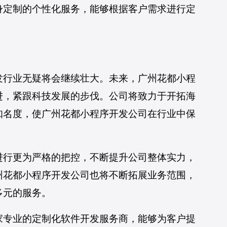
身定制的个性化服务，能够根据客户需求进行定
。
发行业无疑将会继续壮大。未来，广州花都小程
进，紧跟科技发展的步伐。公司将致力于开拓海
知名度，使广州花都小程序开发公司在行业中保
进行更为严格的把控，不断提升公司整体实力，
州花都小程序开发公司也将不断拓展业务范围，
多元的服务。
家专业的定制化软件开发服务商，能够为客户提