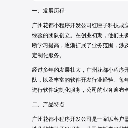
一、发展历程
广州花都小程序开发公司红匣子科技成立
经验的团队创立。在创业初期，他们主
断学习提高，逐渐扩展了业务范围，涉及
定制化服务。
经过多年的发展壮大，广州花都小程序
队，以及丰富的软件开发行业经验。每
进行软件定制化服务，公司的业务遍布
二、产品特点
广州花都小程序开发公司是一家以客户