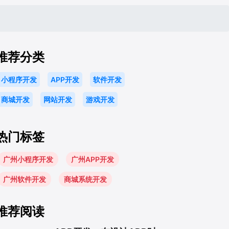
推荐分类
小程序开发
APP开发
软件开发
商城开发
网站开发
游戏开发
热门标签
广州小程序开发
广州APP开发
广州软件开发
商城系统开发
推荐阅读