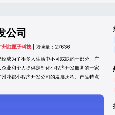
发公司
广州红匣子科技
| 阅读量：27636
已经成为了很多人生活中不可或缺的一部分。广
大企业和个人提供定制化小程序开发服务的一家
广州花都小程序开发公司的发展历程、产品特点