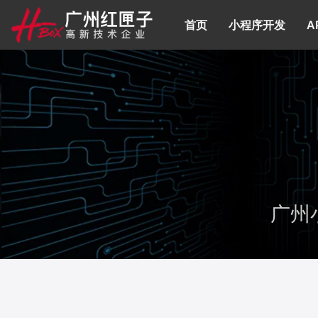
首页
(current)
小程序开发
A
广州