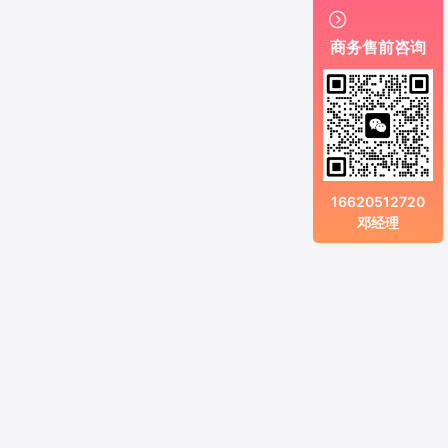

商务售前咨询
16620512720
邓经理