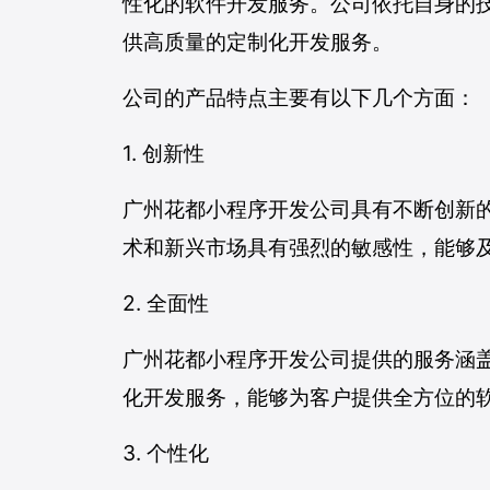
性化的软件开发服务。公司依托自身的
供高质量的定制化开发服务。
公司的产品特点主要有以下几个方面：
1. 创新性
广州花都小程序开发公司具有不断创新
术和新兴市场具有强烈的敏感性，能够
2. 全面性
广州花都小程序开发公司提供的服务涵盖
化开发服务，能够为客户提供全方位的
3. 个性化