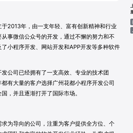
微信联系方式
于2013年，由一支年轻、富有创新精神和行业
要从事微信公众号的开发，通过不懈的努力和不
了小程序开发、网站开发和APP开发等多种软件
开发公司已经拥有了一支高效、专业的技术团
年都有大量的客户选择广州花都小程序开发公司
全国，并且逐渐打开了国际市场。
扫一扫微信联系
搜索微信号（邓经理）
需求为导向的公司，注重为客户提供全方位、个