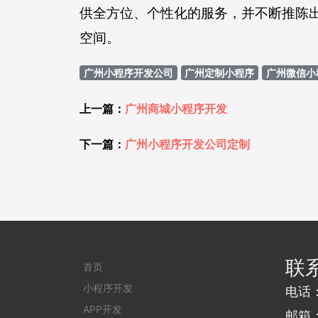
供全方位、个性化的服务，并不断推陈
空间。
广州小程序开发公司
广州定制小程序
广州微信小
上一篇：
广州商城小程序开发
下一篇：
广州小程序开发公司定制
联
首页
小程序开发
电话
APP开发
邮箱：j