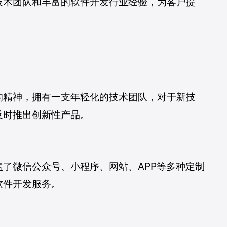
技术团队和丰富的软件开发行业经验，为客户提
一键复制微信号
的精神，拥有一支年轻化的技术团队，对于新技
及时推出创新性产品。
了微信公众号、小程序、网站、APP等多种定制
软件开发服务。