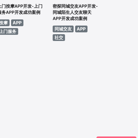
上门按摩APP开发-上门
密探同城交友APP开发-
服务APP开发成功案例
同城陌生人交友聊天
APP开发成功案例
×
按摩
APP
同城交友
APP
上门服务
社交