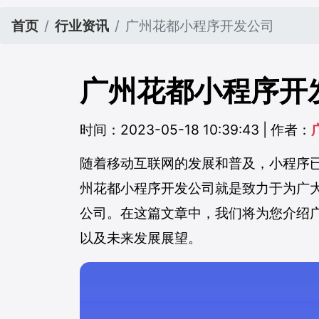
首页
行业资讯
广州花都小程序开发公司
广州花都小程序开
时间：2023-05-18 10:39:43 | 作者：
随着移动互联网的发展和普及，小程序
州花都小程序开发公司就是致力于为广
公司。在这篇文章中，我们将为您介绍
以及未来发展展望。