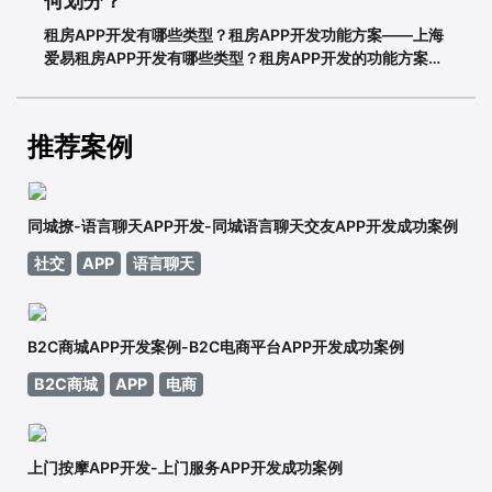
何划分？
租房APP开发有哪些类型？租房APP开发功能方案——上海
爱易租房APP开发有哪些类型？租房APP开发的功能方案
adinnet/2021-02-2213:47/APP开发闲置租房APP开发的
基本功能有哪些，如何划分？说到租赁，相信大家都不陌
生。从衣服、玩具到数码家电，再到房屋、车辆
推荐案例
同城撩-语言聊天APP开发-同城语言聊天交友APP开发成功案例
社交
APP
语言聊天
B2C商城APP开发案例-B2C电商平台APP开发成功案例
B2C商城
APP
电商
上门按摩APP开发-上门服务APP开发成功案例