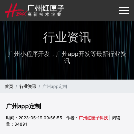
行业资讯
广州小程序开发，广州app开发等最新行业资
讯
首页
行业资讯
广州app定制
广州app定制
时间：2023-05-19 09:56:55 | 作者：
广州红匣子科技
| 阅读
量：34891