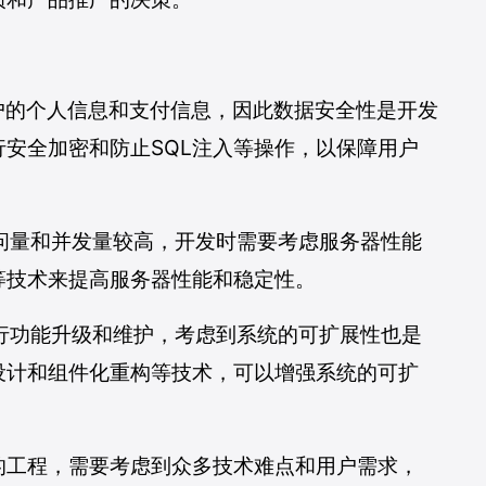
用户的个人信息和支付信息，因此数据安全性是开发
安全加密和防止SQL注入等操作，以保障用户
访问量和并发量较高，开发时需要考虑服务器性能
等技术来提高服务器性能和稳定性。
进行功能升级和维护，考虑到系统的可扩展性也是
设计和组件化重构等技术，可以增强系统的可扩
的工程，需要考虑到众多技术难点和用户需求，