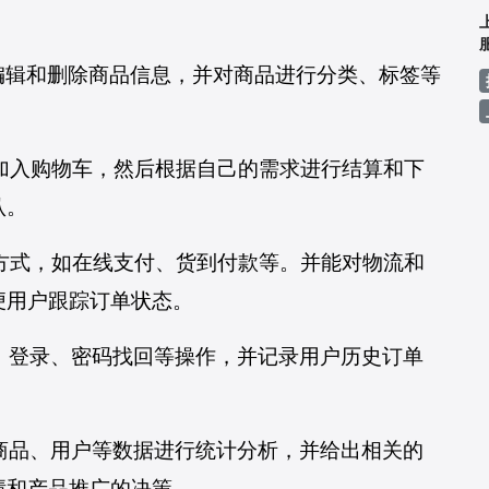
、编辑和删除商品信息，并对商品进行分类、标签等
扫一扫微信联系
搜索微信号（邓经理）
品加入购物车，然后根据自己的需求进行结算和下
认。
一键复制微信号
付方式，如在线支付、货到付款等。并能对物流和
便用户跟踪订单状态。
册、登录、密码找回等操作，并记录用户历史订单
、商品、用户等数据进行统计分析，并给出相关的
绩和产品推广的决策。