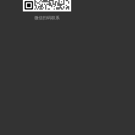
微信扫码联系