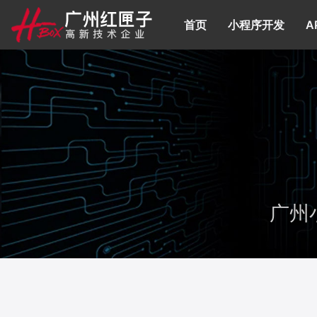
首页
(current)
小程序开发
A
广州