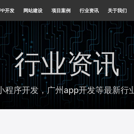
PP开发
网站建设
项目案例
行业资讯
关于我们
行业资讯
小程序开发，广州app开发等最新行