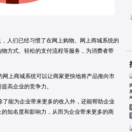
普及，人们已经习惯了在网上购物。网上商城系统的
购物方式、轻松的支付流程等服务，为消费者带
量的网上商城系统可以让商家更快地将产品推向市
微信联系方式
而提高企业的竞争力。
统除了能为企业带来更多的收入外，还能帮助企业
上的知名度和影响力，从而为企业带来更多的商