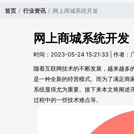
首页
行业资讯
网上商城系统开发
网上商城系统开发
时间：2023-05-24 15:21:33 | 作者：
随着互联网技术的不断发展，越来越多
是一种全新的经营模式。而为了满足商
系统显得尤为重要。接下来本文将阐述
过程中的一些技术难点等。