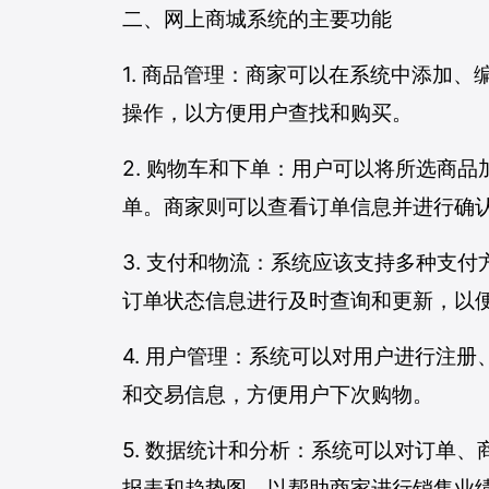
二、网上商城系统的主要功能
1. 商品管理：商家可以在系统中添加
操作，以方便用户查找和购买。
2. 购物车和下单：用户可以将所选商
单。商家则可以查看订单信息并进行确
3. 支付和物流：系统应该支持多种支
订单状态信息进行及时查询和更新，以
4. 用户管理：系统可以对用户进行注
和交易信息，方便用户下次购物。
5. 数据统计和分析：系统可以对订单
报表和趋势图，以帮助商家进行销售业