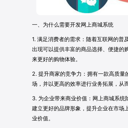
一、为什么需要开发网上商城系统
1. 满足消费者的需求：随着互联网的
出现可以提供丰富的商品选择、便捷的
来更好的购物体验。
2. 提升商家的竞争力：拥有一款高质
场，并以更高的效率进行业务拓展，从
3. 为企业带来商业价值：网上商城系
建立更好的品牌形象，提升企业在市场
业价值。