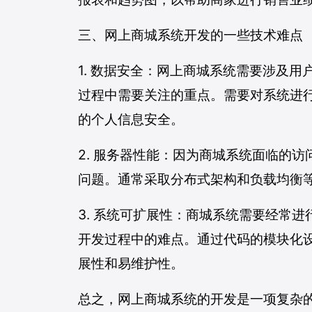
三、网上商城系统开发的一些技术难点
1. 数据安全：网上商城系统需要涉及
过程中需要关注的重点。需要对系统进行
的个人信息安全。
2. 服务器性能：因为商城系统面临的
问题。通常采取分布式架构和负载均衡
3. 系统可扩展性：商城系统需要经常
开发过程中的难点。通过代码的模块化
展性和易维护性。
总之，网上商城系统的开发是一项复杂