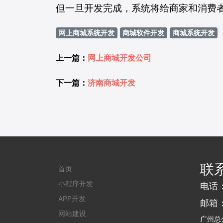
但一旦开发完成，系统将给商家和消费
网上商城系统开发
商城软件开发
商城系统开发
上一篇：
网上商城开发公司
下一篇：
济南商城开发
联
首页
小程序开发
电话
APP开发
邮箱：j
网站建设
广州总