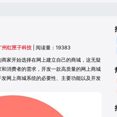
广州红匣子科技
| 阅读量：19383
的商家开始选择在网上建立自己的商城，这无疑
家和消费者的需求，开发一款高质量的网上商城
开发网上商城系统的必要性、主要功能以及开发