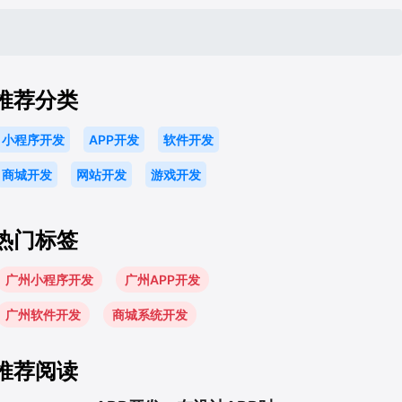
推荐分类
小程序开发
APP开发
软件开发
商城开发
网站开发
游戏开发
热门标签
广州小程序开发
广州APP开发
广州软件开发
商城系统开发
推荐阅读