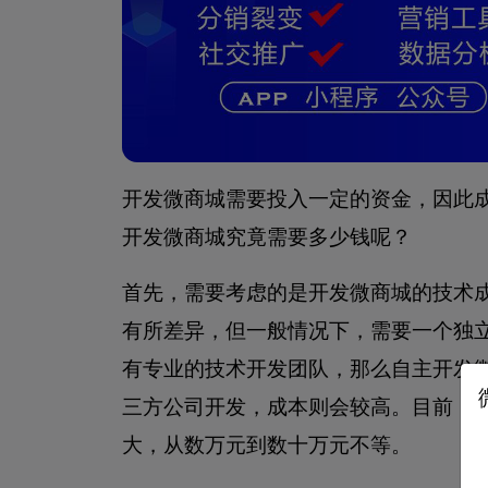
开发微商城需要投入一定的资金，因此
开发微商城究竟需要多少钱呢？
首先，需要考虑的是开发微商城的技术
有所差异，但一般情况下，需要一个独
有专业的技术开发团队，那么自主开发
三方公司开发，成本则会较高。目前，
大，从数万元到数十万元不等。