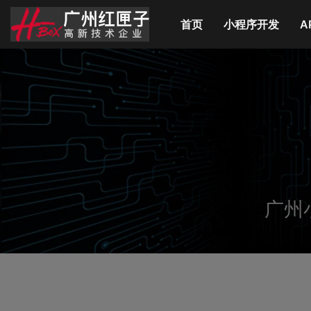
首页
(current)
小程序开发
A
广州