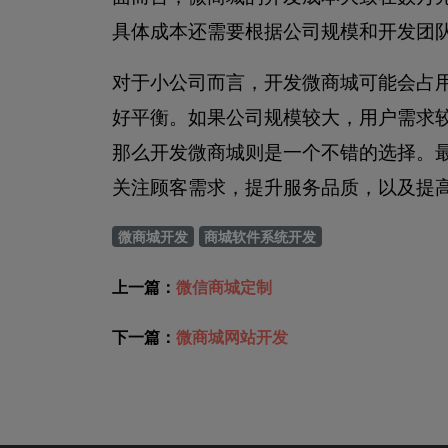
具体成本还需要根据公司规模和开发团
对于小公司而言，开发微商城可能会占
好平衡。如果公司规模较大，用户需求
那么开发微商城则是一个不错的选择。
关注顾客需求，提升服务品质，以及提
微商城开发
商城软件系统开发
上一篇：
微信商城定制
下一篇：
微商城网站开发