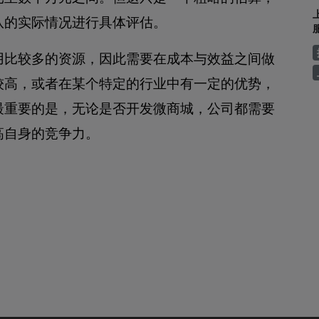
队的实际情况进行具体评估。
用比较多的资源，因此需要在成本与效益之间做
较高，或者在某个特定的行业中有一定的优势，
最重要的是，无论是否开发微商城，公司都需要
高自身的竞争力。