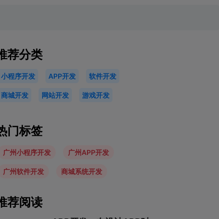
推荐分类
小程序开发
APP开发
软件开发
商城开发
网站开发
游戏开发
热门标签
广州小程序开发
广州APP开发
广州软件开发
商城系统开发
推荐阅读