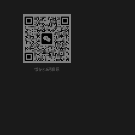
微信扫码联系