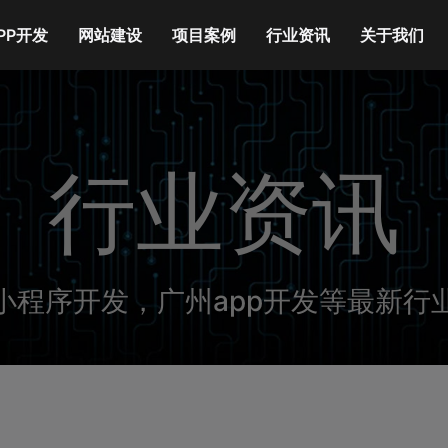
PP开发
网站建设
项目案例
行业资讯
关于我们
行业资讯
小程序开发，广州app开发等最新行