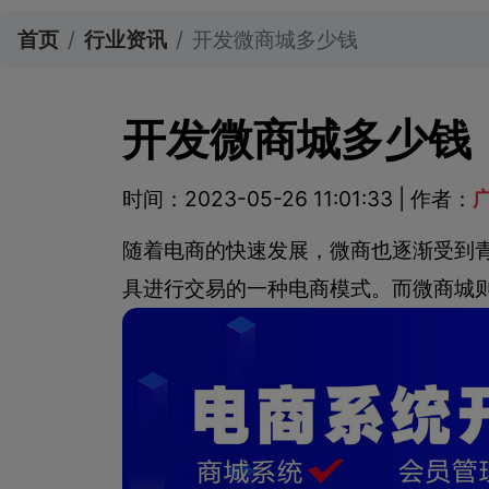
首页
行业资讯
开发微商城多少钱
开发微商城多少钱
时间：2023-05-26 11:01:33 | 作者：
随着电商的快速发展，微商也逐渐受到
具进行交易的一种电商模式。而微商城