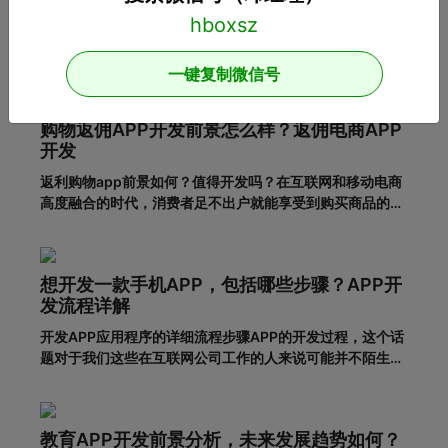
开发影响用户体验的APP应用需要注意哪些问题？随着移动
互联网的发展，人们对APP应用的需求越来越大，这也给企
业带来了更多的商机，于是很多企业开始开发长沙APP，希
一键复制微信号
望从中获得更多的发展机会。当然，并不仅仅是开发APP应
用就能达到目的。前提一定是保证APP应用的优秀用户体
购物返佣APP开发前景怎么样？返佣电商APP
验。这样，在
开发
返利购物app前景如何？值得开发吗？在互联网和移动电商
高度融合的时代，消费者足不出户就能享受到购买商品的便
利，所以市面上的移动网购平台越来越多。为了更好地吸引
用户，许多企业和商家开始致力于返利购物app的建设。返
利购物app有什么优势？一、在网络上购买商品有哪些利
想开发一款手机APP，包括哪些步骤？APP开
弊?对于消费者的
发流程详解
开发APP应用程序的详细流程步骤APP的开发过程，这个话
题对于我们这些在互联网公司工作的人来说可能并不陌生，
但是对于很多没有接触过这个板块的人来说，就比较难理解
了。其实，APP开发的流程并不复杂，接下来就带大家一起
看一下一套完整的APP开发流程包含哪些步骤。一、基本功
教育APP开发前景分析，未来发展趋势如何？
能需求阶段0