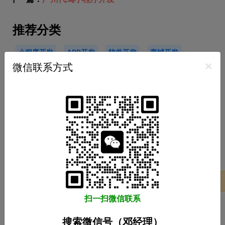
推荐分类
小程序开发
APP开发
软件开发
商城开发
×
微信联系方式
网站开发
游戏开发
热门标签
广州小程序开发
广州APP开发
广州软件开发
商城系统开发
推荐阅读
项目案例
扫一扫微信联系
APP开发：在设计APP时这几个问题一定要注
搜索微信号（邓经理）
意！