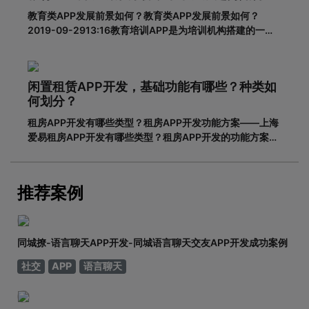
教育类APP发展前景如何？教育类APP发展前景如何？
2019-09-2913:16教育培训APP是为培训机构搭建的一个
智能化、个性化、信息化的网络展示平台。在线教育春天真
的来了吗？据调查，截至2018年6月，我国网民规模达8.02
亿，普及率57.7%。其中，手机网民规模已达7.8
闲置租赁APP开发，基础功能有哪些？种类如
何划分？
租房APP开发有哪些类型？租房APP开发功能方案——上海
爱易租房APP开发有哪些类型？租房APP开发的功能方案
adinnet/2021-02-2213:47/APP开发闲置租房APP开发的
基本功能有哪些，如何划分？说到租赁，相信大家都不陌
生。从衣服、玩具到数码家电，再到房屋、车辆
推荐案例
同城撩-语言聊天APP开发-同城语言聊天交友APP开发成功案例
社交
APP
语言聊天