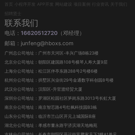
首页
小程序开发
APP开发
网站建设
项目案例
行业资讯
关于我们
招聘贤士
联系我们
电话：
16620512720
（邓经理）
邮箱：junfeng@hboxs.com
广州总公司地址：广州市天河区-丰兴广场B栋23楼
北京分公司地址：朝阳区建国路108号横琴人寿大厦9层
上海分公司地址：松江区伴亭东路288号2号楼6楼
杭州分公司地址：拱墅区兴业街29号金通数字科创园8号楼
武汉分公司地址：汉阳区-升官渡经贸大厦
深圳分公司地址：罗湖区松园社区笋岗东路3013号长虹大厦
南京分公司地址：南京智芯路4号红枫科技园B3栋
山东分公司地址：临沂市兰山区开元上城国际B座
湖北分公司地址：孝感市董永路宇济滨湖天地梅苑
吉林分公司地址：长春市朝阳区开运街富腾家天下1幢A1单元