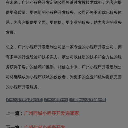
在未来，广州小程序开发定制公司将继续发挥技术优势，为客户提
供更高质量、更创新的小程序开发服务。公司还将不断优化服务体
系，为客户提供更全面、更便捷、更专业的服务，助力客户的业务
发展。
总之，广州小程序开发定制公司是一家专业的小程序开发公司，拥
有多年的行业经验和技术实力。该公司以优质的技术和全方位的服
务获得了客户的信赖和推崇。相信在未来，广州小程序开发定制公
司将继续成为小程序领域的佼佼者，为更多的企业和机构提供完善
的小程序开发服务。
广州小程序开发定制公司
广州小程序外包
广州微信小程序制作公司
上一篇：
广州同城小程序开发选哪家
下一篇：
广州代驾小程序开发