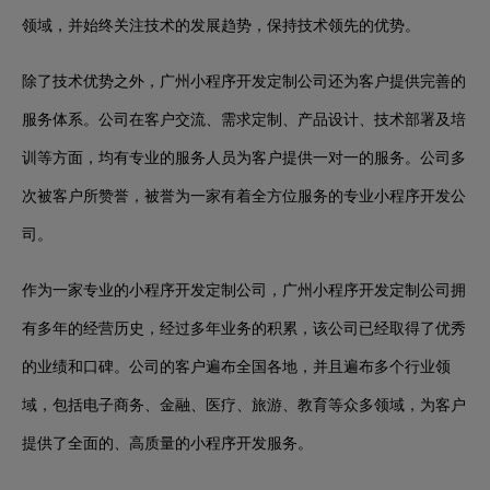
领域，并始终关注技术的发展趋势，保持技术领先的优势。
除了技术优势之外，广州小程序开发定制公司还为客户提供完善的
服务体系。公司在客户交流、需求定制、产品设计、技术部署及培
训等方面，均有专业的服务人员为客户提供一对一的服务。公司多
次被客户所赞誉，被誉为一家有着全方位服务的专业小程序开发公
司。
作为一家专业的小程序开发定制公司，广州小程序开发定制公司拥
有多年的经营历史，经过多年业务的积累，该公司已经取得了优秀
的业绩和口碑。公司的客户遍布全国各地，并且遍布多个行业领
域，包括电子商务、金融、医疗、旅游、教育等众多领域，为客户
提供了全面的、高质量的小程序开发服务。