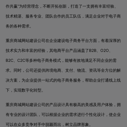
作共赢”为经营理念，不断开拓创新，打造了一支拥有丰富经验、
技术精湛、服务专业、团队合作的员工队伍，满足企业对于电子商
务的各种需求。
重庆商城网站建设公司在企业建设电子商务平台方面，有着深厚的
技术实力和丰富的经验，其电商平台产品涵盖了B2B、O2O、
B2C、C2C等多种电子商务模式，能够有效地满足不同企业的需
求。同时，公司还提供跨境电商、支付、物流、资讯等全方位的解
决方案，为企业提供一站式的电子商务服务，帮助企业打通线上线
下，实现数字化转型。
重庆商城网站建设公司的产品设计具有极高的美感及用户体验，拥
有专业的设计团队，可以根据企业的需求进行个性化设计，使企业
可以在众多竞争对手中脱颖而出，树立品牌形象。