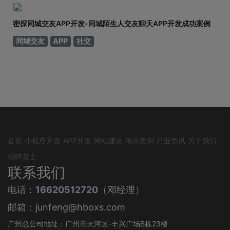
密探同城交友APP开发-同城陌生人交友聊天APP开发成功案例
同城交友
APP
社交
首页
小程序开发
APP开发
网站建设
项目案例
行业资讯
关于我们
招聘贤士
联系我们
电话：
16620512720
（邓经理）
邮箱：junfeng@hboxs.com
广州总公司地址：广州市天河区-丰兴广场B栋23楼