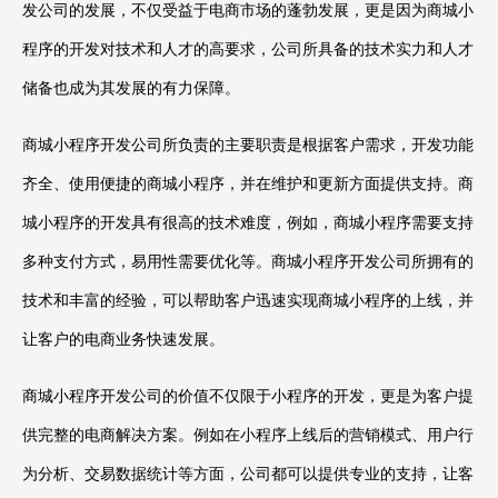
发公司的发展，不仅受益于电商市场的蓬勃发展，更是因为商城小
程序的开发对技术和人才的高要求，公司所具备的技术实力和人才
储备也成为其发展的有力保障。
商城小程序开发公司所负责的主要职责是根据客户需求，开发功能
齐全、使用便捷的商城小程序，并在维护和更新方面提供支持。商
城小程序的开发具有很高的技术难度，例如，商城小程序需要支持
多种支付方式，易用性需要优化等。商城小程序开发公司所拥有的
技术和丰富的经验，可以帮助客户迅速实现商城小程序的上线，并
让客户的电商业务快速发展。
商城小程序开发公司的价值不仅限于小程序的开发，更是为客户提
供完整的电商解决方案。例如在小程序上线后的营销模式、用户行
为分析、交易数据统计等方面，公司都可以提供专业的支持，让客