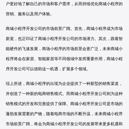
户更好地了解自己的市场和客户需求，从而持续优化商城小程序的
营销、服务以及用户体验。
商城小程序开发公司的市场前景广阔。首先，商城小程序成为市场
新宠，也正印证了商城小程序开发公司的市场潜力。其次，跟着智
能硬件的飞速发展，商场小程序的市场前景会更广泛，未来商城小
程序将会在家居、智能家居等不同领域中发挥重要作用，商城小程
序开发公司可以借助这一机遇，扩展多个领域。
综上所述，商城小程序的出现为企业提供了一种新型的销售渠道，
并创造了一种新的电商销售模式。而商城小程序开发公司则为这种
销售模式的开发和完善提供了保障。商城小程序开发公司是市场的
蓬勃发展需要的产物，随着电商市场的不断升温，未来商城小程序
市场前景广阔，将会为商城小程序开发公司的发展带来更多机遇和