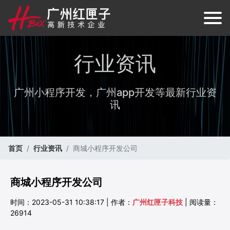
行业资讯
广州小程序开发，广州app开发等最新行业资
讯
首页
行业资讯
商城小程序开发公司
商城小程序开发公司
时间：2023-05-31 10:38:17 | 作者：
广州红匣子科技
| 阅读量：
26914