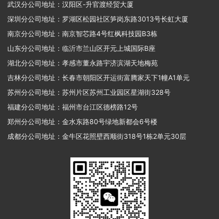
武汉分公司地址：汉阳区-升官渡经贸大厦
深圳分公司地址：罗湖区松园社区笋岗东路3013号长虹大厦
南京分公司地址：南京智芯路4号红枫科技园B3栋
山东分公司地址：临沂市兰山区开元上城国际B座
湖北分公司地址：孝感市董永路宇济滨湖天地梅苑
吉林分公司地址：长春市朝阳区开运街富腾家天下1幢A1单元
苏州分公司地址：苏州片区苏州工业园区星湖街328号
福建分公司地址：福州市台江区德榜路12号
郑州分公司地址：金水东路80号绿地新都会6号楼
成都分公司地址：金牛区花照壁西顺街318号1栋2单元30层