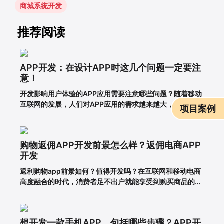
商城系统开发
推荐阅读
APP开发：在设计APP时这几个问题一定要注
意！
开发影响用户体验的APP应用需要注意哪些问题？随着移动
互联网的发展，人们对APP应用的需求越来越大，这也给企
项目案例
业带来了更多的商机，于是很多企业开始开发长沙APP，希
望从中获得更多的发展机会。当然，并不仅仅是开发APP应
扫一扫微信联系
用就能达到目的。前提一定是保证APP应用的优秀用户体
购物返佣APP开发前景怎么样？返佣电商APP
验。这样，在
搜索微信号（邓经理）
开发
返利购物app前景如何？值得开发吗？在互联网和移动电商
高度融合的时代，消费者足不出户就能享受到购买商品的便
一键复制微信号
利，所以市面上的移动网购平台越来越多。为了更好地吸引
用户，许多企业和商家开始致力于返利购物app的建设。返
利购物app有什么优势？一、在网络上购买商品有哪些利
想开发一款手机APP，包括哪些步骤？APP开
弊?对于消费者的