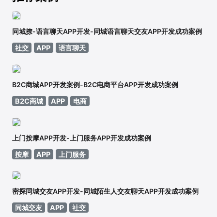
同城撩-语言聊天APP开发-同城语言聊天交友APP开发成功案例
社交
APP
语言聊天
B2C商城APP开发案例-B2C电商平台APP开发成功案例
B2C商城
APP
电商
上门按摩APP开发-上门服务APP开发成功案例
按摩
APP
上门服务
密探同城交友APP开发-同城陌生人交友聊天APP开发成功案例
同城交友
APP
社交