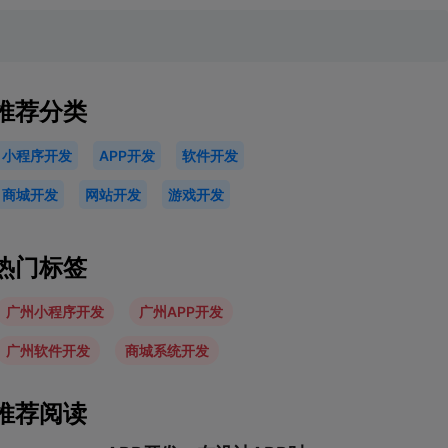
推荐分类
小程序开发
APP开发
软件开发
商城开发
网站开发
游戏开发
热门标签
广州小程序开发
广州APP开发
广州软件开发
商城系统开发
推荐阅读