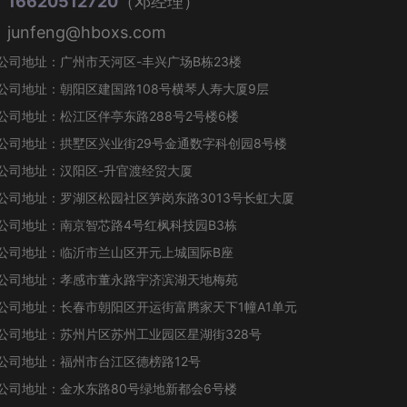
：
16620512720
（邓经理）
unfeng@hboxs.com
公司地址：广州市天河区-丰兴广场B栋23楼
公司地址：朝阳区建国路108号横琴人寿大厦9层
公司地址：松江区伴亭东路288号2号楼6楼
公司地址：拱墅区兴业街29号金通数字科创园8号楼
公司地址：汉阳区-升官渡经贸大厦
公司地址：罗湖区松园社区笋岗东路3013号长虹大厦
公司地址：南京智芯路4号红枫科技园B3栋
公司地址：临沂市兰山区开元上城国际B座
公司地址：孝感市董永路宇济滨湖天地梅苑
公司地址：长春市朝阳区开运街富腾家天下1幢A1单元
公司地址：苏州片区苏州工业园区星湖街328号
公司地址：福州市台江区德榜路12号
公司地址：金水东路80号绿地新都会6号楼