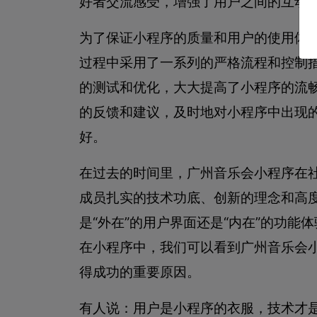
好者交流感受，增强了用户之间的互动
为了保证小程序的质量和用户的使用体
过程中采用了一系列的严格流程和控制
的测试和优化，大大提高了小程序的流
的反馈和建议，及时地对小程序中出现
好。
在过去的时间里，广州音乐会小程序在
成员扎实的技术功底、创新的理念和高
是“外在”的用户界面还是“内在”的功
在小程序中，我们可以看到广州音乐会
得成功的重要原因。
有人说：用户是小程序的衣服，技术才