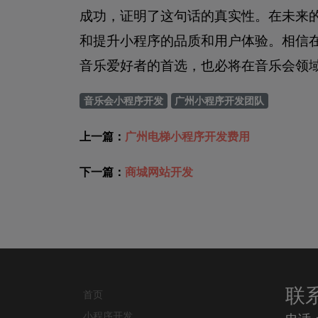
成功，证明了这句话的真实性。在未来
和提升小程序的品质和用户体验。相信
音乐爱好者的首选，也必将在音乐会领
音乐会小程序开发
广州小程序开发团队
上一篇：
广州电梯小程序开发费用
下一篇：
商城网站开发
联
首页
小程序开发