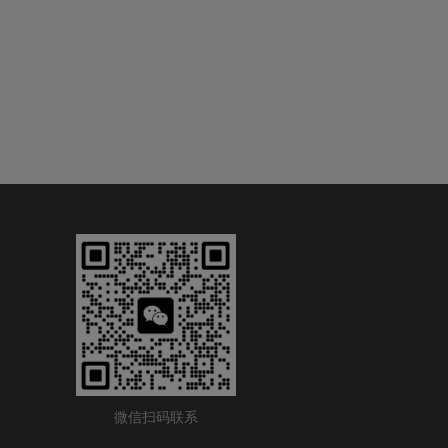
微信扫码联系