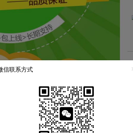
微信联系方式
销联盟
序开发公司，其主要业务包括小程序定制、定制
“稳定、可靠、高效、贴心”为核心理念，自成立
和最先进的技术。 对于企业来说，广州小程序