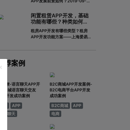
APP发展前景如何？2019-09-
一下一套完整的APP开发流程包含
2913:16教育培训APP是为培训机
哪些步骤。一、基本功能需求阶段
构搭建的一个智能化、个性化、信
0
闲置租赁APP开发，基础
息化的网络展示平台。在线教育春
功能有哪些？种类如何划
天真的来了吗？据调查，截至
分？
租房APP开发有哪些类型？租房
2018年6月，我国网民规模达
APP开发功能方案——上海爱易租
8.02亿，普及率57.7%。其中，手
房APP开发有哪些类型？租房APP
机网民规模已达7.8
开发的功能方案adinnet/2021-
02-2213:47/APP开发闲置租房
APP开发的基本功能有哪些，如何
推荐案例
×
划分？说到租赁，相信大家都不陌
生。从衣服、玩具到数码家电，再
到房屋、车辆
同城撩-语言聊天APP开
B2C商城APP开发案例-
发-同城语言聊天交友
B2C电商平台APP开发
APP开发成功案例
成功案例
社交
APP
B2C商城
APP
语言聊天
电商