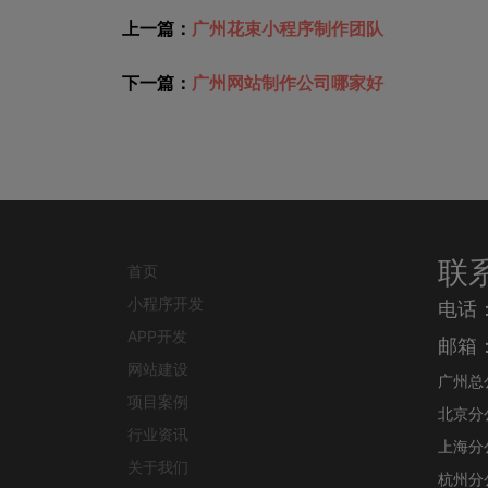
上一篇：
广州花束小程序制作团队
下一篇：
广州网站制作公司哪家好
联
首页
小程序开发
电话
APP开发
邮箱：j
网站建设
广州总
项目案例
北京分
行业资讯
上海分
关于我们
杭州分