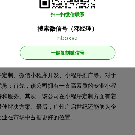
公司有着专业的团队和技术支持，能够根据企业
该公司在项目管理上有着严格的流程和质量控
扫一扫微信联系
州小程序分销联盟还有着丰富的成功案例，能够
搜索微信号（邓经理）
一键复制微信号
公司，在小程序开发方面具有强大的技术支持和
序定制、微信小程序开发、小程序推广等。对于
优势：首先，该公司拥有一支高素质的专业小程
持和服务。其次，该公司在小程序定制方面有着
最佳解决方案。最后，广州广启世纪还能够为企
企业在市场中占据更好的位置。