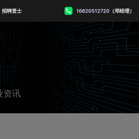
招聘贤士
16620512720
（邓经理）
业资讯