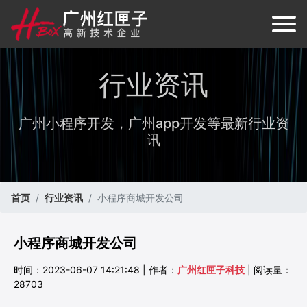
行业资讯
广州小程序开发，广州app开发等最新行业资
讯
首页
行业资讯
小程序商城开发公司
小程序商城开发公司
时间：2023-06-07 14:21:48 | 作者：
广州红匣子科技
| 阅读量：
28703