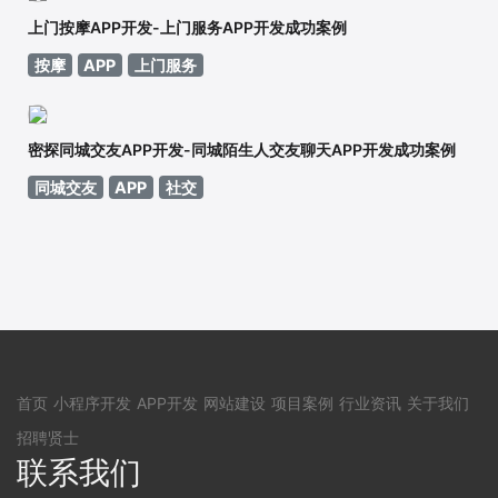
上门按摩APP开发-上门服务APP开发成功案例
按摩
APP
上门服务
密探同城交友APP开发-同城陌生人交友聊天APP开发成功案例
同城交友
APP
社交
首页
小程序开发
APP开发
网站建设
项目案例
行业资讯
关于我们
招聘贤士
联系我们