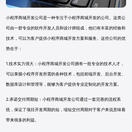
小程序商城开发公司是一种专注于小程序商城开发的公司。这类公
司由一群专业的软件开发人员和设计师组成，他们有丰富的经验和
技术，可以为客户提供小程序商城开发方案和服务。这些公司的优
势在于：
1.技术实力强大：小程序商城开发公司拥有一批专业的技术人才，
可以掌握小程序开发所需的各种技术，包括前端开发、后台开发、
数据库设计和管理等，能够为客户提供专业定制化的开发方案。
2.承诺交付周期短：小程序商城开发公司通过一套完善的流程系
统，保证了项目开发周期的短，缩短交付周期对于客户来说意味着
带来很多的利益。