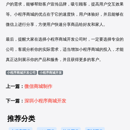
户的需求，能够帮助客户宣传品牌，吸引顾客，提高用户交互效果
等。小程序商城的优点在于它的速度快，用户体验好，并且能够在
微信上进行分享，方便用户快速分享商品给好友和家人。
最后，提醒大家在选择小程序商城开发公司时，一定要选择专业的
公司，客观分析你的实际需求，适当增加小程序商城的投入，才能
真正达到展示你的产品和服务，并且获得更多的客户。
小程序商城开发公司
小程序商城开发
上一篇：
微信商城制作
下一篇：
深圳小程序商城开发
推荐分类