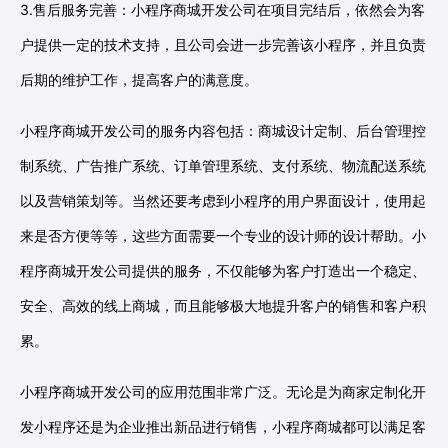
3.售后服务完善：小程序商城开发公司在项目完结后，依然会为客
户提供一定的技术支持，且公司会进一步完善该小程序，并且负责
后期的维护工作，提高客户的满意度。
小程序商城开发公司的服务内容包括：商城设计定制、后台管理控
制系统、广告推广系统、订单管理系统、支付系统、物流配送系统
以及营销策划等。当然还要考虑到小程序的用户界面设计，使用起
来是否方便等等，这些方面需要一个专业的设计师的设计帮助。小
程序商城开发公司提供的服务，不仅能够为客户打造出一个稳定、
安全、高效的线上商城，而且能够极大地提升客户的销售和客户积
累。
小程序商城开发公司的应用范围非常广泛。无论是为商家定制化开
发小程序还是为企业推出新品进行销售，小程序商城都可以满足客