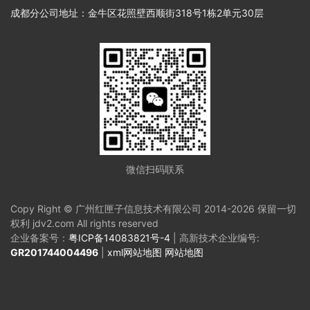
成都分公司地址：金牛区花照壁西顺街318号1栋2单元30层
微信扫码联系
Copy Right © 广州红匣子信息技术有限公司 2014-2026 保留一切
权利 jdv2.com All rights reserved
企业备案号：
粤ICP备14083821号-4
| 高新技术企业编号:
GR201744004496
|
xml网站地图
网站地图