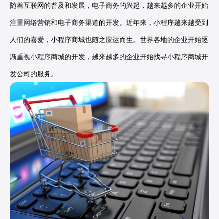
随着互联网的普及和发展，电子商务的兴起，越来越多的企业开始
注重网络营销和电子商务渠道的开发。近年来，小程序越来越受到
人们的喜爱，小程序商城也随之应运而生。世界各地的企业开始逐
渐重视小程序商城的开发，越来越多的企业开始找寻小程序商城开
发公司的服务。