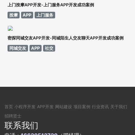
上门按摩APP开发-上门服务APP开发成功案例
按摩
APP
上门服务
密探同城交友APP开发-同城陌生人交友聊天APP开发成功案例
同城交友
APP
社交
首页
小程序开发
APP开发
网站建设
项目案例
行业资讯
关于我们
招聘贤士
联系我们