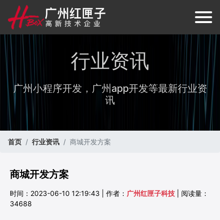
行业资讯
广州小程序开发，广州app开发等最新行业资
讯
首页
行业资讯
商城开发方案
商城开发方案
时间：2023-06-10 12:19:43 | 作者：
广州红匣子科技
| 阅读量：
34688