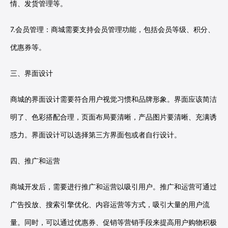
情、发货管理等。
7.会员管理：商城需要支持会员管理功能，包括会员等级、积分、
优惠券等。
三、界面设计
商城的界面设计需要符合用户视觉习惯和品牌形象。界面应该简洁
明了、色彩搭配合理，页面布局要清晰，产品图片要清晰、充满诱
惑力。界面设计可以选择第三方界面包或者自行设计。
四、推广和运营
商城开发后，需要进行推广和运营以吸引用户。推广和运营可通过
广告投放、搜索引擎优化、内容运营等方式，吸引大量的用户流
量。同时，可以通过优惠券、促销等营销手段来提高用户购物积极