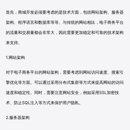
首先，商城开发必须要考虑的是技术方面，包括网站架构、服务器
架构、程序语言和数据库等等。与传统的网站相比，电子商务平台
的流量和交易量都会非常大，因此需要更加稳定和可靠的技术架构
来支持。
1.网站架构
对于电子商务平台的网站架构，需要考虑到网站访问速度、搜索引
擎优化等方面。可以通过采用分布式集群等方式来提高网站的访问
速度和稳定性。同时，需要注意网站安全，例如采用SSL加密技
术、防止SQL注入等方式来保护用户隐私。
2.服务器架构