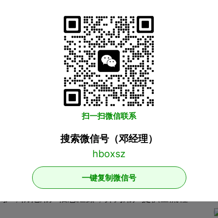
观感的重要指标，郑州商城网站注重视觉传达，
高端的设计风格，展现出产品的魅力和品质。同
找到目标商品，并提供多种浏览和搜索功能供用
购物网站，用户功能是网站的核心部分。郑州商
，从用户登录注册、商品浏览、购买结算、订单
扫一扫微信联系
，使用户的购物体验更加高效、舒适、快捷和方
搜索微信号（邓经理）
日益复杂和不安全的情况下，保障用户的隐私和
一键复制微信号
网站将网络安全建设放在整个网站服务的优先位
保护，防范用户信息泄露，并为用户提供全流程