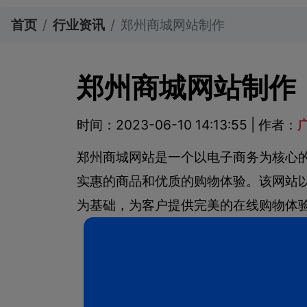
首页
行业资讯
郑州商城网站制作
郑州商城网站制作
时间：2023-06-10 14:13:55 | 作者：
郑州商城网站是一个以电子商务为核心
实惠的商品和优质的购物体验。该网站
为基础，为客户提供完美的在线购物体