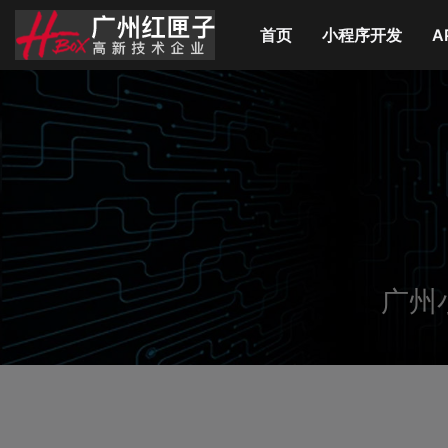
首页
(current)
小程序开发
A
广州