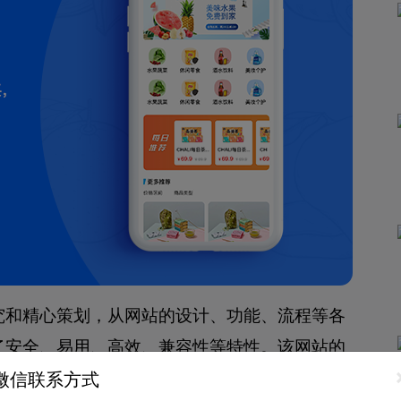
究和精心策划，从网站的设计、功能、流程等各
了安全、易用、高效、兼容性等特性。该网站的
微信联系方式