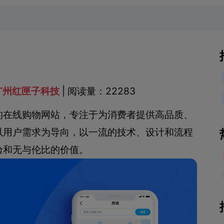
广州红匣子科技
| 阅读量：22283
的在线购物网站，专注于为消费者提供高品质、
以用户需求为导向，以一流的技术、设计和流程
验和无与伦比的价值。