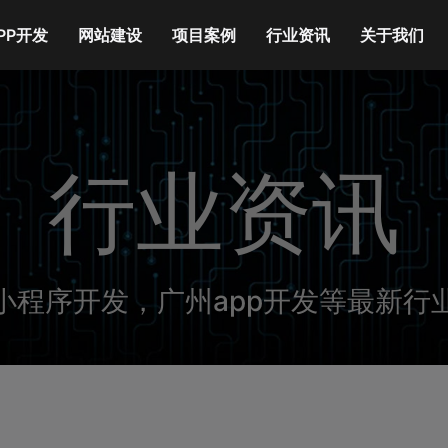
PP开发
网站建设
项目案例
行业资讯
关于我们
行业资讯
小程序开发，广州app开发等最新行