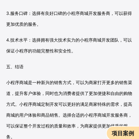
3.服务口碑：选择有良好口碑的小程序商城开发服务商，可以获得
更加优质的服务。
4.技术水平：选择拥有强大技术实力的小程序商城开发团队，可以
保证小程序的功能完整性和安全性。
五、结语
小程序商城是一种新兴的销售方式，可以为商家打开更多的销售渠
道，提升客户体验，同时也为消费者提供了更加便捷和自由的购物
方式。小程序商城定制开发可以更好的满足商家特殊的需求，提高
商城的用户体验和商品销售。选择合适的小程序商城开发服务商，
可以保证整个开发过程的质量和效率，为商家提供更加优质的服
项目案例
务。