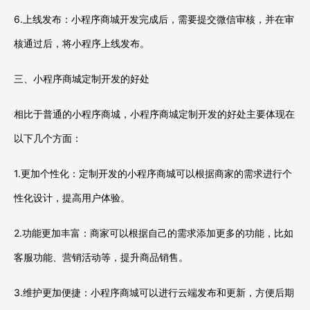
6.上线发布：小程序商城开发完成后，需要提交微信审核，并在审
核通过后，将小程序上线发布。
三、小程序商城定制开发的好处
相比于普通的小程序商城，小程序商城定制开发的好处主要体现在
以下几个方面：
1.更加个性化：定制开发的小程序商城可以根据商家的需求进行个
性化设计，提高用户体验。
2.功能更加丰富：商家可以根据自己的需求添加更多的功能，比如
客服功能、营销活动等，提升商品销售。
3.维护更加便捷：小程序商城可以进行云端发布和更新，方便后期