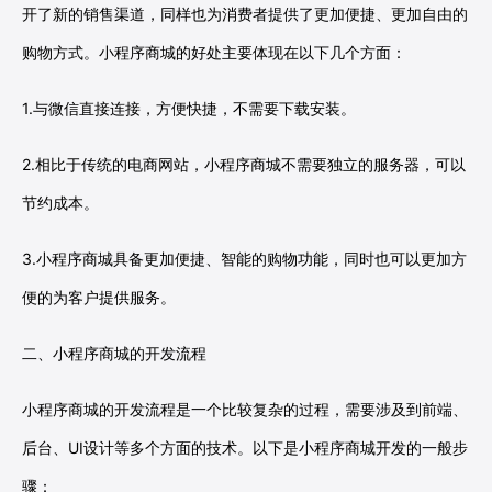
开了新的销售渠道，同样也为消费者提供了更加便捷、更加自由的
购物方式。小程序商城的好处主要体现在以下几个方面：
1.与微信直接连接，方便快捷，不需要下载安装。
2.相比于传统的电商网站，小程序商城不需要独立的服务器，可以
节约成本。
3.小程序商城具备更加便捷、智能的购物功能，同时也可以更加方
便的为客户提供服务。
二、小程序商城的开发流程
小程序商城的开发流程是一个比较复杂的过程，需要涉及到前端、
后台、UI设计等多个方面的技术。以下是小程序商城开发的一般步
骤：