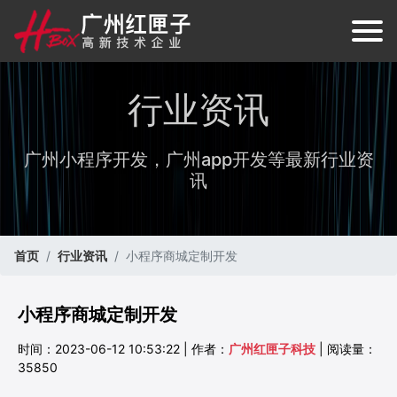
行业资讯
广州小程序开发，广州app开发等最新行业资
讯
首页
行业资讯
小程序商城定制开发
小程序商城定制开发
时间：2023-06-12 10:53:22 | 作者：
广州红匣子科技
| 阅读量：
35850