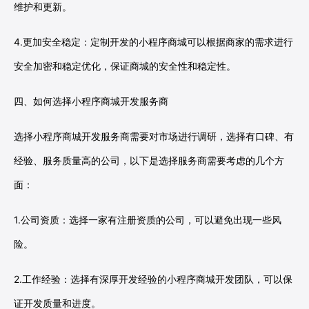
维护和更新。
4.更加安全稳定：定制开发的小程序商城可以根据商家的需求进行
安全加密和稳定优化，保证商城的安全性和稳定性。
四、如何选择小程序商城开发服务商
选择小程序商城开发服务商需要对市场进行调研，选择有口碑、有
经验、服务质量高的公司，以下是选择服务商需要考虑的几个方
面：
1.公司资质：选择一家有注册资质的公司，可以避免出现一些风
险。
2.工作经验：选择有深厚开发经验的小程序商城开发团队，可以保
证开发质量和进度。