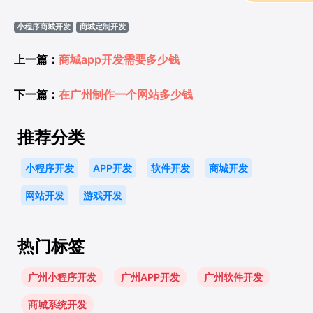
小程序商城开发
商城定制开发
上一篇：
商城app开发需要多少钱
下一篇：
在广州制作一个网站多少钱
推荐分类
小程序开发
APP开发
软件开发
商城开发
网站开发
游戏开发
热门标签
广州小程序开发
广州APP开发
广州软件开发
商城系统开发