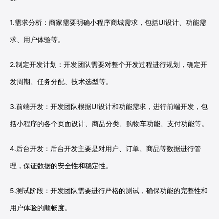
1.需求分析：商家需要明确小程序商城需求，包括UI设计、功能需
求、用户体验等。
2.制定开发计划：开发团队需要对整个开发过程进行规划，确定开
发周期、任务分配、技术选型等。
3.前端开发：开发团队根据UI设计和功能需求，进行前端开发，包
括小程序的各个页面设计、商品分类、购物车功能、支付功能等。
4.后台开发：后台开发主要是对用户、订单、商品等数据进行管
理，保证数据的安全性和稳定性。
5.测试阶段：开发团队需要进行严格的测试，确保功能的完整性和
用户体验的顺畅度。