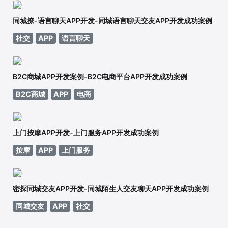
同城撩-语言聊天APP开发-同城语言聊天交友APP开发成功案例
社交
APP
语言聊天
B2C商城APP开发案例-B2C电商平台APP开发成功案例
B2C商城
APP
电商
上门按摩APP开发-上门服务APP开发成功案例
按摩
APP
上门服务
密探同城交友APP开发-同城陌生人交友聊天APP开发成功案例
同城交友
APP
社交