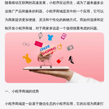
随着移动互联网的高速发展，小程序应运而生，成为了越来越多企
业推广产品和服务的利器。小程序商城是其中的一个应用，它可以
为商家提供更加便捷、灵活和个性化的购物方式。而如何选择和定
制开发小程序商城，对于商家来说是一个值得慎重考虑的问题。
一、小程序商城的优势
小程序商城是一款基于微信生态的小程序应用，它的出现为商家打