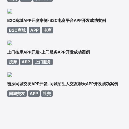
B2C商城APP开发案例-B2C电商平台APP开发成功案例
B2C商城
APP
电商
上门按摩APP开发-上门服务APP开发成功案例
按摩
APP
上门服务
密探同城交友APP开发-同城陌生人交友聊天APP开发成功案例
同城交友
APP
社交