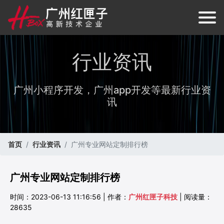
行业资讯
广州小程序开发，广州app开发等最新行业资
讯
首页
行业资讯
广州专业网站定制排行榜
广州专业网站定制排行榜
时间：2023-06-13 11:16:56 | 作者：
广州红匣子科技
| 阅读量：
28635