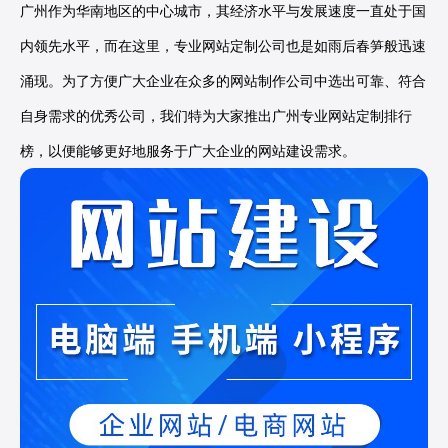
广州作为华南地区的中心城市，其经济水平与发展速度一直处于国
内领先水平，而在这里，专业网站定制公司也是如雨后春笋般迅速
涌现。为了方便广大企业在众多的网站制作公司中选出可靠、符合
自身需求的优秀公司，我们特为大家推出广州专业网站定制排行
榜，以便能够更好地服务于广大企业的网站建设需求。