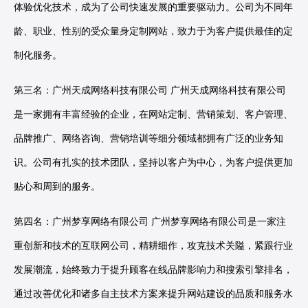
体验优化技术，成为了公司快速发展的重要驱动力。公司为不同年
龄、职业、性别的受众量身定制网站，致力于为客户提供最佳的定
制化服务。
第三名：广州天成网络科技有限公司 广州天成网络科技有限公司
是一家拥有丰富经验的企业，在网站定制、营销策划、客户管理、
品牌推广、网络咨询、营销培训等细分领域都拥有广泛的业务知
识。公司有扎实的技术团队，坚持以客户为中心，为客户提供更加
贴心和周到的服务。
第四名：广州梦享网络有限公司 广州梦享网络有限公司是一家注
重创新和技术的互联网公司，精耕细作，攻克技术关隘，紧跟行业
发展潮流，始终致力于提升顾客在线品牌影响力和搜索引擎排名，
通过改善优化和诸多自主技术方案来提升网站建设的品质和服务水