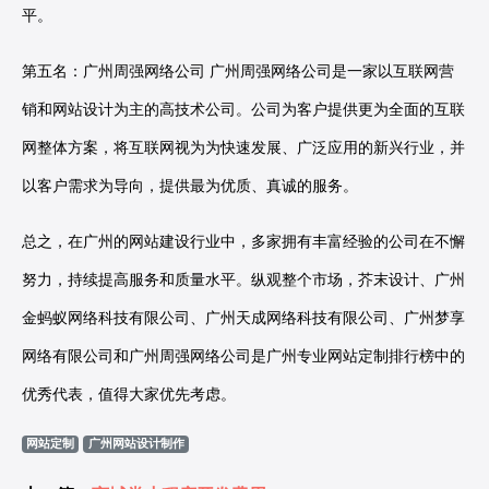
平。
第五名：广州周强网络公司 广州周强网络公司是一家以互联网营
销和网站设计为主的高技术公司。公司为客户提供更为全面的互联
网整体方案，将互联网视为为快速发展、广泛应用的新兴行业，并
以客户需求为导向，提供最为优质、真诚的服务。
总之，在广州的网站建设行业中，多家拥有丰富经验的公司在不懈
努力，持续提高服务和质量水平。纵观整个市场，芥末设计、广州
金蚂蚁网络科技有限公司、广州天成网络科技有限公司、广州梦享
网络有限公司和广州周强网络公司是广州专业网站定制排行榜中的
优秀代表，值得大家优先考虑。
网站定制
广州网站设计制作