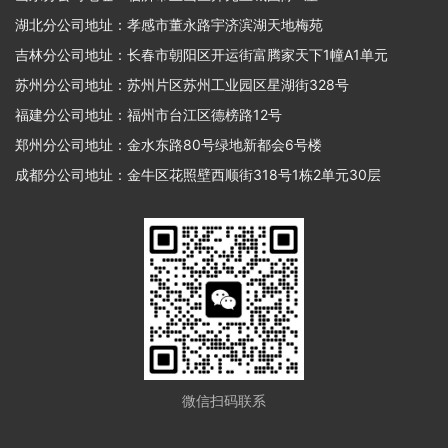
湖北分公司地址：孝感市董永路宇济滨湖天地梅苑
吉林分公司地址：长春市朝阳区开运街富腾家天下1幢A1单元
苏州分公司地址：苏州片区苏州工业园区星湖街328号
福建分公司地址：福州市台江区德榜路12号
郑州分公司地址：金水东路80号绿地新都会6号楼
成都分公司地址：金牛区花照壁西顺街318号1栋2单元30层
微信扫码联系