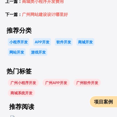
上一篇：
商城类小程序开发费用
下一篇：
广州网站建设设计哪里好
推荐分类
×
微信联系方式
小程序开发
APP开发
软件开发
商城开发
网站开发
游戏开发
热门标签
广州小程序开发
广州APP开发
广州软件开发
商城系统开发
项目案例
推荐阅读
扫一扫微信联系