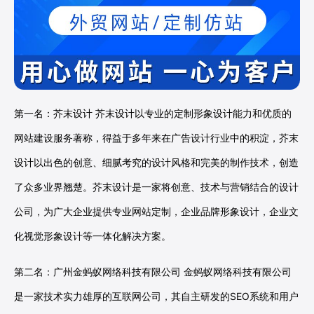
第一名：芥末设计 芥末设计以专业的定制形象设计能力和优质的
网站建设服务著称，得益于多年来在广告设计行业中的积淀，芥末
设计以出色的创意、细腻考究的设计风格和完美的制作技术，创造
了众多业界翘楚。芥末设计是一家将创意、技术与营销结合的设计
公司，为广大企业提供专业网站定制，企业品牌形象设计，企业文
化视觉形象设计等一体化解决方案。
第二名：广州金蚂蚁网络科技有限公司 金蚂蚁网络科技有限公司
是一家技术实力雄厚的互联网公司，其自主研发的SEO系统和用户