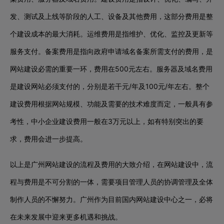
发、测试及上线等阶段的人工、设备及其他费用，这部分费用是整
个建设成本的最大消耗。运维费用是指维护、优化、监控及更新等
服务支付。备案费用是指向政府申请域名备案所需支付的费用，是
网站建设必需的重要一环，费用在500元左右。服务器及域名费用
是建设网站必须支付的，分别是若干元/年及100元/年左右。整个
建设费用根据网站规模、功能及需要的技术难度而定，一般具有参
考性，中小企业建设费用一般在3万元以上，如有特别突出的要
求，费用会进一步提高。
以上是广州网站建设的流程及费用的大致介绍，在网站建设中，流
程与费用是不可分割的一体，需要项目管理人员的协调管理及全体
制作人员的不懈努力。广州作为目前国内网站建设中心之一，必将
在未来发展中迎来更多机遇和挑战。