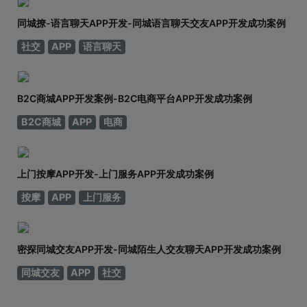
同城撩-语言聊天APP开发-同城语言聊天交友APP开发成功案例
社交
APP
语言聊天
B2C商城APP开发案例-B2C电商平台APP开发成功案例
B2C商城
APP
电商
上门按摩APP开发-上门服务APP开发成功案例
按摩
APP
上门服务
密探同城交友APP开发-同城陌生人交友聊天APP开发成功案例
同城交友
APP
社交