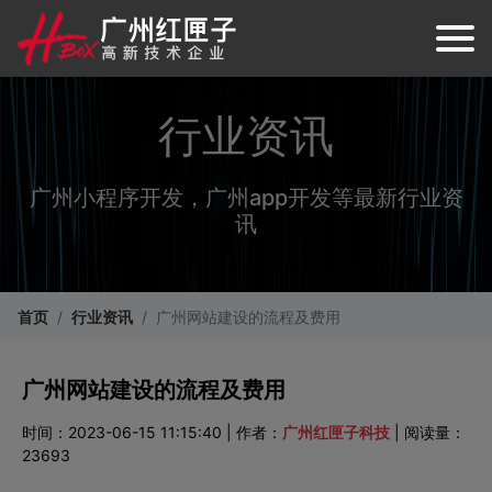
行业资讯
广州小程序开发，广州app开发等最新行业资
讯
首页
行业资讯
广州网站建设的流程及费用
广州网站建设的流程及费用
时间：2023-06-15 11:15:40 | 作者：
广州红匣子科技
| 阅读量：
23693