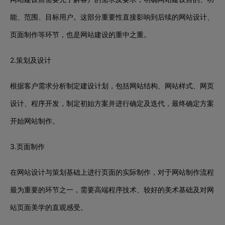
能、范围、目标用户。这部分重要性直接影响到后续的网站设计、
页面制作等环节，也是网站建设的重中之重。
2.策划及设计
根据客户需求分析制定建设计划，包括网站结构、网站样式、网页
设计、程序开发，制定初始方案并进行确定及迭代，最终确定方案
开始网站制作。
3.页面制作
在网站设计与策划基础上进行页面的实际制作，对于网站制作流程
最为重要的环节之一，需要高端程序技术、较好的美术基础及对网
站页面美学的直观感受。