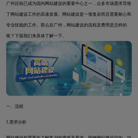
广州目前已成为国内网站建设的重要中心之一，众多市场需求导致
了网站建设工作的高速发展。网站建设是一项复杂而且需要耐心和
专业技能的工作。那么在广州，网站建设的流程及费用是怎样的
呢？下面我们来具体了解一下。
一、流程
1.需求分析
网站建设前需要先了解客户的需求及要求，明确网站建设目的、功