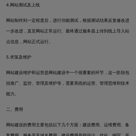
4.网站测试及上线
网站制作到一定程度后，进行功能测试，根据测试结果反复修改进
一步改进，直至网站正常运行。最终通过服务器上传到线上导入站
点信息，网站正式运行。
5.求策及维护
网站建设维护和运营是网站建设中一个很重要的环节，这一阶段包
括推广、监控、管理及维护等，需要系统的运营、管理思维和技术
能力。
二、费用
网站建设的费用主要包括以下几个方面：建设费用、运维费用、备
案费用、服务器及域名费用。建设费用是指设计、优化、编写、开