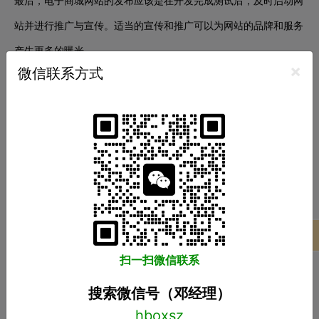
最后，电子商城网站的发布应该是在开发完成测试后，及时启动网
站并进行推广与宣传。适当的宣传和推广可以为网站的品牌和服务
产生更多的曝光。
×
微信联系方式
总结
电子商城网站的开发需要全面考虑用户需求和交互、技术选型和内
容产品的选择等方面。正确的开发方向和流程将会极大的提高网站
的效率和功能，为消费者提供更优质的服务。
商城网站开发
电子商城开发
项目案例
上一篇：
广州亲子游小程序开发
扫一扫微信联系
下一篇：
礼品定制商城
搜索微信号（邓经理）
推荐分类