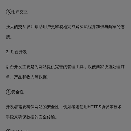
③用户交互
强大的交互设计帮助用户更容易地完成购买流程并加强与商家的连
接。
2. 后台开发
后台开发主要是为网站提供完善的管理工具，以便商家快速处理订
单、产品和收入等数据。
①安全性
开发者需要确保网站的安全性，例如考虑使用HTTPS协议等技术
手段来确保数据的安全传输。