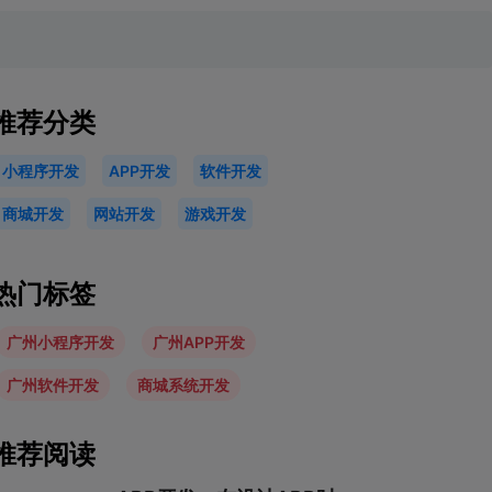
推荐分类
小程序开发
APP开发
软件开发
商城开发
网站开发
游戏开发
热门标签
广州小程序开发
广州APP开发
广州软件开发
商城系统开发
推荐阅读