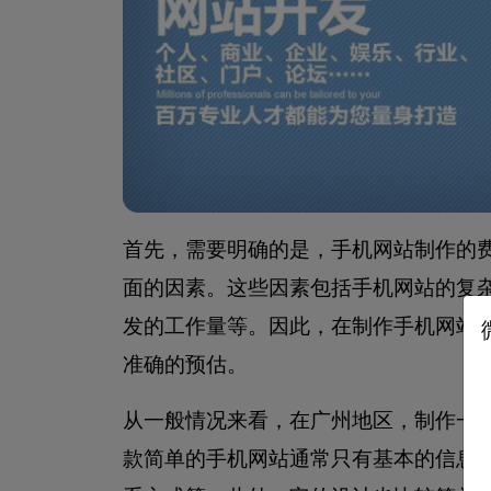
首先，需要明确的是，手机网站制作的
面的因素。这些因素包括手机网站的复
发的工作量等。因此，在制作手机网站
准确的预估。
从一般情况来看，在广州地区，制作一款
款简单的手机网站通常只有基本的信息