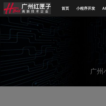
首页
(current)
小程序开发
A
广州