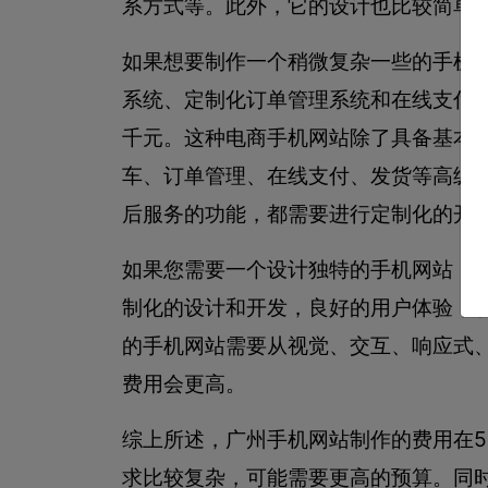
系方式等。此外，它的设计也比较简单
如果想要制作一个稍微复杂一些的手机
系统、定制化订单管理系统和在线支付功
千元。这种电商手机网站除了具备基本
车、订单管理、在线支付、发货等高级
后服务的功能，都需要进行定制化的开
如果您需要一个设计独特的手机网站，
制化的设计和开发，良好的用户体验，
的手机网站需要从视觉、交互、响应式
费用会更高。
综上所述，广州手机网站制作的费用在50
求比较复杂，可能需要更高的预算。同