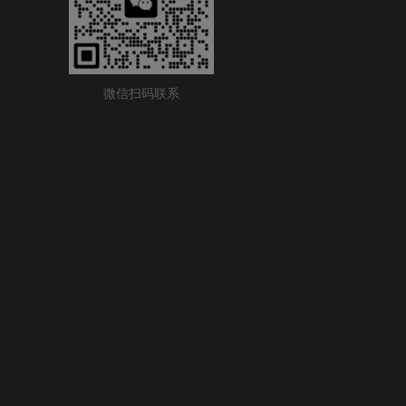
微信扫码联系