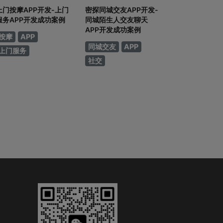
上门按摩APP开发-上门
密探同城交友APP开发-
服务APP开发成功案例
同城陌生人交友聊天
APP开发成功案例
按摩
APP
同城交友
APP
上门服务
社交