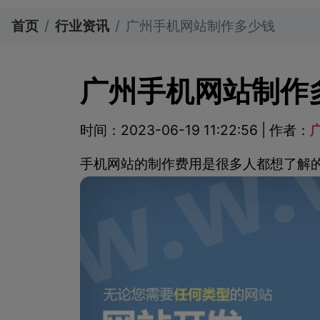
首页
行业资讯
广州手机网站制作多少钱
广州手机网站制作
时间：2023-06-19 11:22:56 | 作者：
手机网站的制作费用是很多人都想了解