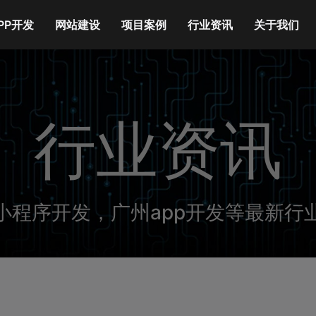
PP开发
网站建设
项目案例
行业资讯
关于我们
行业资讯
小程序开发，广州app开发等最新行