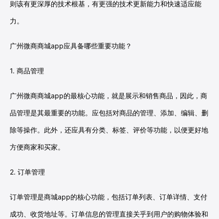
则该有更深厚的技术根基，有更强的技术更新能力和快速适应能
力。
广州微商商城app应具备哪些重要功能？
1. 商品管理
广州微商商城app的最核心功能，就是展示和销售商品，因此，商
品管理是其最重要的功能。应包括对商品的管理、添加、编辑、删
除等操作。此外，还应具有分类、标签、评价等功能，以便更好地
方便商家和买家。
2. 订单管理
订单管理是商城app的核心功能，包括订单列表、订单详情、支付
成功、收货地址等。订单信息的管理直接关乎到用户的购物体验和