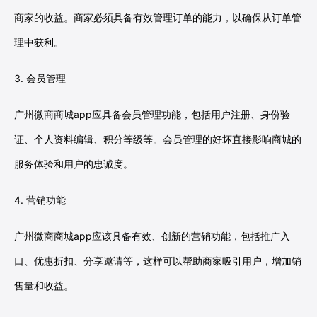
商家的收益。商家必须具备有效管理订单的能力，以确保从订单管
理中获利。
3. 会员管理
广州微商商城app应具备会员管理功能，包括用户注册、身份验
证、个人资料编辑、积分等级等。会员管理的好坏直接影响商城的
服务体验和用户的忠诚度。
4. 营销功能
广州微商商城app应该具备有效、创新的营销功能，包括推广入
口、优惠折扣、分享邀请等，这样可以帮助商家吸引用户，增加销
售量和收益。