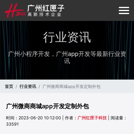
行业资讯
广州小程序开发，广州app开发等最新行业资
讯
首页
行业资讯
广州微商商城app开发定制外包
广州微商商城app开发定制外包
时间：2023-06-20 10:12:00 | 作者：
广州红匣子科技
| 阅读量：
33591