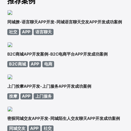
推荐案例
同城撩-语言聊天APP开发-同城语言聊天交友APP开发成功案例
社交
APP
语言聊天
B2C商城APP开发案例-B2C电商平台APP开发成功案例
B2C商城
APP
电商
上门按摩APP开发-上门服务APP开发成功案例
按摩
APP
上门服务
密探同城交友APP开发-同城陌生人交友聊天APP开发成功案例
同城交友
APP
社交