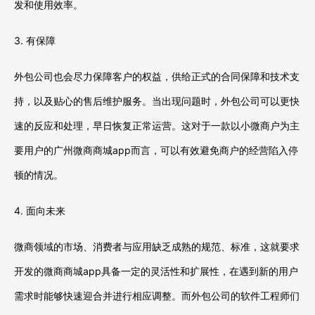
发和使用效率。
3. 有保障
外包公司也会尽力保障客户的权益，供给正式的合同保障和技术支
持，以及贴心的售后维护服务。当出现问题时，外包公司可以更快
速的反应和处理，早日恢复正常运营。这对于一款以小微商户为主
要用户的广州微商商城app而言，可以有效避免商户的经营陷入停
顿的情况。
4. 面向未来
微商领域的市场、消费者与应用缺乏成熟的规范、标准，这就要求
开发的微商商城app具备一定的灵活性和扩展性，在遇到新的用户
需求时能够快速迎合并进行相应调整。而外包公司的软件工程师们