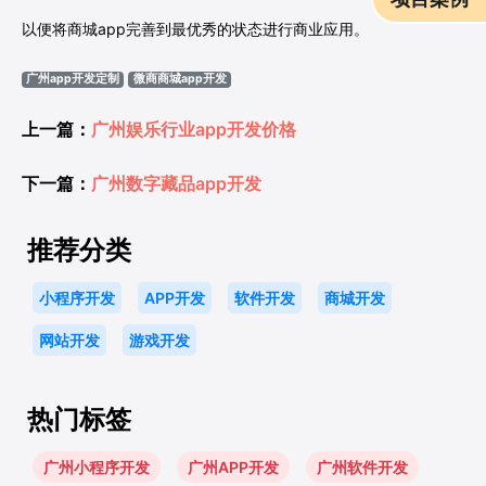
以便将商城app完善到最优秀的状态进行商业应用。
广州app开发定制
微商商城app开发
上一篇：
广州娱乐行业app开发价格
下一篇：
广州数字藏品app开发
推荐分类
小程序开发
APP开发
软件开发
商城开发
网站开发
游戏开发
热门标签
广州小程序开发
广州APP开发
广州软件开发