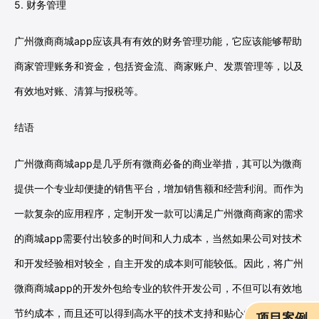
5. 财务管理
广州微商商城app应该具有有效的财务管理功能，它应该能够帮助
商家管理账务和资金，包括资金流、商家账户、发票管理等，以及
有效地对账、清算与报税等。
结语
广州微商商城app是几乎所有微商必备的商业举措，其可以为微商
提供一个专业却便捷的销售平台，增加销售额和经营利润。而作为
一款复杂的应用程序，定制开发一款可以满足广州微商商家的需求
的商城app需要付出较多的时间和人力成本，当然如果公司对技术
和开发经验相对较全，自主开发的成本则可能较低。因此，将广州
微商商城app的开发外包给专业的软件开发公司，不但可以有效地
节约成本，而且还可以得到高水平的技术支持和贴心的售后服务，
项目案例