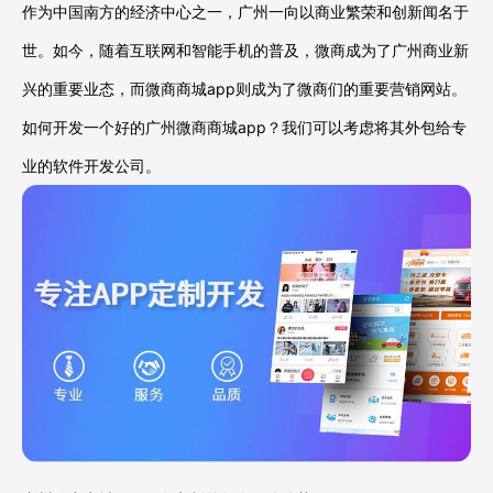
作为中国南方的经济中心之一，广州一向以商业繁荣和创新闻名于
世。如今，随着互联网和智能手机的普及，微商成为了广州商业新
兴的重要业态，而微商商城app则成为了微商们的重要营销网站。
如何开发一个好的广州微商商城app？我们可以考虑将其外包给专
业的软件开发公司。