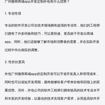
广州微商商城app开发定制外包有什么优势？
1. 专业性强
专业的软件开发公司在技术领域拥有超强的专业性，他们的工程师
们拥有了许多经验和技巧，可以更快速、更高效于开发出商城
app。同时，他们还能够了解市场和消费者的需要，并在实际开发
过程中作出相应的调整。
2. 性价比更高
外包广州微商商城app的定制开发可以节省开发真人和管理成本，
同时也可以缩短开发周期，最终能够给客户带来价格和回报上的双
重优势。另外，外包公司的软件工程师们拥有较高的技术专业水平
和丰富的开发经验，以最佳的技术实现客户需求，从而提高软件开