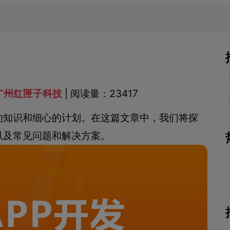
广州红匣子科技
| 阅读量：23417
的知识和细心的计划。在这篇文章中，我们将探
以及常见问题和解决方案。