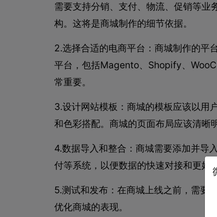
需要支持分销、支付、物流、促销等业
构。这将是商城制作的细节依据。
2.选择合适的电商平台：商城制作的平
平台，包括Magento、Shopify、W
常重要。
3.设计网站模板：商城的模板应该以用
和色彩搭配。商城的页面布局应该清晰
4.数据导入和整合：商城需要添加并导
付等系统，以便数据的快速对接和更好
5.测试和发布：在商城上线之前，需要
优化商城的表现。