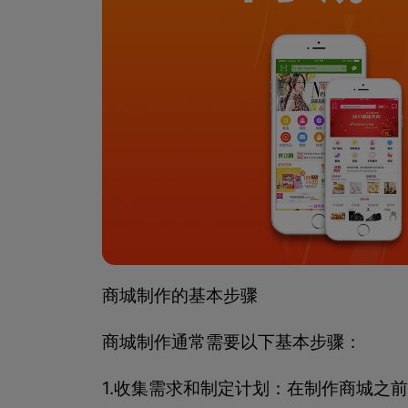
商城制作的基本步骤
商城制作通常需要以下基本步骤：
1.收集需求和制定计划：在制作商城之