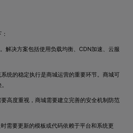
下：
题。解决方案包括使用负载均衡、CDN加速、云服
流系统的稳定执行是商城运营的重要环节。商城可
决。
需要高度重视，商城需要建立完善的安全机制防范
造时需要更新的模板或代码依赖于平台和系统更