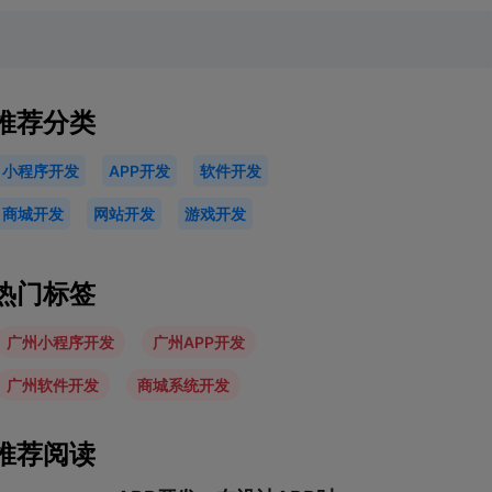
推荐分类
小程序开发
APP开发
软件开发
商城开发
网站开发
游戏开发
热门标签
广州小程序开发
广州APP开发
广州软件开发
商城系统开发
推荐阅读