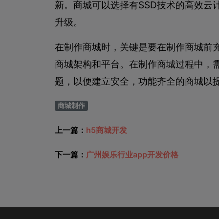
新。商城可以选择有SSD技术的高效云计
升级。
在制作商城时，关键是要在制作商城前
商城架构和平台。在制作商城过程中，
题，以便建立安全，功能齐全的商城以
商城制作
上一篇：
h5商城开发
下一篇：
广州娱乐行业app开发价格