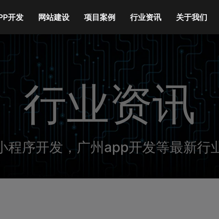
PP开发
网站建设
项目案例
行业资讯
关于我们
行业资讯
小程序开发，广州app开发等最新行