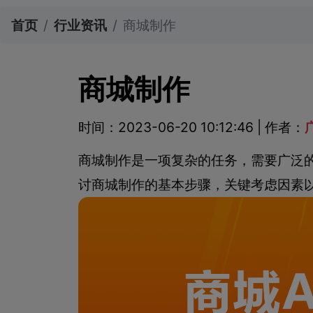
首页
行业资讯
商城制作
商城制作
时间：2023-06-20 10:12:46 | 作者：
商城制作是一项复杂的任务，需要广泛
讨商城制作的基本步骤，关键考虑因素