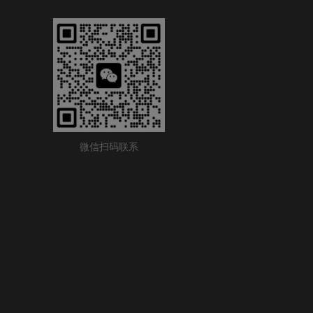
微信扫码联系