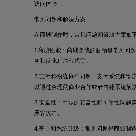
访问体验。
常见问题和解决方案
在商城制作时，常见问题和解决方案如
1.商城性能：商城负载的瓶颈是常见问
务和优化程序代码等。
2.支付和物流执行问题：支付系统和物
以通过合理的商业合作或者自建系统解
3.安全性：商城的安全性和可靠性问题
黑客攻击。
4.平台和系统升级：常见问题是商城制