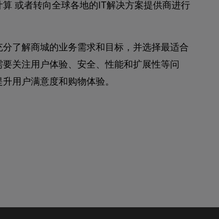
算 或者转向全球各地的IT解决方案提供商进行
充分了解商城的业务需求和目标，并选择最适合
需要关注用户体验、安全、性能和扩展性等问
提升用户满意度和购物体验。