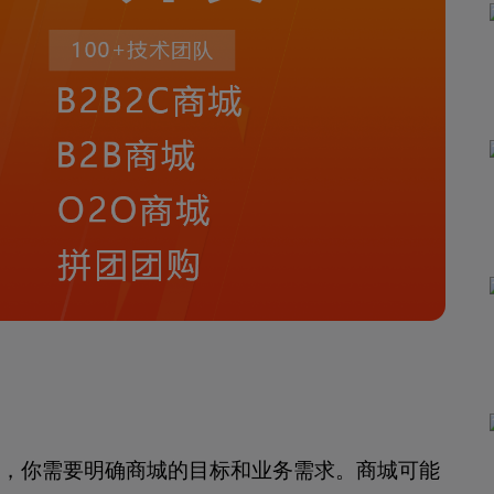
前，你需要明确商城的目标和业务需求。商城可能