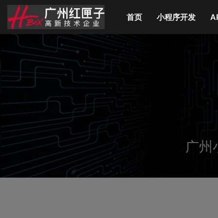
首页
(current)
小程序开发
A
广州