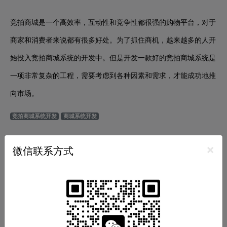
竞拍商城是一个高效率，互动性和竞争性都很强的购物平台，对于
商家和消费者来说都有很多好处。为了抓住商机，越来越多的人开
始投入竞拍商城系统的开发中。但是开发一款好的竞拍商城系统是
一项非常复杂的工程，需要考虑到各种因素和需求，才能成功地推
向市场。
竞拍商城系统开发
商城系统开发
上一篇：
多商户商城开发
×
微信联系方式
下一篇：
广州交友软件开发定制公司
推荐分类
小程序开发
APP开发
软件开发
商城开发