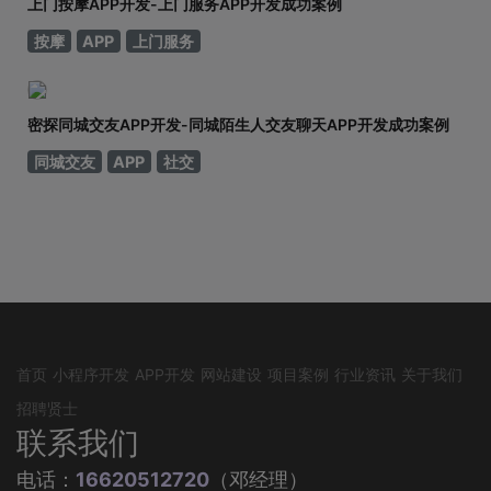
上门按摩APP开发-上门服务APP开发成功案例
按摩
APP
上门服务
密探同城交友APP开发-同城陌生人交友聊天APP开发成功案例
同城交友
APP
社交
首页
小程序开发
APP开发
网站建设
项目案例
行业资讯
关于我们
招聘贤士
联系我们
电话：
16620512720
（邓经理）