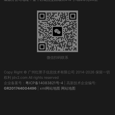
微信扫码联系
Copy Right © 广州红匣子信息技术有限公司 2014-2026 保留一切
权利 jdv2.com All rights reserved
企业备案号：
粤ICP备14083821号-4
| 高新技术企业编号:
GR201744004496
|
xml网站地图
网站地图