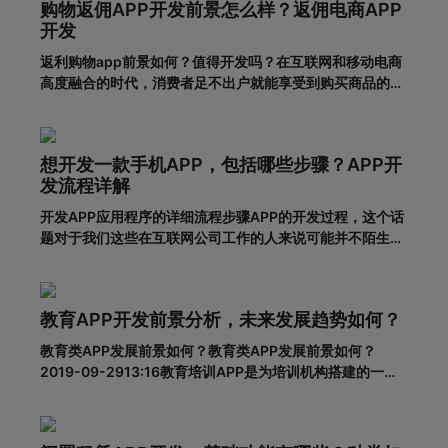
购物返佣APP开发前景怎么样？返佣电商APP
验。这样，在
开发
返利购物app前景如何？值得开发吗？在互联网和移动电商
高度融合的时代，消费者足不出户就能享受到购买商品的便
利，所以市面上的移动网购平台越来越多。为了更好地吸引
用户，许多企业和商家开始致力于返利购物app的建设。返
利购物app有什么优势？一、在网络上购买商品有哪些利
想开发一款手机APP，包括哪些步骤？APP开
弊?对于消费者的
发流程详解
开发APP应用程序的详细流程步骤APP的开发过程，这个话
题对于我们这些在互联网公司工作的人来说可能并不陌生，
但是对于很多没有接触过这个板块的人来说，就比较难理解
了。其实，APP开发的流程并不复杂，接下来就带大家一起
看一下一套完整的APP开发流程包含哪些步骤。一、基本功
教育APP开发前景分析，未来发展趋势如何？
能需求阶段0
教育类APP发展前景如何？教育类APP发展前景如何？
2019-09-2913:16教育培训APP是为培训机构搭建的一个
智能化、个性化、信息化的网络展示平台。在线教育春天真
的来了吗？据调查，截至2018年6月，我国网民规模达8.02
亿，普及率57.7%。其中，手机网民规模已达7.8