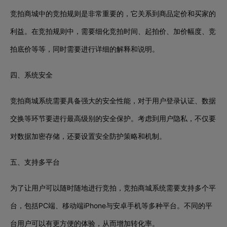
竞拍商城中的竞拍规则是非常重要的，它关系到商品定价和买家的
利益。在竞拍规则中，需要细化竞拍时间、起拍价、加价幅度、竞
拍底价等等，同时需要进行详细的解释和说明。
四、系统安全
竞拍商城系统需要具备强大的安全性能，对于用户登录认证、数据
交换等环节要进行最高级别的安全保护。考虑到用户隐私，不仅要
对数据加密存储，还要设置安全防护策略和机制。
五、支持多平台
为了让用户可以随时随地进行竞拍，竞拍商城系统需要支持多个平
台，包括PC端、移动端iPhone与安卓手机等多种平台。不同的平
台用户可以有更方便的体验，从而增加转化率。