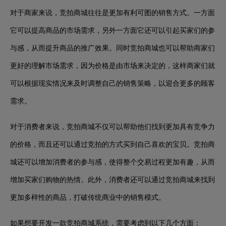
对于商家来说，竞拍商城往往是更加有利可图的销售方式。一方面
它可以提高商品的市场需求，另外一方面它还可以引起买家们的参
与感，从而提升商品的推广效果。同时竞拍商城也可以帮助商家们
更好的理解市场需求，因为价格是由市场来决定的，这样商家们就
可以根据现实情况来及时调整自己的销售策略，以迎合更多的顾客
需求。
对于消费者来说，竞拍商城不仅可以帮助他们找到更加具有竞争力
的价格，而且还可以通过竞拍的方式买到自己喜欢的宝贝。竞拍商
城还可以增加消费者的参与感，使得整个交易过程更加有趣，从而
增加买家们购物的热情。此外，消费者还可以通过竞拍商城来找到
更加多样性的商品，打破传统商业中的销售模式。
如果想要开发一款竞拍商城系统，需要考虑到以下几个方面：