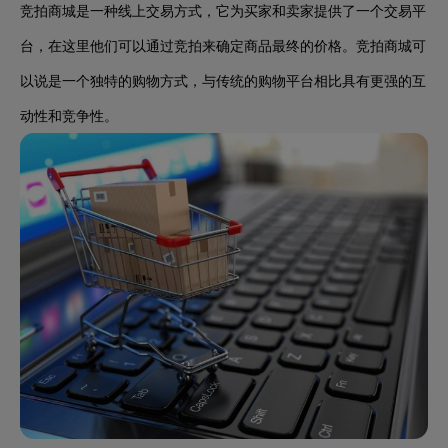
竞拍商城是一种线上交易方式，它为买家和卖家提供了一个交易平
台，在这里他们可以通过竞拍来确定商品最终的价格。竞拍商城可
以说是一个独特的购物方式，与传统的购物平台相比具有更强的互
动性和竞争性。