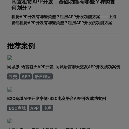
闲置租赁APP开发，基础功能有哪些？种类如
何划分？
租房APP开发有哪些类型？租房APP开发功能方案——上海
爱易租房APP开发有哪些类型？租房APP开发的功能方案
adinnet/2021-02-2213:47/APP开发闲置租房APP开发的
基本功能有哪些，如何划分？说到租赁，相信大家都不陌
生。从衣服、玩具到数码家电，再到房屋、车辆
推荐案例
同城撩-语言聊天APP开发-同城语言聊天交友APP开发成功案例
社交
APP
语言聊天
B2C商城APP开发案例-B2C电商平台APP开发成功案例
B2C商城
APP
电商