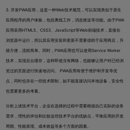
3. 开发PWA应用，这是一种Web技术规范，可以实现类似于原生
应用程序的用户体验，包括离线工作，消息推送等功能。由于PWA
应用采用HTML5、CSS3、JavaScript等Web前端技术，直接在
浏览器中运行，所以其应用安装和更新不需要借助于应用商店，升
级方便，流程简单。同时，PWA应用也可以使用Service Worker
技术，实现后台缓存，这样即使没有网络，也能够让用户对已经浏
览过的页面进行快速地访问。 PWA应用有便于维护和开发等优
点，同时也存在一些技术限制，如不能直接访问本地设备，安全性
也需要更多的考量。
分析上述技术平台，企业在选择的过程中需要根据自己实际的业务
需求，理性的评估和比较这些技术平台的优缺点，平衡应用的开发
周期、性能表现、成本效益等多个方面的因素。