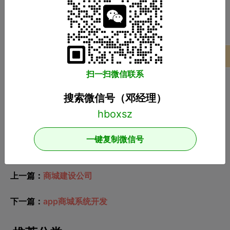
实际场景下的需求去设计合理的商业模式来对产品进行开发。
总结
项目案例
以上便是关于手机商城app开发所需掌握的技术平台和核心功能说
扫一扫微信联系
明，如何根据自己的场景选择适合的技术平台，如何构建一个优秀
的商城app产品，主要取决于商家的经验与能力、对用户的需求以
搜索微信号（邓经理）
及对技术平台的使用。只有经过持续优化和迭代，不断提升用户体
验和产品质量，才能在激烈的市场竞争中立于不败之地。
一键复制微信号
手机商城app开发
手机商城开发
商城app开发
上一篇：
商城建设公司
下一篇：
app商城系统开发