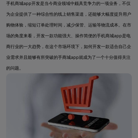
手机商城app开发是当今商业领域中颇具竞争力的一项业务，不仅
为企业提供了一种综合性的线上销售渠道，还能够大幅度提升用户
购物体验，缩短订单处理时间，减少保管、运输等物流成本。在市
场的角度来看，开发一款功能强大、操作简便的手机商城app是电
商行业的一大趋势，在这个市场环境下，如何开发一款适合自己企
业需求并且能够有所突破的手商城app就成为了一个十分值得关注
的问题。