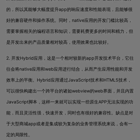
的，所以其能够大幅度提升app的响应速度和性能表现，且能够很
好的兼容硬件和操作系统。同时，native应用的开发门槛比较高，
需要掌握相关的编程语言和知识，需要耗费更多的时间和精力，但
是开发出来的产品质量相对较高，使用效果也比较好。
2. 开发Hybrid应用，这是一个相对较新的app开发技术平台，它往
往会将native应用和web应用进行结合，从而产生应用性能和开发
效率上的平衡。Hybrid应用通过JavaScript技术和HTML5技术，
可以很快构建出一个跨平台的诸如webview的web界面，并且内置
JavaScript脚本，这样一来就可以实现一些原生APP无法实现的功
能，而且灵活性强，快速开发，同时也有很好的兼容性。缺点是对
于大型商城app或者是集成较为复杂的业务管理系统来说，会有一
定的局限性。