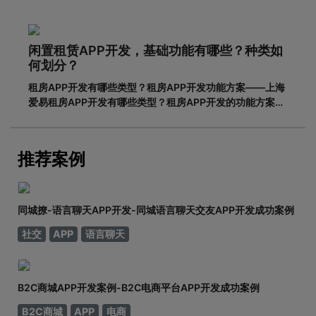
智能化、个性化、信息化的网络展示平台。在线教育春天真
的来了吗？据调查，截至2018年6月，我国网民规模达8.02
亿，普及率57.7%。其中，手机网民规模已达7.8
闲置租赁APP开发，基础功能有哪些？种类如
何划分？
租房APP开发有哪些类型？租房APP开发功能方案——上海
爱易租房APP开发有哪些类型？租房APP开发的功能方案
adinnet/2021-02-2213:47/APP开发闲置租房APP开发的
基本功能有哪些，如何划分？说到租赁，相信大家都不陌
生。从衣服、玩具到数码家电，再到房屋、车辆
推荐案例
同城撩-语言聊天APP开发-同城语言聊天交友APP开发成功案例
社交
APP
语言聊天
B2C商城APP开发案例-B2C电商平台APP开发成功案例
B2C商城
APP
电商