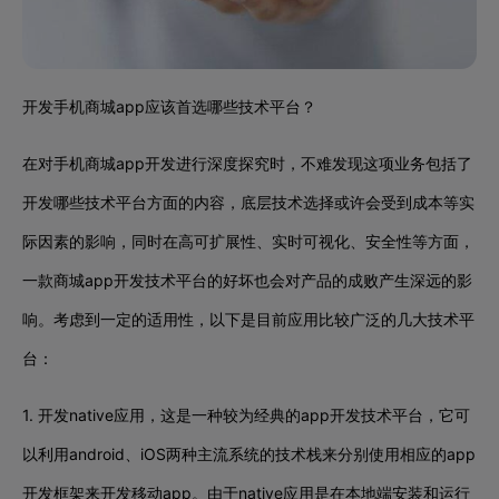
开发手机商城app应该首选哪些技术平台？
在对手机商城app开发进行深度探究时，不难发现这项业务包括了
开发哪些技术平台方面的内容，底层技术选择或许会受到成本等实
际因素的影响，同时在高可扩展性、实时可视化、安全性等方面，
一款商城app开发技术平台的好坏也会对产品的成败产生深远的影
响。考虑到一定的适用性，以下是目前应用比较广泛的几大技术平
台：
1. 开发native应用，这是一种较为经典的app开发技术平台，它可
以利用android、iOS两种主流系统的技术栈来分别使用相应的app
开发框架来开发移动app。由于native应用是在本地端安装和运行