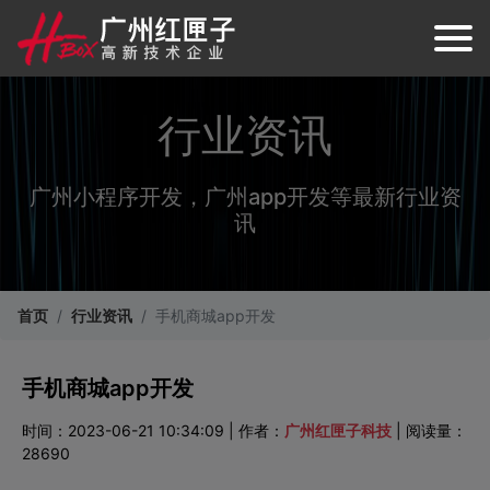
行业资讯
广州小程序开发，广州app开发等最新行业资
讯
首页
行业资讯
手机商城app开发
手机商城app开发
时间：2023-06-21 10:34:09 | 作者：
广州红匣子科技
| 阅读量：
28690