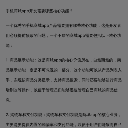
手机商城app开发需要哪些核心功能？
一个优秀的手机商城app产品需要拥有哪些核心功能，这是开发者
们必须提前预放的问题，一个不错的商城app需要包括以下核心功
能：
1. 商品展示功能：这是商城app的核心价值所在，自然而然的，商
品展示功能一定是不可忽视的一部分。这个功能可以从产品列表入
手，实现按商品分类显示，支持商品搜索，同时还要能够进行商品
增删改等操作，以便于管理员们能够迅速管理自己商城的商品信
息。
2. 购物车和支付功能：购物车和支付功能是商城app的核心业务，
主要是要提供内置的购物车和支付功能，以便于用户们能够将自己