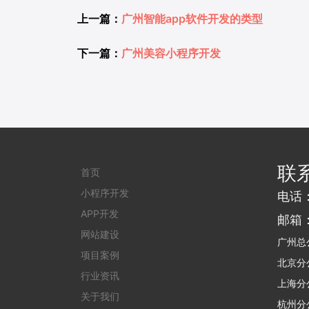
上一篇：
广州智能app软件开发的类型
下一篇：
广州美容小程序开发
联
首页
小程序开发
电话
APP开发
邮箱：j
网站建设
广州总
项目案例
北京分
行业资讯
上海分
关于我们
杭州分