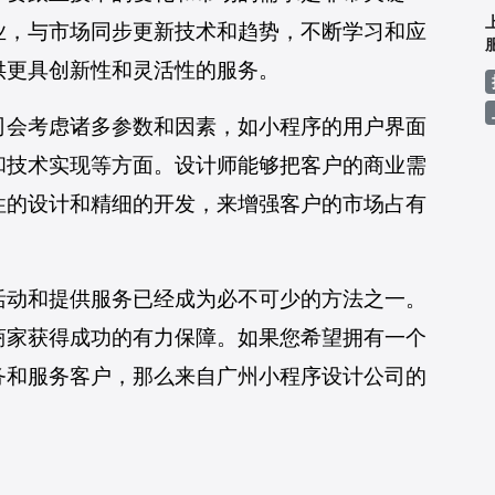
业，与市场同步更新技术和趋势，不断学习和应
供更具创新性和灵活性的服务。
司会考虑诸多参数和因素，如小程序的用户界面
和技术实现等方面。设计师能够把客户的商业需
性的设计和精细的开发，来增强客户的市场占有
活动和提供服务已经成为必不可少的方法之一。
商家获得成功的有力保障。如果您希望拥有一个
务和服务客户，那么来自广州小程序设计公司的
。