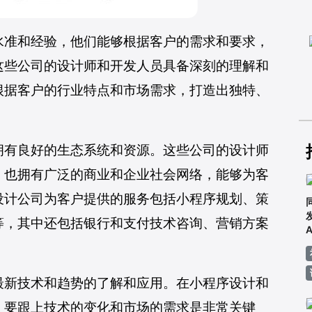
微信联系方式
水准和经验，他们能够根据客户的需求和要求，
这些公司的设计师和开发人员具备深刻的理解和
根据客户的行业特点和市场需求，打造出独特、
拥有良好的生态系统和资源。这些公司的设计师
，也拥有广泛的商业和企业社会网络，能够为客
扫一扫微信联系
设计公司为客户提供的服务包括小程序规划、策
搜索微信号（邓经理）
等，其中还包括银行和支付技术咨询、营销方案
一键复制微信号
最新技术和趋势的了解和应用。在小程序设计和
，要跟上技术的变化和市场的需求是非常关键