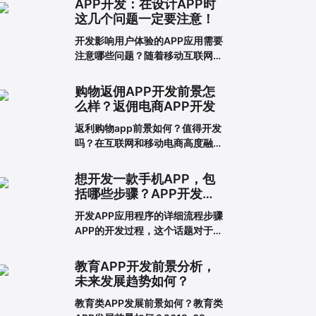
APP开发：在设计APP时
这几个问题一定要注意！
开发影响用户体验的APP应用需要
注意哪些问题？随着移动互联网的
发展，人们对APP应用的需求越来
越大，这也给企业带来了更多的商
购物返佣APP开发前景怎
机，于是很多企业开始开发长沙
么样？返佣电商APP开发
APP，希望从中获得更多的发展机
返利购物app前景如何？值得开发
会。当然，并不仅仅是开发APP应
吗？在互联网和移动电商高度融合
用就能达到目的。前提一定是保证
的时代，消费者足不出户就能享受
APP应用的优秀用户体验。这样，
到购买商品的便利，所以市面上的
在
想开发一款手机APP，包
移动网购平台越来越多。为了更好
括哪些步骤？APP开发流
地吸引用户，许多企业和商家开始
程详解
开发APP应用程序的详细流程步骤
致力于返利购物app的建设。返利
APP的开发过程，这个话题对于我
购物app有什么优势？一、在网络
们这些在互联网公司工作的人来说
上购买商品有哪些利弊?对于消费
可能并不陌生，但是对于很多没有
者的
教育APP开发前景分析，
接触过这个板块的人来说，就比较
未来发展趋势如何？
难理解了。其实，APP开发的流程
教育类APP发展前景如何？教育类
并不复杂，接下来就带大家一起看