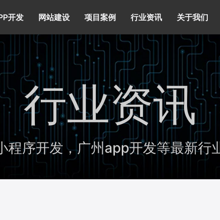
PP开发
网站建设
项目案例
行业资讯
关于我们
行业资讯
小程序开发，广州app开发等最新行