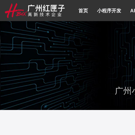
首页
(current)
小程序开发
A
广州