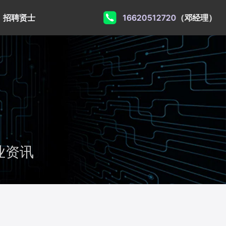
招聘贤士
16620512720
（邓经理）
业资讯