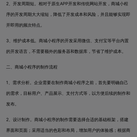
2、开发周期短。相对于原生APP开发和传统网站开发，商城小程
序的开发周期大大缩短，降低了开发成本和风险，并且能够实现即
开即用的频次特点。
3、维护成本低。商城小程序的开发采用微信、支付宝等平台内置
的开发语言，不需要额外的服务器和数据库，节省了维护成本。
二、商城小程序的制作流程
1、需求分析。企业需要在制作商城小程序之前，首先要明确自己
的需求，目标用户、产品展示、支付方式等，以方便后续的制作和
发布。
2、设计制作。商城小程序的制作需要选择合适的基础框架，搭建
界面和页面；采用适当的色彩和布局，增加用户的体验感；根据商