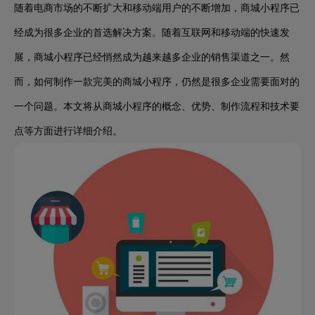
随着电商市场的不断扩大和移动端用户的不断增加，商城小程序已
经成为很多企业的首选解决方案。随着互联网和移动端的快速发
展，商城小程序已经悄然成为越来越多企业的销售渠道之一。然
而，如何制作一款完美的商城小程序，仍然是很多企业需要面对的
一个问题。本文将从商城小程序的概念、优势、制作流程和技术要
点等方面进行详细介绍。