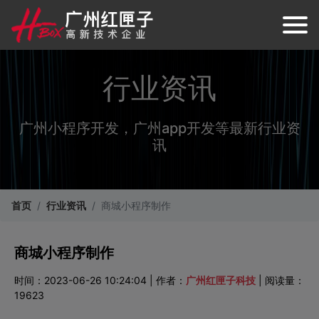
行业资讯
广州小程序开发，广州app开发等最新行业资
讯
首页
行业资讯
商城小程序制作
商城小程序制作
时间：2023-06-26 10:24:04 | 作者：
广州红匣子科技
| 阅读量：
19623