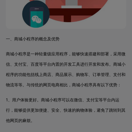
一、商城小程序的概念及优势
商城小程序是一种轻量级应用程序，能够快速搭建和部署，采用微
信、支付宝、百度等平台内置的开发工具进行开发和发布。商城小
程序的功能包括线上商店、商品展示、购物车、订单管理、支付和
物流等等。与传统的网页电商相比，商城小程序具有以下优势：
1、用户体验更好。商城小程序可以在微信、支付宝等平台内运
行，能够提供更加便捷、安全、快速的购物体验，避免了跳转到其
他网页的麻烦。