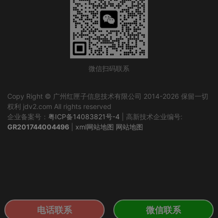
微信扫码联系
Copy Right © 广州红匣子信息技术有限公司 2014-2026 保留一切
权利 jdv2.com All rights reserved
企业备案号：
粤ICP备14083821号-4
| 高新技术企业编号:
GR201744004496
|
xml网站地图
网站地图
电话联系
微信联系