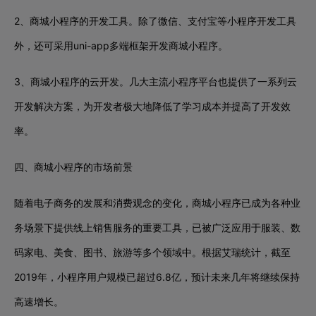
2、商城小程序的开发工具。除了微信、支付宝等小程序开发工具
外，还可采用uni-app多端框架开发商城小程序。
3、商城小程序的云开发。几大主流小程序平台也提供了一系列云
开发解决方案，为开发者极大地降低了学习成本并提高了开发效
率。
四、商城小程序的市场前景
随着电子商务的发展和消费观念的变化，商城小程序已成为各种业
务场景下提供线上销售服务的重要工具，已被广泛应用于服装、数
码家电、美食、图书、旅游等多个领域中。根据艾瑞统计，截至
2019年，小程序用户规模已超过6.8亿，预计未来几年将继续保持
高速增长。