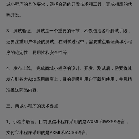
城小程序的具体要求，选择合适的开发技术和工具，完成相应的代
码开发。
3、测试验证。 测试是一个重要的环节，不仅包括各种测试手段，
还要注重用户体验的测试。在测试过程中，需要重点验证商城小程
序的稳定性、易用性和安全性等。
4、发布上线。 完成商城小程序的设计、开发、测试后，需要将其
发布到各大App应用商店上，目的是吸引用户下载和使用，并且精
准推送商品内容。
三、商城小程序的技术要点
1、小程序语言。目前微信小程序采用的是WXML和WXSS语言，
支付宝小程序采用的是AXML和ACSS语言。