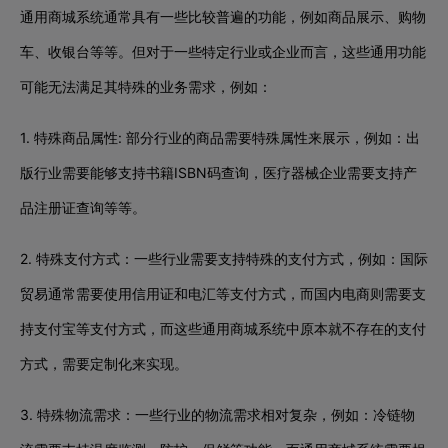
通用商城系统通常具有一些比较普遍的功能，例如商品展示、购物
车、收银台等等。但对于一些特定行业或企业而言，这些通用功能
可能无法满足其特殊的业务需求，例如：
1. 特殊商品属性: 部分行业的商品需要特殊属性来展示，例如：出
版行业需要能够支持书籍ISBN码查询，医疗器械企业需要支持产
品注册证查询等等。
2. 特殊支付方式：一些行业需要支持特殊的支付方式，例如：国际
贸易通常需要使用信用证和电汇等支付方式，而国内电商则需要支
持支付宝等支付方式，而这些通用商城系统中原本就不存在的支付
方式，需要定制化来实现。
3. 特殊物流需求：一些行业的物流需求相对复杂，例如：冷链物