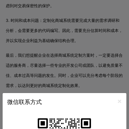
虑到对交易保密性的保护。
3. 时间和成本问题：定制化商城系统需要完成大量的需求调研和
分析，会需要更多的代码编写。因此，需要充分估算时间和成本，
并以实现企业利益为基础确保结构合理。
最后，我们想提醒企业在选择商城系统定制方案时，一定要选择合
适的服务商，尽量选择一些专业的开发公司或团队，以避免质量不
佳、成本过高等问题的发生。同时，企业可以充分考虑每个阶段的
需求，以达到更好的商城系统定制化效果。
×
商城系统定制
商城定制
微信联系方式
上一篇：
合肥商城开发
下一篇：
商城系统开发商