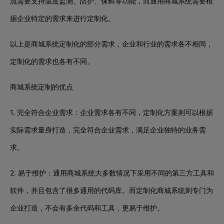
流需要支持温度监测、防护、保鲜等功能，而通用商城系统需要根
据企业特定的需求来进行定制化。
以上是商城系统定制化的部分需求，企业和行业的需求各不相同，
定制化的需求也各有不同。
商城系统定制的优点
1. 完全符合企业需求：企业需求各有不同，定制化方案则可以根据
实际需求量身打造，完全符合企业需求，满足企业独特的业务需
求。
2. 易于维护：通用商城系统大多数情况下采用不同的第三方工具和
软件，并且包含了很多通用的代码库。而定制化商城系统则专门为
企业打造，不会有多余代码和工具，更易于维护。