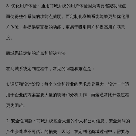
3. 优化用户体验：通用商城系统的用户体验因为需要缩减功能点
而使得整个系统的功能点减弱。而定制化商城系统能够更加优化用
户体验，并提供更完整的功能，更易于吸引用户和提高用户满意
度。
商城系统定制的难点和解决方法
在商城系统定制过程中，常见的问题和难点是：
1. 调研和设计阶段：每个企业和行业的需求差异巨大，设计一个适
用于企业的方案需要大量的调研和分析工作，而这通常比开发过程
更为困难。
2. 安全性问题：商城系统包含大量的个人和公司信息，安全漏洞的
产生会造成不可估计的损失。因此，在定制化商城过程中，需要考