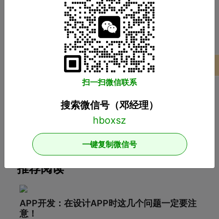
推荐分类
小程序开发
APP开发
软件开发
商城开发
项目案例
网站开发
游戏开发
扫一扫微信联系
热门标签
搜索微信号（邓经理）
广州小程序开发
广州APP开发
广州软件开发
商城系统开发
一键复制微信号
推荐阅读
APP开发：在设计APP时这几个问题一定要注
意！