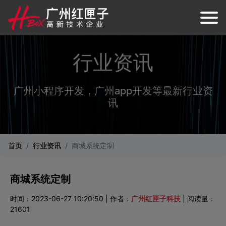
行业资讯
广州小程序开发，广州app开发等最新行业资
讯
首页
行业资讯
商城系统定制
商城系统定制
时间：2023-06-27 10:20:50 | 作者：
广州红匣子科技
| 阅读量：
21601