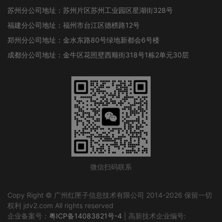
苏州分公司地址：苏州片区苏州工业园区星湖街328号
福建分公司地址：福州市台江区德榜路12号
郑州分公司地址：金水东路80号绿地新都会6号楼
成都分公司地址：金牛区花照壁西顺街318号1栋2单元30层
微信扫码联系
Copy Right © 广州红匣子信息技术有限公司 2014-2026 保留一切
权利 jdv2.com All rights reserved
企业备案号：
粤ICP备14083821号-4
| 高新技术企业编号: