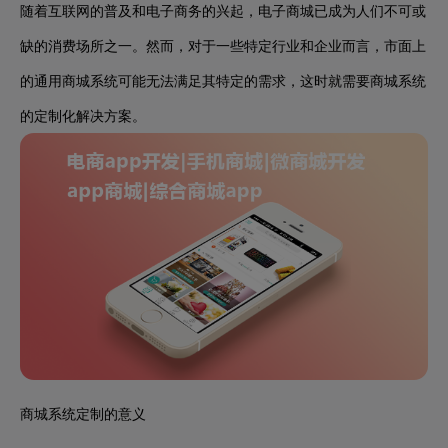
随着互联网的普及和电子商务的兴起，电子商城已成为人们不可或
缺的消费场所之一。然而，对于一些特定行业和企业而言，市面上
的通用商城系统可能无法满足其特定的需求，这时就需要商城系统
的定制化解决方案。
商城系统定制的意义