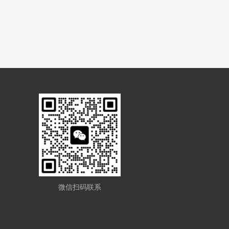
微信扫码联系