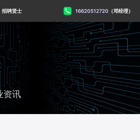
招聘贤士
16620512720
（邓经理）
业资讯