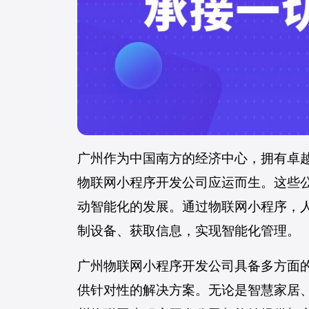
广州作为中国南方的经济中心，拥有卓
物联网小程序开发公司应运而生。这些
动智能化的发展。通过物联网小程序，
制设备、获取信息，实现智能化管理。
广州物联网小程序开发公司具备多方面
供针对性的解决方案。无论是智慧家居