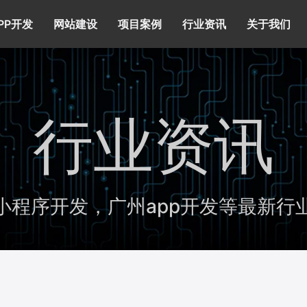
PP开发
网站建设
项目案例
行业资讯
关于我们
行业资讯
小程序开发，广州app开发等最新行