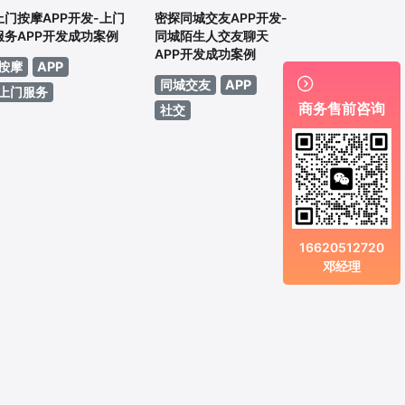
上门按摩APP开发-上门
密探同城交友APP开发-
服务APP开发成功案例
同城陌生人交友聊天
APP开发成功案例
按摩
APP

同城交友
APP
上门服务
商务售前咨询
社交
16620512720
邓经理