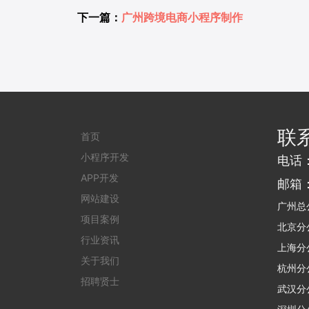
下一篇：
广州跨境电商小程序制作
联
首页
小程序开发
电话
APP开发
邮箱：j
网站建设
广州总
项目案例
北京分
行业资讯
上海分
关于我们
杭州分
招聘贤士
武汉分