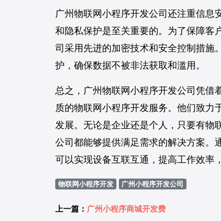
广州物联网小程序开发公司还注重信息
和隐私保护是至关重要的。为了保障客
司采用先进的加密技术和安全控制措施
护，确保数据不被非法获取和滥用。
总之，广州物联网小程序开发公司凭借
质的物联网小程序开发服务。他们致力
发展。无论是企业还是个人，只要有物
公司都能够提供满足需求的解决方案。
可以实现设备互联互通，提高工作效率
物联网小程序开发
广州小程序开发公司
上一篇：
广州小程序商城开发费