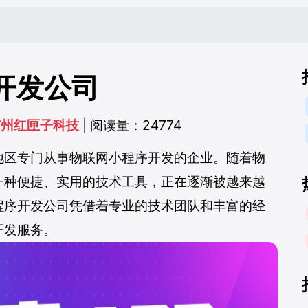
开发公司
广州红匣子科技
| 阅读量：24774
地区专门从事物联网小程序开发的企业。随着物
一种便捷、实用的技术工具，正在逐渐被越来越
程序开发公司凭借着专业的技术团队和丰富的经
开发服务。