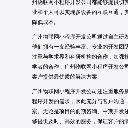
州物联网小程序开发公司都能够提供切
业和个人可以实现多设备的互联互通，
降低成本。
广州物联网小程序开发公司通过自主研
他们拥有一支经验丰富、专业的开发团
注重与学术界和科研机构的合作，加强
学者的合作，广州物联网小程序开发公
客户提供最优质的解决方案。
广州物联网小程序开发公司还注重服务
程序开发的需求，因此充分与客户沟通
案。无论是项目的前期咨询、中期开发
够提供及时、高效的服务，保证客户的