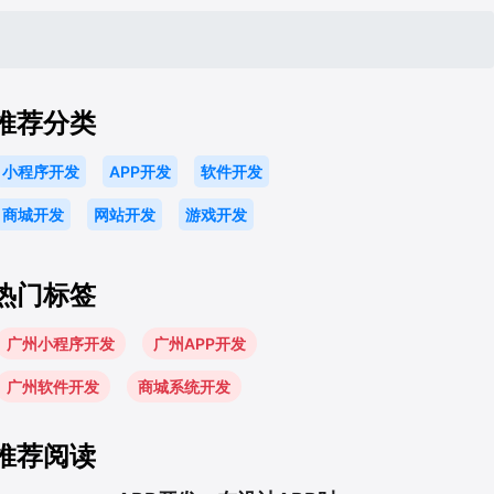
推荐分类
小程序开发
APP开发
软件开发
商城开发
网站开发
游戏开发
热门标签
广州小程序开发
广州APP开发
广州软件开发
商城系统开发
推荐阅读