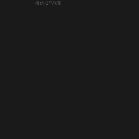
微信扫码联系