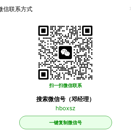
供了便捷的购物体验，提高了购买转化率。
微信联系方式
要开通企业的微信公众号。开通公众号后，可以
开发。自建商城需要企业具备一定的技术和人力
开发，符合企业的品牌形象和用户需求。第三方
决方案，使企业可以快速上线商城，但可能会有
以下几点。首先，商城的设计要简洁、直观、易
扫一扫微信联系
城的运营需要不断地更新和优化，包括添加新的
搜索微信号（邓经理）
用户。此外，微信公众平台商城的运营可以结合
准的用户群体推送，提高营销效果。最重要的一
的个人信息和支付信息需要进行合理的保护和加
一键复制微信号