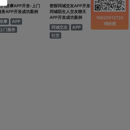
上门按摩APP开发-上门
密探同城交友APP开发-
服务APP开发成功案例
同城陌生人交友聊天
APP开发成功案例
16620512720
按摩
APP
邓经理
同城交友
APP
上门服务
社交