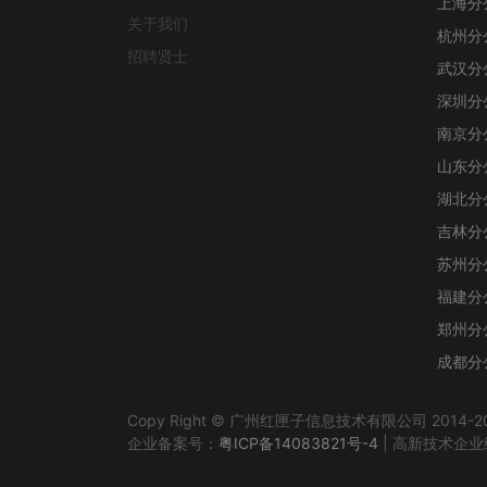
上海分
关于我们
杭州分
招聘贤士
武汉分
深圳分
南京分
山东分
湖北分
吉林分
苏州分
福建分
郑州分
成都分
Copy Right © 广州红匣子信息技术有限公司 2014-2026 保
企业备案号：
粤ICP备14083821号-4
| 高新技术企业