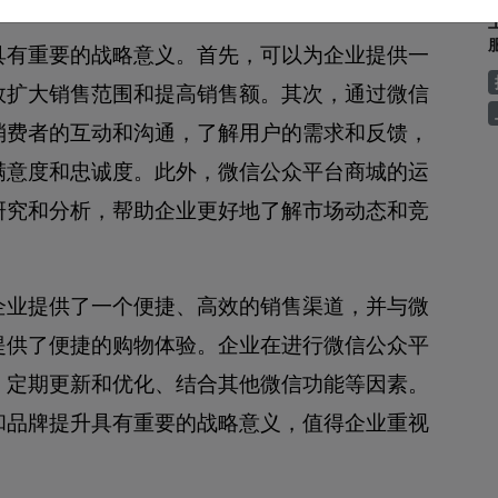
具有重要的战略意义。首先，可以为企业提供一
效扩大销售范围和提高销售额。其次，通过微信
消费者的互动和沟通，了解用户的需求和反馈，
满意度和忠诚度。此外，微信公众平台商城的运
研究和分析，帮助企业更好地了解市场动态和竞
企业提供了一个便捷、高效的销售渠道，并与微
提供了便捷的购物体验。企业在进行微信公众平
、定期更新和优化、结合其他微信功能等因素。
和品牌提升具有重要的战略意义，值得企业重视