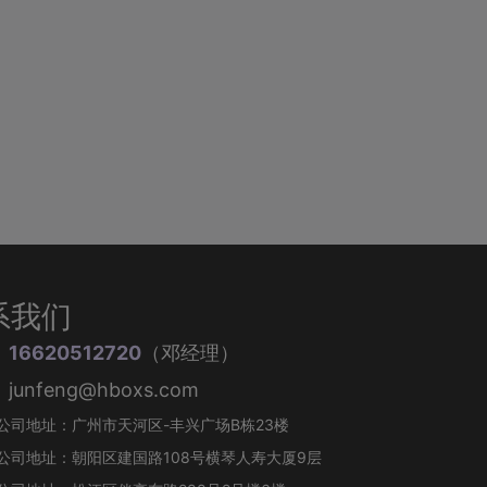
系我们
：
16620512720
（邓经理）
unfeng@hboxs.com
公司地址：广州市天河区-丰兴广场B栋23楼
公司地址：朝阳区建国路108号横琴人寿大厦9层