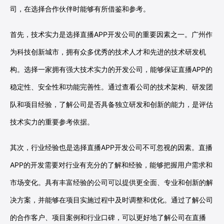
司，在选择合作伙伴时能够有所借鉴和参考。
首先，技术实力是选择直播APP开发公司的重要因素之一。广州作
为科技创新城市，拥有众多优秀的技术人才和先进的技术研发机
构。选择一家拥有强大技术实力的开发公司，能够保证直播APP的
稳定性、安全性和功能完善性。通过查看公司的技术架构、研发团
队和项目经验，了解公司是否具备独立研发和创新的能力，是评估
技术实力的重要参考依据。
其次，行业经验也是选择直播APP开发公司不可忽视的因素。直播
APP的开发需要对行业有充分的了解和经验，能够把握用户需求和
市场变化。具有丰富经验的公司可以提供更全面、专业和创新的解
决方案，并能够在项目实施过程中及时调整和优化。通过了解公司
的合作客户、项目案例和行业口碑，可以更好地了解公司在直播