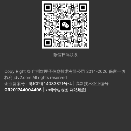
微信扫码联系
Copy Right © 广州红匣子信息技术有限公司 2014-2026 保留一切
权利 jdv2.com All rights reserved
企业备案号：
粤ICP备14083821号-4
| 高新技术企业编号:
GR201744004496
|
xml网站地图
网站地图