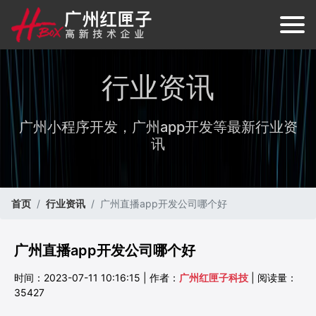
行业资讯
广州小程序开发，广州app开发等最新行业资
讯
首页
行业资讯
广州直播app开发公司哪个好
广州直播app开发公司哪个好
时间：2023-07-11 10:16:15 | 作者：
广州红匣子科技
| 阅读量：
35427