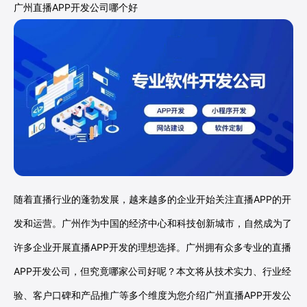
广州直播APP开发公司哪个好
随着直播行业的蓬勃发展，越来越多的企业开始关注直播APP的开
发和运营。广州作为中国的经济中心和科技创新城市，自然成为了
许多企业开展直播APP开发的理想选择。广州拥有众多专业的直播
APP开发公司，但究竟哪家公司好呢？本文将从技术实力、行业经
验、客户口碑和产品推广等多个维度为您介绍广州直播APP开发公