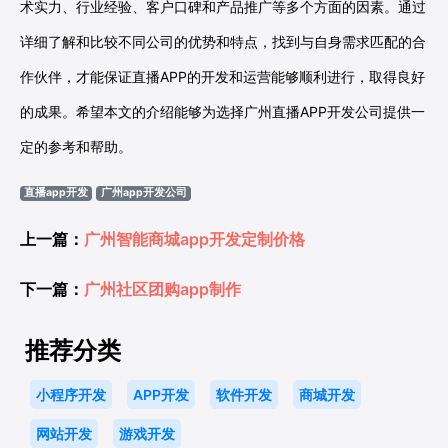
术实力、行业经验、客户口碑和产品推广等多个方面的因素。通过
详细了解和比较不同公司的优势和特点，找到与自身需求匹配的合
作伙伴，才能保证直播APP的开发和运营能够顺利进行，取得良好
的成果。希望本文的介绍能够为选择广州直播APP开发公司提供一
定的参考和帮助。
直播app开发
广州app开发公司
上一篇：
广州智能商城app开发定制价格
下一篇：
广州社区团购app制作
推荐分类
小程序开发
APP开发
软件开发
商城开发
网站开发
游戏开发