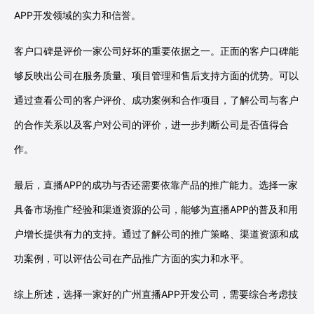
APP开发领域的实力和信誉。
客户口碑是评价一家公司好坏的重要依据之一。正面的客户口碑能
够反映出公司在服务质量、项目管理和售后支持方面的优势。可以
通过查看公司的客户评价、成功案例和合作项目，了解公司与客户
的合作关系以及客户对公司的评价，进一步判断公司是否值得合
作。
最后，直播APP的成功与否还需要依靠产品的推广能力。选择一家
具备市场推广经验和渠道资源的公司，能够为直播APP的普及和用
户增长提供有力的支持。通过了解公司的推广策略、渠道资源和成
功案例，可以评估公司在产品推广方面的实力和水平。
综上所述，选择一家好的广州直播APP开发公司，需要综合考虑技