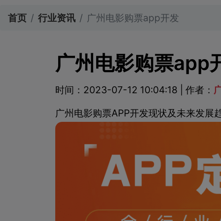
首页
行业资讯
广州电影购票app开发
广州电影购票app
时间：2023-07-12 10:04:18 | 作者：
广州电影购票APP开发现状及未来发展