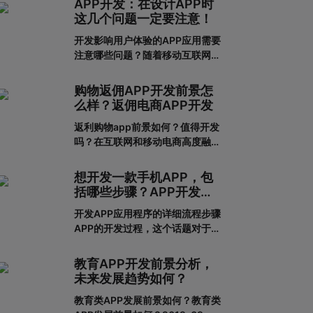
APP开发：在设计APP时
这几个问题一定要注意！
开发影响用户体验的APP应用需要
注意哪些问题？随着移动互联网的
发展，人们对APP应用的需求越来
越大，这也给企业带来了更多的商
购物返佣APP开发前景怎
机，于是很多企业开始开发长沙
么样？返佣电商APP开发
APP，希望从中获得更多的发展机
返利购物app前景如何？值得开发
会。当然，并不仅仅是开发APP应
吗？在互联网和移动电商高度融合
用就能达到目的。前提一定是保证
的时代，消费者足不出户就能享受
APP应用的优秀用户体验。这样，
到购买商品的便利，所以市面上的
在
想开发一款手机APP，包
移动网购平台越来越多。为了更好
括哪些步骤？APP开发流
地吸引用户，许多企业和商家开始
程详解
开发APP应用程序的详细流程步骤
致力于返利购物app的建设。返利
APP的开发过程，这个话题对于我
购物app有什么优势？一、在网络
们这些在互联网公司工作的人来说
上购买商品有哪些利弊?对于消费
可能并不陌生，但是对于很多没有
者的
教育APP开发前景分析，
接触过这个板块的人来说，就比较
未来发展趋势如何？
难理解了。其实，APP开发的流程
教育类APP发展前景如何？教育类
并不复杂，接下来就带大家一起看