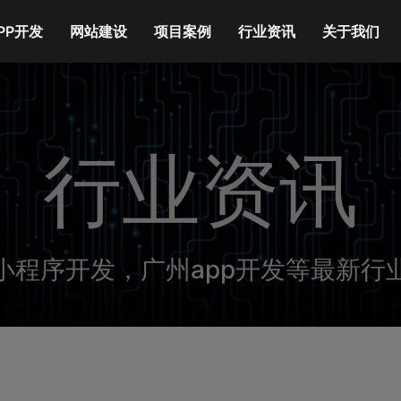
PP开发
网站建设
项目案例
行业资讯
关于我们
行业资讯
小程序开发，广州app开发等最新行