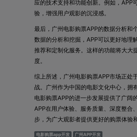
应的技术支持和功能创新。例如，APP
验，增强用户观影的沉浸感。
最后，广州电影购票APP的数据分析和
数据的分析和挖掘，APP可以更好地理
推荐和定制化服务。这样的功能将大大
度。
综上所述，广州电影购票APP市场正处
战。广州作为中国的电影文化中心，拥
电影购票APP的进一步发展提供了广阔
APP在用户体验、服务质量、深度整合
步，为广大观影者提供更好的购票体验
电影购票app开发
广州APP开发