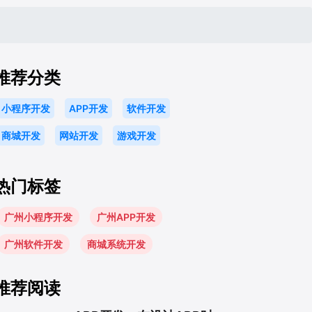
推荐分类
小程序开发
APP开发
软件开发
商城开发
网站开发
游戏开发
热门标签
广州小程序开发
广州APP开发
广州软件开发
商城系统开发
推荐阅读