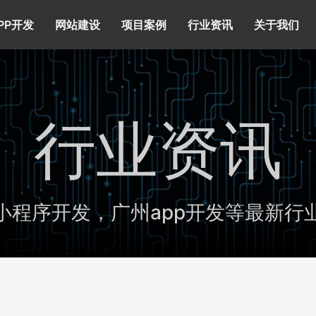
PP开发
网站建设
项目案例
行业资讯
关于我们
行业资讯
小程序开发，广州app开发等最新行