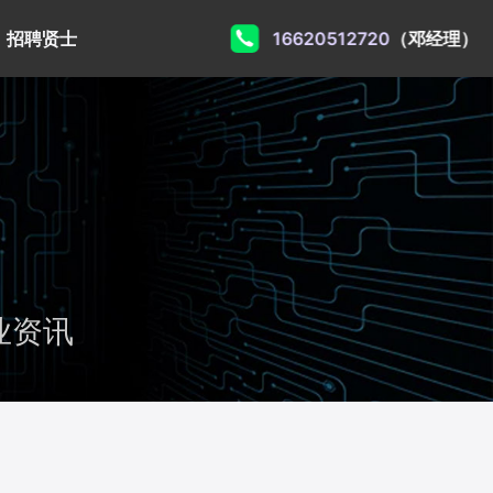
招聘贤士
16620512720
（邓经理）
业资讯