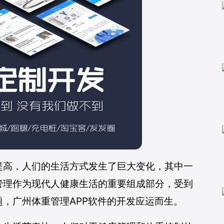
提高，人们的生活方式发生了巨大变化，其中一
管理作为现代人健康生活的重要组成部分，受到
，广州体重管理APP软件的开发应运而生。