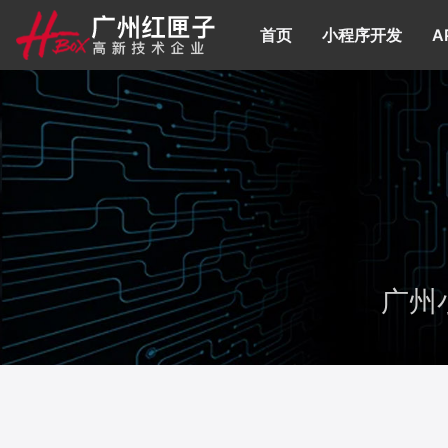
首页
(current)
小程序开发
A
广州