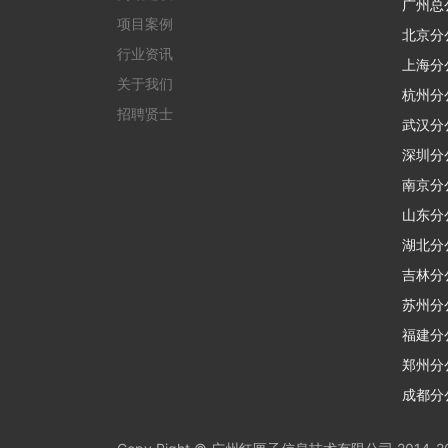
广州总
项目案例
北京分
行业资讯
上海分
关于我们
杭州分
招聘贤士
武汉分
深圳分
南京分
山东分
湖北分
吉林分
苏州分
福建分
郑州分
成都分