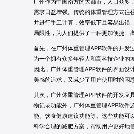
广州作为中国南方的大都市，人口众多
需求日益增强。传统的体重管理方式往
并进行手工计算，效率低下且容易出错。
局限性，为人们提供了一种更加便捷、
首先，在广州体重管理APP软件的开发
为一个拥有众多年轻人和高科技企业的
因此，广州体重管理APP软件的界面设
美感的追求，又减少了用户使用时的困
其次，广州体重管理APP软件的开发应
物记录功能外，广州体重管理APP软件
能、饮食健康建议功能等。这些功能可
科学合理的减肥方案，帮助用户更好地