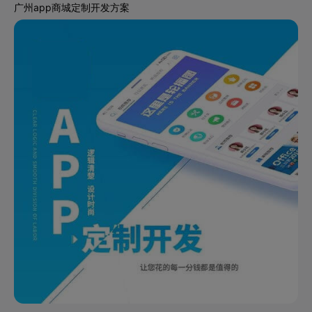
广州app商城定制开发方案