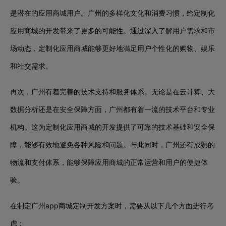
是潜在的应用商城用户。广州的多样化文化和消费习惯，给定制化
应用商城的开发带来了更多的可能性。通过深入了解用户需求和市
场动态，定制化应用商城能够更好地满足用户个性化的购物、娱乐
和社交需求。
再次，广州有着完善的技术支持和服务体系。无论是在云计算、大
数据分析还是在安全保障方面，广州都有着一流的技术平台和专业
机构。这为定制化应用商城的开发提供了可靠的技术基础和安全保
障，能够有效地避免各种风险和问题。与此同时，广州还有成熟的
物流和支付体系，能够保障应用商城的正常运营和用户的便捷体
验。
在制定广州app商城定制开发方案时，需要从以下几个方面进行考
虑：