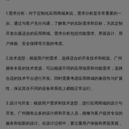
1.需求分析：对于定制化应用商城来说，需求分析是非常重要的一
步。通过与客户充分沟通，了解客户的实际需求和目标，为其定制
开发出最适合的应用商城。需求分析包括功能需求、界面设计、用
户体验、安全保障等方面的考虑。
2.技术选型：根据用户的需求，选择适合的开发技术和框架。广州
拥有丰富的技术资源，可以根据不同的应用场景和功能需求，选择
合适的技术平台进行开发。同时需要考虑应用商城的兼容性与扩展
性，保证其在不同的设备和系统上都能正常运行。
3.设计与开发：根据用户需求和技术选型，进行应用商城的设计与
开发。广州拥有众多的设计师和开发人员，能够为客户提供专业的
服务和创新的设计。在设计过程中，要注重用户体验和界面美观，