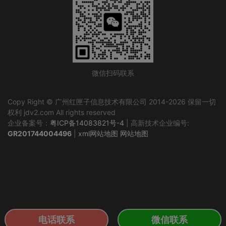
微信扫码联系
Copy Right © 广州红匣子信息技术有限公司 2014-2026 保留一切
权利 jdv2.com All rights reserved
企业备案号：
粤ICP备14083821号-4
| 高新技术企业编号:
GR201744004496
|
xml网站地图
网站地图
电话联系
微信联系