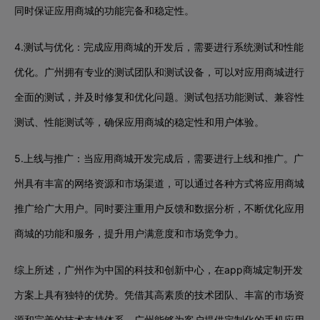
同时保证应用商城的功能完备和稳定性。
4.测试与优化：完成应用商城的开发后，需要进行系统测试和性能
优化。广州拥有专业的测试团队和测试设备，可以对应用商城进行
全面的测试，并及时修复和优化问题。测试包括功能测试、兼容性
测试、性能测试等，确保应用商城的稳定性和用户体验。
5.上线与推广：当应用商城开发完成后，需要进行上线和推广。广
州具有丰富的网络资源和市场渠道，可以通过各种方式将应用商城
推广给广大用户。同时要注重用户反馈和数据分析，不断优化应用
商城的功能和服务，提升用户满意度和市场竞争力。
综上所述，广州作为中国的科技和创新中心，在app商城定制开发
方案上具有独特的优势。凭借其高素质的技术团队、丰富的市场资
源和完善的技术支持体系，广州能够为客户提供定制化的手机应用