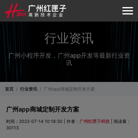
行业资讯
广州小程序开发，广州app开发等最新行业资
讯
首页
行业资讯
广州app商城定制开发方案
广州app商城定制开发方案
时间：2023-07-14 10:18:30 | 作者：
广州红匣子科技
| 阅读量：
30113