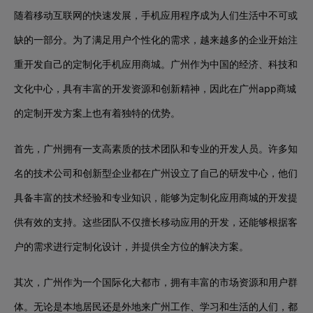
随着移动互联网的快速发展，手机应用程序成为人们生活中不可或
缺的一部分。为了满足用户个性化的需求，越来越多的企业开始注
重开发自己的定制化手机应用商城。广州作为中国的经济、科技和
文化中心，具有丰富的开发资源和创新精神，因此在广州app商城
的定制开发方案上也有着独特的优势。
首先，广州拥有一支高素质的技术团队和专业的开发人员。许多知
名的技术公司和创新型企业都在广州设立了自己的研发中心，他们
具备丰富的技术经验和专业知识，能够为定制化应用商城的开发提
供有效的支持。这些团队不仅擅长移动应用的开发，还能够根据客
户的需求进行定制化设计，并提供全方位的解决方案。
其次，广州作为一个国际化大都市，拥有丰富的市场资源和用户群
体。无论是本地居民还是外地来广州工作、学习和生活的人们，都