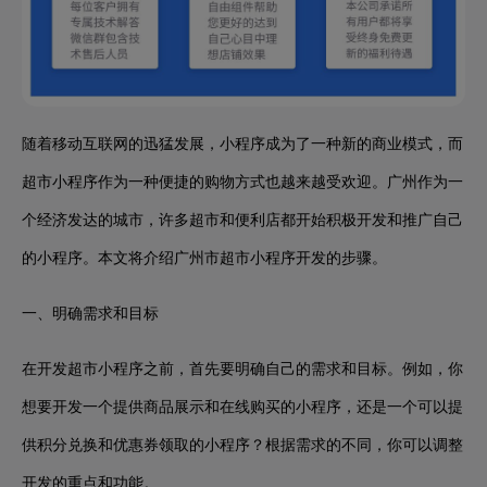
随着移动互联网的迅猛发展，小程序成为了一种新的商业模式，而
超市小程序作为一种便捷的购物方式也越来越受欢迎。广州作为一
个经济发达的城市，许多超市和便利店都开始积极开发和推广自己
的小程序。本文将介绍广州市超市小程序开发的步骤。
一、明确需求和目标
在开发超市小程序之前，首先要明确自己的需求和目标。例如，你
想要开发一个提供商品展示和在线购买的小程序，还是一个可以提
供积分兑换和优惠券领取的小程序？根据需求的不同，你可以调整
开发的重点和功能。