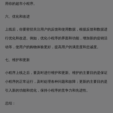
用你的超市小程序。
六、优化和改进
上线后，你要密切关注用户的反馈和使用数据，根据反馈和数据进
行优化和改进。例如，优化小程序的界面和功能，增加新的促销活
动等，使用户的购物体验更好，提高用户的满意度和忠诚度。
七、维护和更新
小程序上线之后，要及时进行维护和更新。维护的主要目的是保证
小程序的正常运行，及时处理各种问题和故障；更新的主要目的是
引入新的功能和优化，保持小程序的竞争力和先进性。
总结：