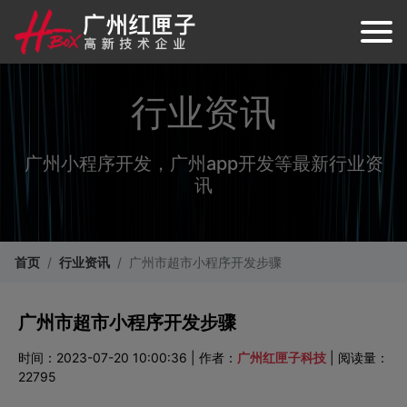
行业资讯
广州小程序开发，广州app开发等最新行业资
讯
首页
行业资讯
广州市超市小程序开发步骤
广州市超市小程序开发步骤
时间：2023-07-20 10:00:36 | 作者：
广州红匣子科技
| 阅读量：
22795