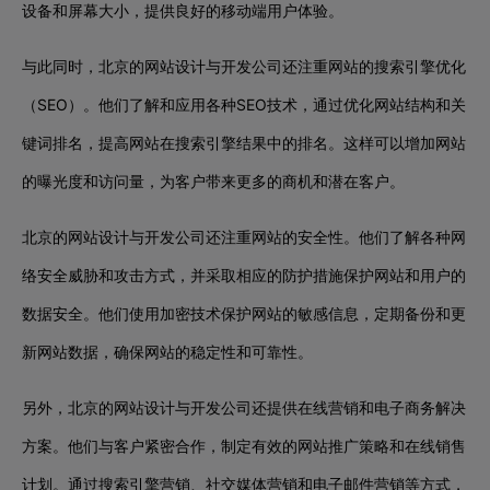
设备和屏幕大小，提供良好的移动端用户体验。
与此同时，北京的网站设计与开发公司还注重网站的搜索引擎优化
（SEO）。他们了解和应用各种SEO技术，通过优化网站结构和关
键词排名，提高网站在搜索引擎结果中的排名。这样可以增加网站
的曝光度和访问量，为客户带来更多的商机和潜在客户。
北京的网站设计与开发公司还注重网站的安全性。他们了解各种网
络安全威胁和攻击方式，并采取相应的防护措施保护网站和用户的
数据安全。他们使用加密技术保护网站的敏感信息，定期备份和更
新网站数据，确保网站的稳定性和可靠性。
另外，北京的网站设计与开发公司还提供在线营销和电子商务解决
方案。他们与客户紧密合作，制定有效的网站推广策略和在线销售
计划。通过搜索引擎营销、社交媒体营销和电子邮件营销等方式，