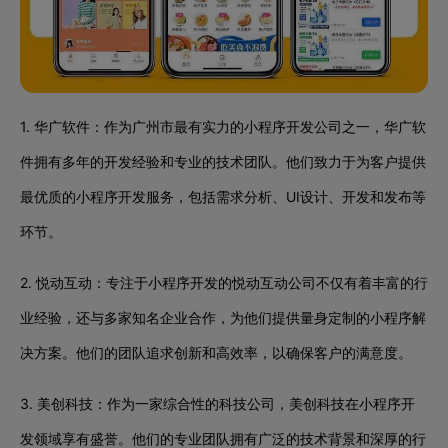
1. 华广软件：作为广州市最有实力的小程序开发公司之一，华广软
件拥有多年的开发经验和专业的技术团队。他们致力于为客户提供
最优质的小程序开发服务，包括需求分析、UI设计、开发和发布等
环节。
2. 悦动互动：专注于小程序开发的悦动互动公司不仅有着丰富的行
业经验，还与多家知名企业合作，为他们提供量身定制的小程序解
决方案。他们的团队追求创新和高效率，以确保客户的满意度。
3. 美创科技：作为一家综合性的科技公司，美创科技在小程序开
发领域享有盛誉。他们的专业团队拥有广泛的技术背景和深厚的行