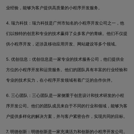
业经验，能够为客户提供高质量的小程序开发服务。
4. 瑞力科技：瑞力科技是广州市知名的小程序开发公司之一，他
们以独特的创意和专业的技术赢得了众多客户的青睐。他们不仅提
供小程序开发，还涉及移动应用开发、网站建设等多个领域。
5. 优创信息：优创信息是一家专业的技术服务公司，他们提供全
方位的小程序开发和运营服务。他们的团队具有丰富的行业经验和
专业的技术实力，在小程序开发领域有着广泛的合作伙伴。
6. 三心团队：三心团队是一家侧重于创意设计和技术研发的小程
序开发公司。他们的团队成员来自于不同的行业和领域，能够为客
户提供多样化的解决方案，并与客户紧密合作，实现共同的目标。
7. 明德创新：明德创新是一家充满活力和创新的小程序开发公司。