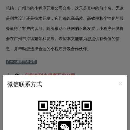
总结：广州市的小程序开发公司众多，这只是其中的前十名。无论
是创意设计还是技术开发，它们都以高品质、高效率和个性化的服
务赢得了客户的认可。随着移动互联网的不断发展，小程序开发将
会在广州市持续繁荣和发展。希望本文能够为您提供有价值的信
息，并帮助您选择合适的小程序开发合作伙伴。
广州小程序开发公司
上一篇：
广州会刊小程序开发公司
×
微信联系方式
下一篇：
广州餐饮小程序开发定制
推荐分类
小程序开发
APP开发
软件开发
商城开发