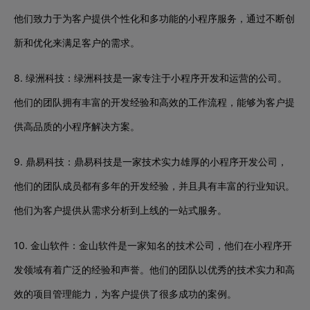
他们致力于为客户提供个性化和多功能的小程序服务，通过不断创
新和优化来满足客户的需求。
8. 绿洲科技：绿洲科技是一家专注于小程序开发和运营的公司。
他们的团队拥有丰富的开发经验和高效的工作流程，能够为客户提
供高品质的小程序解决方案。
9. 鼎易科技：鼎易科技是一家技术实力雄厚的小程序开发公司，
他们的团队成员都有多年的开发经验，并且具有丰富的行业知识。
他们为客户提供从需求分析到上线的一站式服务。
10. 金山软件：金山软件是一家知名的技术公司，他们在小程序开
发领域有着广泛的经验和声誉。他们的团队以优秀的技术实力和高
效的项目管理能力，为客户提供了很多成功的案例。