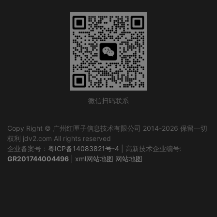
微信扫码联系
Copy Right © 广州红匣子信息技术有限公司 2014-2026 保留一切
权利 jdv2.com All rights reserved
企业备案号：
粤ICP备14083821号-4
| 高新技术企业编号:
GR201744004496
|
xml网站地图
网站地图