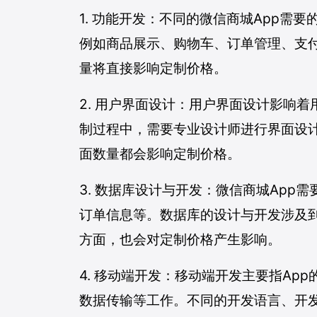
1. 功能开发：不同的微信商城App需
例如商品展示、购物车、订单管理、支
量将直接影响定制价格。
2. 用户界面设计：用户界面设计影响着
制过程中，需要专业设计师进行界面设
面数量都会影响定制价格。
3. 数据库设计与开发：微信商城App
订单信息等。数据库的设计与开发涉及
方面，也会对定制价格产生影响。
4. 移动端开发：移动端开发主要指Ap
数据传输等工作。不同的开发语言、开发