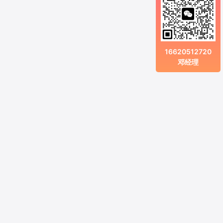
16620512720
邓经理