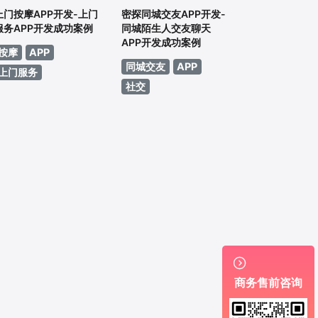
上门按摩APP开发-上门
密探同城交友APP开发-
服务APP开发成功案例
同城陌生人交友聊天
APP开发成功案例
按摩
APP
同城交友
APP
上门服务
社交

商务售前咨询