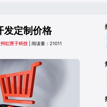
开发定制价格
广州红匣子科技
| 阅读量：21011