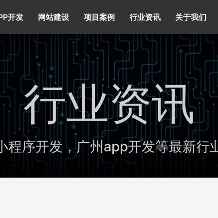
PP开发
网站建设
项目案例
行业资讯
关于我们
行业资讯
小程序开发，广州app开发等最新行