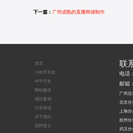
下一篇：
广州成熟的直播商城制作
联
首页
小程序开发
电话
APP开发
邮箱：j
网站建设
广州总
项目案例
北京分
行业资讯
上海分
关于我们
杭州分
招聘贤士
武汉分