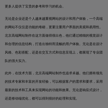
更多人提供了宝贵的参考和学习的机会。
无论是企业还是个人越来越重视网站的设计和用户体验，一个高端
的网站不仅仅是功能的堆砌，更要注重用户界面的美观和易用性。
北京高端网站制作在这方面做得很出色，他们通过精细的视觉设计
和合理的信息结构，打造出独特而流畅的用户体验。无论是在设计
风格、色彩搭配，还是在交互方式和信息呈现上，都展现了专业团
队的强大实力。
此外，在技术方面，北京高端网站制作也追求卓越。他们拥有领先
的技术专家和丰富的开发经验，可以根据客户的需求和要求，采用
最新的技术和工具来实现网站的功能和效果。无论是响应式设计，
还是移动端优化，都可以得到很好的处理和实现。