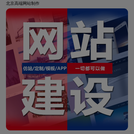
北京高端网站制作