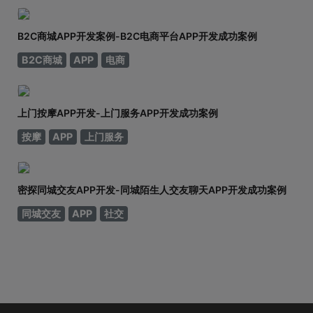
B2C商城APP开发案例-B2C电商平台APP开发成功案例
B2C商城
APP
电商
上门按摩APP开发-上门服务APP开发成功案例
按摩
APP
上门服务
密探同城交友APP开发-同城陌生人交友聊天APP开发成功案例
同城交友
APP
社交