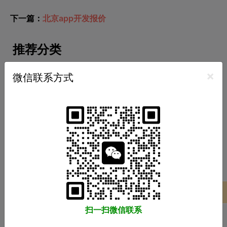
下一篇：
北京app开发报价
推荐分类
小程序开发
APP开发
软件开发
商城开发
×
微信联系方式
网站开发
游戏开发
热门标签
广州小程序开发
广州APP开发
广州软件开发
商城系统开发
项目案例
推荐阅读
扫一扫微信联系