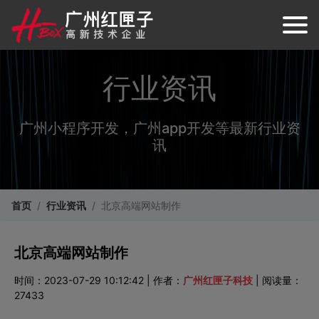
行业资讯
广州小程序开发，广州app开发等最新行业资
讯
首页
行业资讯
北京高端网站制作
北京高端网站制作
时间：2023-07-29 10:12:42 | 作者：
广州红匣子科技
| 阅读量：
27433