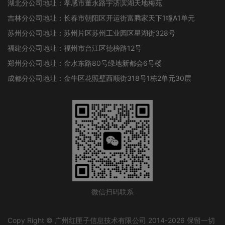
湖北分公司地址：孝感市董永路宇济滨湖天地梅苑
吉林分公司地址：长春市朝阳区开运街富腾家天下1幢A1单元
苏州分公司地址：苏州片区苏州工业园区星湖街328号
福建分公司地址：福州市台江区德榜路12号
郑州分公司地址：金水东路80号绿地新都会6号楼
成都分公司地址：金牛区花照壁西顺街318号1栋2单元30层
微信扫码联系
Copy Right © 广州红匣子信息技术有限公司 2014-2026 保留一切