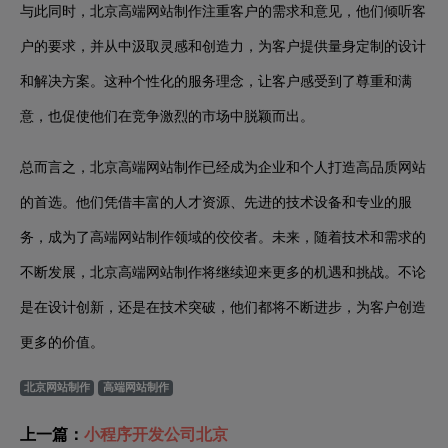
与此同时，北京高端网站制作注重客户的需求和意见，他们倾听客
户的要求，并从中汲取灵感和创造力，为客户提供量身定制的设计
和解决方案。这种个性化的服务理念，让客户感受到了尊重和满
意，也促使他们在竞争激烈的市场中脱颖而出。
总而言之，北京高端网站制作已经成为企业和个人打造高品质网站
的首选。他们凭借丰富的人才资源、先进的技术设备和专业的服
务，成为了高端网站制作领域的佼佼者。未来，随着技术和需求的
不断发展，北京高端网站制作将继续迎来更多的机遇和挑战。不论
是在设计创新，还是在技术突破，他们都将不断进步，为客户创造
更多的价值。
北京网站制作
高端网站制作
上一篇：
小程序开发公司北京