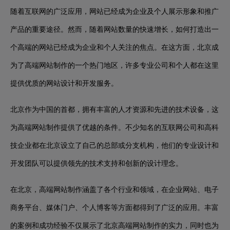
随着互联网的广泛应用，网站已经成为企业及个人展示形象和推广
产品的重要途径。然而，随着网站数量的快速增长，如何打造出一
个高端的网站已经成为企业和个人关注的焦点。在这方面，北京成
为了高端网站制作的一个热门地区，许多专业公司和个人都在这里
提供优质的网站设计和开发服务。
北京作为中国的首都，拥有丰富的人才资源和先进的技术设备，这
为高端网站制作提供了优越的条件。不少知名的互联网公司和高科
技企业都在北京设立了自己的总部或分支机构，他们的专业设计和
开发团队可以提供领先的技术支持和创新的设计理念。
在北京，高端网站制作涵盖了各个行业和领域，在企业网站、电子
商务平台、媒体门户、个人博客等方面都得到了广泛的应用。丰富
的案例和成功经验不仅展示了北京高端网站制作的实力，同时也为