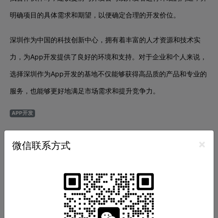
明确项目的具体需求和期望，以便确定合理的开发价位。
深圳作为中国的科技创新中心，拥有着丰富的人才资源和技术实
力，为App开发提供了良好的环境和支持。对于企业和个人来说，
选择深圳作为App开发的基地不仅能够获得高品质的产品和专业的
服务，也能够更好地满足市场需求和提升竞争力。
APP开发
上一篇：
深圳手机app软件开发
×
微信联系方式
下一篇：
深圳小程序app开发服务
推荐分类
小程序开发
APP开发
软件开发
商城开发