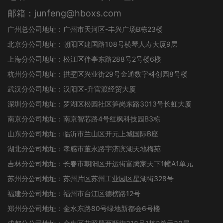
邮箱：junfeng@hboxs.com
广州总公司地址：广州市天河区-丰兴广场B栋23楼
北京分公司地址：朝阳区建国路108号横琴人寿大厦9层
上海分公司地址：松江区伴亭东路288号2号楼6楼
杭州分公司地址：拱墅区兴业街29号金通数字科创园8号楼
武汉分公司地址：汉阳区-升官渡经贸大厦
深圳分公司地址：罗湖区松园社区笋岗东路3013号长虹大厦
南京分公司地址：南京智芯路4号红枫科技园B3栋
山东分公司地址：临沂市兰山区开元上城国际B座
湖北分公司地址：孝感市董永路宇济滨湖天地梅苑
吉林分公司地址：长春市朝阳区开运街富腾家天下1幢A1单元
苏州分公司地址：苏州片区苏州工业园区星湖街328号
福建分公司地址：福州市台江区德榜路12号
郑州分公司地址：金水东路80号绿地新都会6号楼