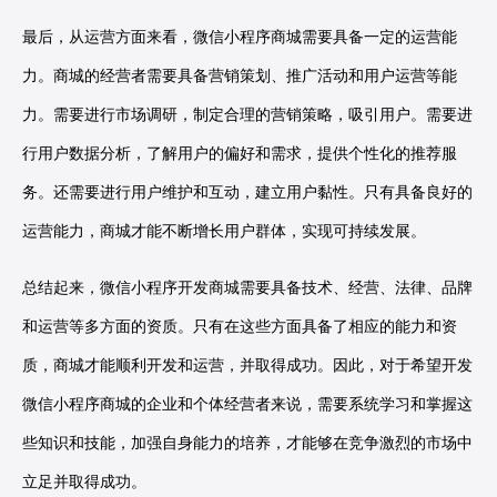
最后，从运营方面来看，微信小程序商城需要具备一定的运营能
力。商城的经营者需要具备营销策划、推广活动和用户运营等能
力。需要进行市场调研，制定合理的营销策略，吸引用户。需要进
行用户数据分析，了解用户的偏好和需求，提供个性化的推荐服
务。还需要进行用户维护和互动，建立用户黏性。只有具备良好的
运营能力，商城才能不断增长用户群体，实现可持续发展。
总结起来，微信小程序开发商城需要具备技术、经营、法律、品牌
和运营等多方面的资质。只有在这些方面具备了相应的能力和资
质，商城才能顺利开发和运营，并取得成功。因此，对于希望开发
微信小程序商城的企业和个体经营者来说，需要系统学习和掌握这
些知识和技能，加强自身能力的培养，才能够在竞争激烈的市场中
立足并取得成功。