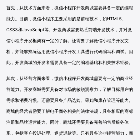
首先，从技术方面来看，微信小程序开发商城需要具备一定的编程
能力。目前，微信小程序主要采用的是前端技术，如HTML5、
CSS3和JavaScript等。开发商城需要熟悉前端开发技术，并对微
信小程序开发框架有一定的了解。还需要了解微信小程序开发文
档，并能够熟练运用微信小程序开发工具进行代码编写和调试。因
此，开发商城的开发者需要具备一定的编程基础和相关技术经验。
其次，从经营方面来看，微信小程序开发商城需要有一定的商业经
营能力。开发商城需要具备对市场的敏锐洞察力，了解目标用户的
需求和消费习惯。还需要具备产品选购、采购和库存管理等能力。
商城的经营者需要了解电子商务相关的法律法规，具备相应的商标
注册和品牌运营能力。同时，商城还需要具备完善的售后服务体
系，包括客户投诉处理、退货退款等。只有具备这些经营能力，商