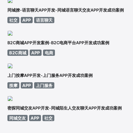
同城撩-语言聊天APP开发-同城语言聊天交友APP开发成功案例
社交
APP
语言聊天
B2C商城APP开发案例-B2C电商平台APP开发成功案例
B2C商城
APP
电商
上门按摩APP开发-上门服务APP开发成功案例
按摩
APP
上门服务
密探同城交友APP开发-同城陌生人交友聊天APP开发成功案例
同城交友
APP
社交