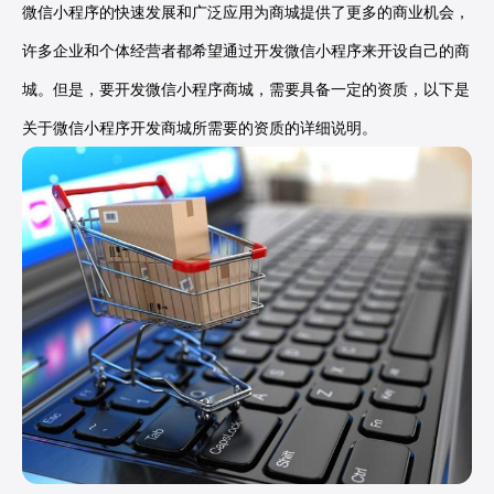
微信小程序的快速发展和广泛应用为商城提供了更多的商业机会，
许多企业和个体经营者都希望通过开发微信小程序来开设自己的商
城。但是，要开发微信小程序商城，需要具备一定的资质，以下是
关于微信小程序开发商城所需要的资质的详细说明。