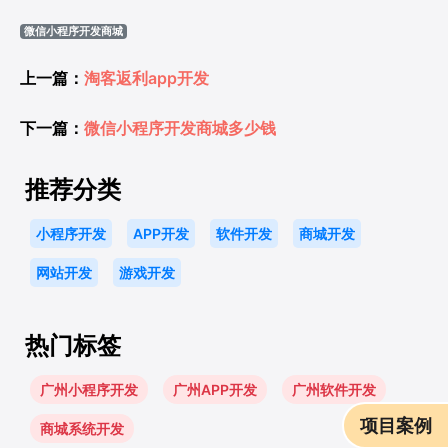
微信小程序开发商城
上一篇：
淘客返利app开发
下一篇：
微信小程序开发商城多少钱
推荐分类
小程序开发
APP开发
软件开发
商城开发
网站开发
游戏开发
热门标签
广州小程序开发
广州APP开发
广州软件开发
项目案例
商城系统开发