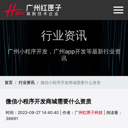
行业资讯
广州小程序开发，广州app开发等最新行业资
讯
首页
行业资讯
微信小程序开发商城需要什么资质
微信小程序开发商城需要什么资质
时间：2023-09-27 14:40:40 | 作者：
广州红匣子科技
| 阅读量：
36691