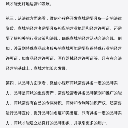
城才能更好地运营和发展。
第三，从法律方面来看，微信小程序开发商城需要具备一定的法律
资质。商城的经营者需要具备相应的营业执照和经营许可证。还需
要了解相关的行业政策和法规，确保商城的经营活动合法合规。例
如，涉及到特殊商品或者服务的商城可能需要取得特殊行业的经营
许可证，如食品经营许可证、医疗器械经营许可证等。只有在合法
经营的基础上，商城才能长久发展。
第四，从品牌方面来看，微信小程序商城需要具备一定的品牌实
力。品牌是商城的重要资产，需要经营者具备品牌策划和推广的能
力。商城需要有自己的专属标识、商标和专利等知识产权。还需要
进行品牌宣传，提升品牌知名度和美誉度。只有具备一定的品牌实
力，商城才能建立起良好的品牌形象，并吸引更多的用户。