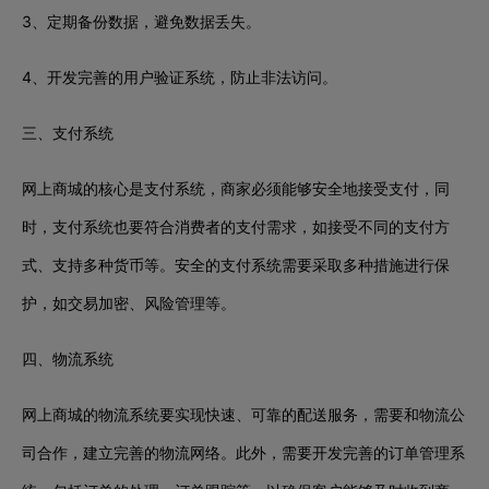
3、定期备份数据，避免数据丢失。
4、开发完善的用户验证系统，防止非法访问。
三、支付系统
网上商城的核心是支付系统，商家必须能够安全地接受支付，同
时，支付系统也要符合消费者的支付需求，如接受不同的支付方
式、支持多种货币等。安全的支付系统需要采取多种措施进行保
护，如交易加密、风险管理等。
四、物流系统
网上商城的物流系统要实现快速、可靠的配送服务，需要和物流公
司合作，建立完善的物流网络。此外，需要开发完善的订单管理系