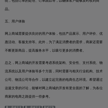
统，包括订单的处理、订单跟踪等，以确保客户能够及时收到商
品。
五、用户体验
网上商城需要提供良好的用户体验，包括产品展示、用户评价、优
惠活动、客服支持等。此外，为了满足消费者的需求，商家还需要
不断更新商品，提高服务水平，以吸引更多的消费者。
总之，网上商城的开发需要考虑系统架构、安全性、支付系统、物
流系统以及用户体验等多个方面，同时需要与相关行业机构、技术
公司、物流公司等合作，以建立起完善的电商生态环境。希望通过
这篇文章的讨论，能够对网上商城的开发有更全面的了解，为各位
商家的电商之路提供一些参考。
网上商城开发
网上商城开发
商城定制