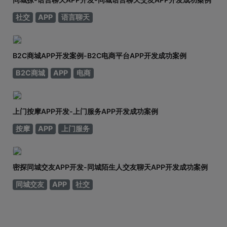
社交
APP
语言聊天
B2C商城APP开发案例-B2C电商平台APP开发成功案例
B2C商城
APP
电商
上门按摩APP开发-上门服务APP开发成功案例
按摩
APP
上门服务
密探同城交友APP开发-同城陌生人交友聊天APP开发成功案例
同城交友
APP
社交