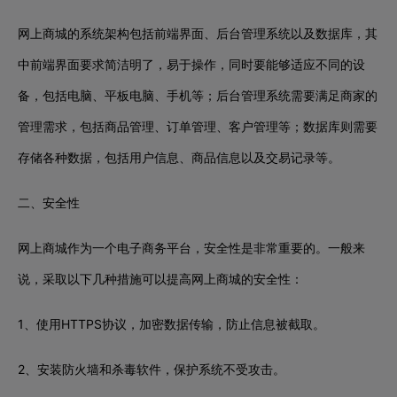
网上商城的系统架构包括前端界面、后台管理系统以及数据库，其
中前端界面要求简洁明了，易于操作，同时要能够适应不同的设
备，包括电脑、平板电脑、手机等；后台管理系统需要满足商家的
管理需求，包括商品管理、订单管理、客户管理等；数据库则需要
存储各种数据，包括用户信息、商品信息以及交易记录等。
二、安全性
网上商城作为一个电子商务平台，安全性是非常重要的。一般来
说，采取以下几种措施可以提高网上商城的安全性：
1、使用HTTPS协议，加密数据传输，防止信息被截取。
2、安装防火墙和杀毒软件，保护系统不受攻击。