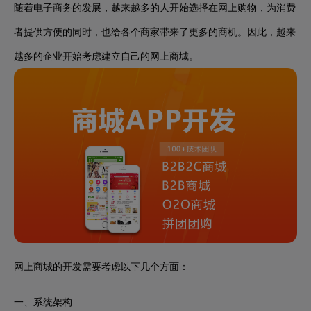
随着电子商务的发展，越来越多的人开始选择在网上购物，为消费
者提供方便的同时，也给各个商家带来了更多的商机。因此，越来
越多的企业开始考虑建立自己的网上商城。
网上商城的开发需要考虑以下几个方面：
一、系统架构