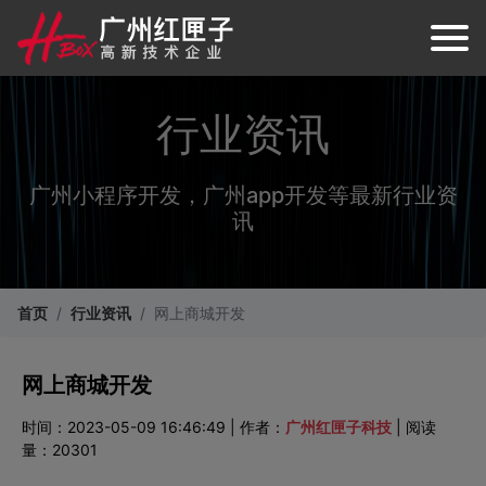
行业资讯
广州小程序开发，广州app开发等最新行业资
讯
首页
行业资讯
网上商城开发
网上商城开发
时间：2023-05-09 16:46:49 | 作者：
广州红匣子科技
| 阅读
量：20301