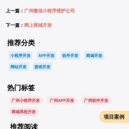
上一篇：
广州微信小程序维护公司
下一篇：
网上商城开发
推荐分类
小程序开发
APP开发
软件开发
商城开发
网站开发
游戏开发
热门标签
广州小程序开发
广州APP开发
广州软件开发
商城系统开发
项目案例
推荐阅读