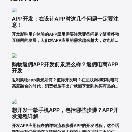
APP开发：在设计APP时这几个问题一定要注
意！
开发影响用户体验的APP应用需要注意哪些问题？随着移动
互联网的发展，人们对APP应用的需求越来越大，这也给企
业带来了更多的商机，于是很多企业开始开发长沙APP，希
望从中获得更多的发展机会。当然，并不仅仅是开发APP应
用就能达到目的。前提一定是保证APP应用的优秀用户体
购物返佣APP开发前景怎么样？返佣电商APP
验。这样，在
开发
返利购物app前景如何？值得开发吗？在互联网和移动电商
高度融合的时代，消费者足不出户就能享受到购买商品的便
利，所以市面上的移动网购平台越来越多。为了更好地吸引
用户，许多企业和商家开始致力于返利购物app的建设。返
利购物app有什么优势？一、在网络上购买商品有哪些利
想开发一款手机APP，包括哪些步骤？APP开
弊?对于消费者的
发流程详解
开发APP应用程序的详细流程步骤APP的开发过程，这个话
题对于我们这些在互联网公司工作的人来说可能并不陌生，