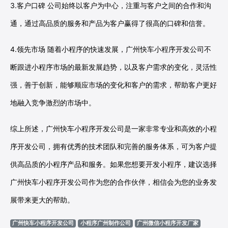
3.客户口碑 公司始终以客户为中心，注重与客户之间的合作和沟
通，通过高品质的服务和产品为客户赢得了很高的口碑和信誉。
4.领先市场 随着小程序的快速发展，广州快车小程序开发公司不
断跟进小程序市场的最新发展趋势，以及客户需求的变化，灵活性
强，善于创新，能够顺应市场的变化和客户的需求，帮助客户更好
地融入竞争激烈的市场中。
综上所述，广州快车小程序开发公司是一家非常专业和高效的小程
序开发公司，拥有优秀的技术团队和完善的服务体系，可为客户提
供高品质的小程序产品和服务。如果您想要开发小程序，建议选择
广州快车小程序开发公司作为您的合作伙伴，相信会为您的业务发
展带来更大的帮助。
广州快车小程序开发公司
小程序广州制作公司
广州微信小程序开发厂家