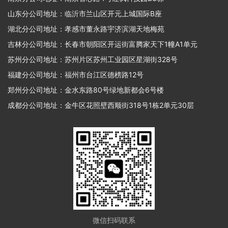
山东分公司地址：临沂市兰山区开元上城国际B座
湖北分公司地址：孝感市董永路宇济滨湖天地梅苑
吉林分公司地址：长春市朝阳区开运街富腾家天下1幢A1单元
苏州分公司地址：苏州片区苏州工业园区星湖街328号
福建分公司地址：福州市台江区德榜路12号
郑州分公司地址：金水东路80号绿地新都会6号楼
成都分公司地址：金牛区花照壁西顺街318号1栋2单元30层
微信扫码联系