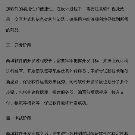
加软件的易用性和便捷性。在设计过程中，需要注意软件视觉效
果、交互方式和信息架构的渗透，确保用户能够顺利地寻找到所需
的商品。
三、开发阶段
商城软件的开发过程较长，需要牢牢把握开发目标，并按照设计稿
进行编写。开发团队需要配备优秀的程序员，不断尝试新技术和创
新思路，保证软件运营效果优秀。同时软件开发阶段也划分了多个
步骤，包括构建数据库、搭建服务器、编写前后端程序、接入支
付、物流等模块等，保证软件最终开发成功。
四、测试阶段
商城软件开发完成之后，需要进行各种测试以保证软件的稳定性和