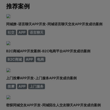
生。从衣服、玩具到数码家电，再到房屋、车辆
推荐案例
同城撩-语言聊天APP开发-同城语言聊天交友APP开发成功案例
社交
APP
语言聊天
B2C商城APP开发案例-B2C电商平台APP开发成功案例
B2C商城
APP
电商
上门按摩APP开发-上门服务APP开发成功案例
按摩
APP
上门服务
密探同城交友APP开发-同城陌生人交友聊天APP开发成功案例