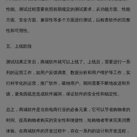
性能。测试过程需要依照前期规定的测试要求，从功能方面、性能
方面、安全方面、兼容性等多个方面进行测试，以检查软件的完整
性和可用性。
五、上线阶段
测试结果正常后，商城软件就可以上线了。上线后，需要进行一系
列的运营工作，如用户反馈调查、数据分析和用户维护等工作，实
行科学化的运营，推广软件，吸纳用户。期间需要不断地改进和升
级，避免因疏忽造成软件漏洞，保证软件的安全性和稳定性。
总之，商城软件是当前电商行业的必备元素，它可以节省购物者的
时间、提高购物者购买的安全性和便捷性，给购物者带来完美消费
体验。在商城软件的开发过程中，存在一系列的设计和开发流程，