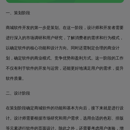
一、策划阶段
商城软件开发的第一步是策划。在这一阶段，设计师和开发者需要
进行深入的市场调研和用户研究，了解消费者的需求和行为模式，
以确定软件的核心功能和设计方向。同时还需制定合理的商业计
划，确定软件的商业模式、竞争优势和盈利方式。这一阶段的工作
不仅有利于软件的开发与运营，还能更好地满足用户的需求，提升
软件质量。
二、设计阶段
在策划阶段确定商城软件的功能和基本方向后，接下来就是进行设
计。设计师需要根据市场研究和用户需求，选用合适的色彩、排版
等元素进行软件的页面设计。除此之外，还需要考虑用户体验，增