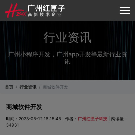
行业资讯
广州小程序开发，广州app开发等最新行业资
讯
首页
行业资讯
商城软件开发
商城软件开发
时间：2023-05-12 18:15:45 | 作者：
广州红匣子科技
| 阅读量：
34931