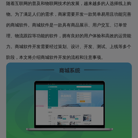
随着互联网的普及和物联网技术的发展，越来越多的人选择线上购
物。为了满足人们的需求，商家需要开发一款简单易用且功能完善
的商城软件。商城软件是一款具有商品展示、用户交互、订单管
理、物流跟踪等功能的软件，拥有良好的用户体验和高效的运营能
力。商城软件开发需要经过策划、设计、开发、测试、上线等多个
阶段，本文将介绍商城软件开发的流程和注意事项。