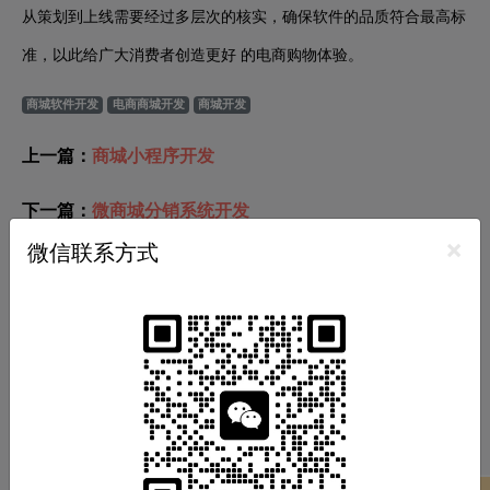
从策划到上线需要经过多层次的核实，确保软件的品质符合最高标
准，以此给广大消费者创造更好 的电商购物体验。
商城软件开发
电商商城开发
商城开发
上一篇：
商城小程序开发
下一篇：
微商城分销系统开发
×
微信联系方式
推荐分类
小程序开发
APP开发
软件开发
商城开发
网站开发
游戏开发
热门标签