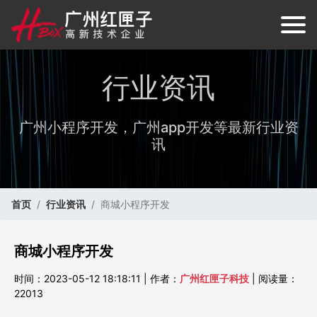
行业资讯
广州小程序开发，广州app开发等最新行业资
讯
首页
行业资讯
商城小程序开发
商城小程序开发
时间：2023-05-12 18:18:11 | 作者：
广州红匣子科技
| 阅读量：
22013