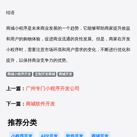
结语
商城小程序是未来商业发展的一个趋势，它能够帮助商家提升效益
和用户的购物体验，促进商业流通的良性发展。但是，商家在开发
小程序时，需要注意市场环境和用户需求的变化，不断进行优化和
提升，以保持商业竞争力的优势。
商城小程序开发
定制开发商城
商城开发
上一篇：
广州专门小程序开发公司
下一篇：
商城软件开发
推荐分类
小程序开发
APP开发
软件开发
商城开发