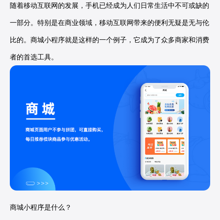
随着移动互联网的发展，手机已经成为人们日常生活中不可或缺的
一部分。特别是在商业领域，移动互联网带来的便利无疑是无与伦
比的。商城小程序就是这样的一个例子，它成为了众多商家和消费
者的首选工具。
商城小程序是什么？