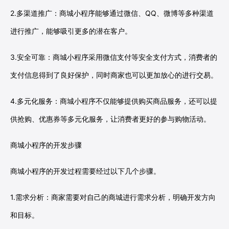
2.多渠道推广：商城小程序能够通过微信、QQ、微博等多种渠道
进行推广，能够吸引更多的潜在客户。
3.安全可靠：商城小程序采用微信支付等安全支付方式，消费者的
支付信息得到了良好保护，同时商家也可以更加放心的进行交易。
4.多元化服务：商城小程序不仅能够提供购买商品服务，还可以提
供抢购、优惠券等多元化服务，让消费者更好的参与购物活动。
商城小程序的开发步骤
商城小程序的开发过程需要经过以下几个步骤。
1.需求分析：商家需要对自己的商城进行需求分析，明确开发方向
和目标。