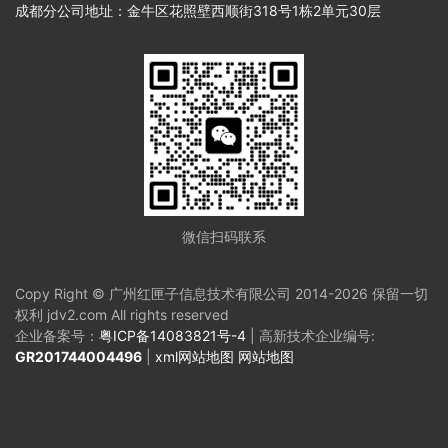
成都分公司地址：金牛区花照壁西顺街318号1栋2单元30层
微信扫码联系
Copy Right © 广州红匣子信息技术有限公司 2014-2026 保留一切
权利 jdv2.com All rights reserved
企业备案号：
粤ICP备14083821号-4
| 高新技术企业编号:
GR201744004496
|
xml网站地图
网站地图