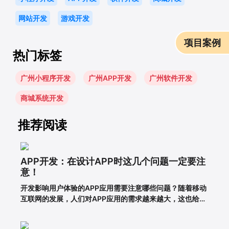
网站开发
游戏开发
项目案例
热门标签
广州小程序开发
广州APP开发
广州软件开发
商城系统开发
推荐阅读
APP开发：在设计APP时这几个问题一定要注
意！
开发影响用户体验的APP应用需要注意哪些问题？随着移动
互联网的发展，人们对APP应用的需求越来越大，这也给企
业带来了更多的商机，于是很多企业开始开发长沙APP，希
望从中获得更多的发展机会。当然，并不仅仅是开发APP应