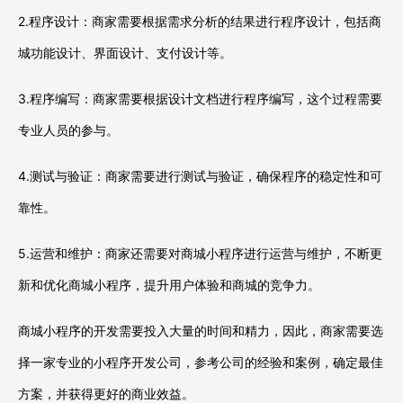
2.程序设计：商家需要根据需求分析的结果进行程序设计，包括商
城功能设计、界面设计、支付设计等。
3.程序编写：商家需要根据设计文档进行程序编写，这个过程需要
专业人员的参与。
4.测试与验证：商家需要进行测试与验证，确保程序的稳定性和可
靠性。
5.运营和维护：商家还需要对商城小程序进行运营与维护，不断更
新和优化商城小程序，提升用户体验和商城的竞争力。
商城小程序的开发需要投入大量的时间和精力，因此，商家需要选
择一家专业的小程序开发公司，参考公司的经验和案例，确定最佳
方案，并获得更好的商业效益。