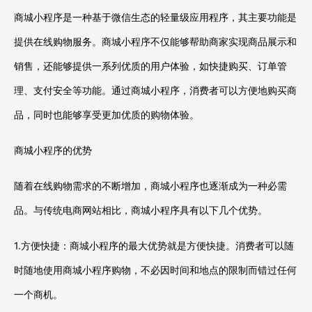
商城小程序是一种基于微信生态的轻量级应用程序，其主要功能是
提供在线购物服务。商城小程序不仅能够帮助商家实现商品展示和
销售，还能够提供一系列优质的用户体验，如快捷购买、订单管
理、支付安全等功能。通过商城小程序，消费者可以方便地购买商
品，同时也能够享受更加优质的购物体验。
商城小程序的优势
随着在线购物需求的不断增加，商城小程序也逐渐成为一种必需
品。与传统电商网站相比，商城小程序具有以下几个优势。
1.方便快捷：商城小程序的最大优势就是方便快捷。消费者可以随
时随地使用商城小程序购物，不必因时间和地点的限制而错过任何
一个商机。