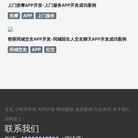
上门按摩APP开发-上门服务APP开发成功案例
按摩
APP
上门服务
密探同城交友APP开发-同城陌生人交友聊天APP开发成功案例
同城交友
APP
社交
首页
小程序开发
APP开发
网站建设
项目案例
行业资讯
关于我们
招聘贤士
联系我们