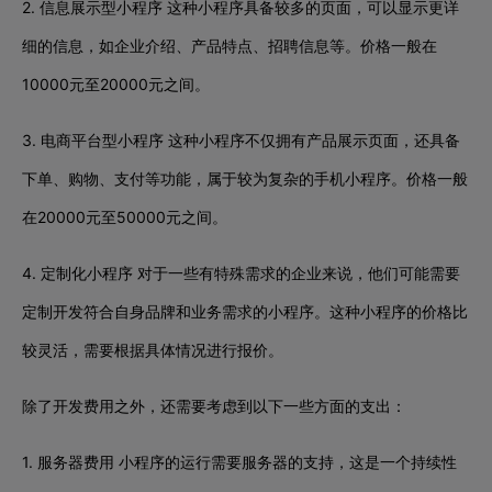
2. 信息展示型小程序 这种小程序具备较多的页面，可以显示更详
细的信息，如企业介绍、产品特点、招聘信息等。价格一般在
10000元至20000元之间。
3. 电商平台型小程序 这种小程序不仅拥有产品展示页面，还具备
下单、购物、支付等功能，属于较为复杂的手机小程序。价格一般
在20000元至50000元之间。
4. 定制化小程序 对于一些有特殊需求的企业来说，他们可能需要
定制开发符合自身品牌和业务需求的小程序。这种小程序的价格比
较灵活，需要根据具体情况进行报价。
除了开发费用之外，还需要考虑到以下一些方面的支出：
1. 服务器费用 小程序的运行需要服务器的支持，这是一个持续性