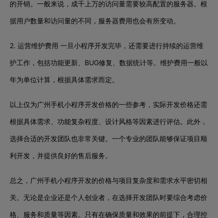
的开销。一般来说，成千上万的访问量需要较高配置的服务器。根
据用户数量和访问量的不同，服务器费用也会有所变动。
2. 运营维护费用 一旦小程序开发完毕，还需要进行持续的运营维
护工作，包括功能更新、BUG修复、数据统计等。维护费用一般以
年为单位计算，根据具体需求而定。
以上仅为广州手机小程序开发价格的一些参考，实际开发价格还需
根据具体需求、功能复杂程度、设计风格等因素进行评估。此外，
选择合适的开发团队也非常关键。一个专业的团队能够保证项目顺
利开发，并提供良好的售后服务。
总之，广州手机小程序开发的价格与项目复杂度和需求水平密切相
关。无论是企业还是个人创业者，在选择开发团队时要综合考虑价
格、服务和质量等因素。只有在确保质量和效果的前提下，合理控