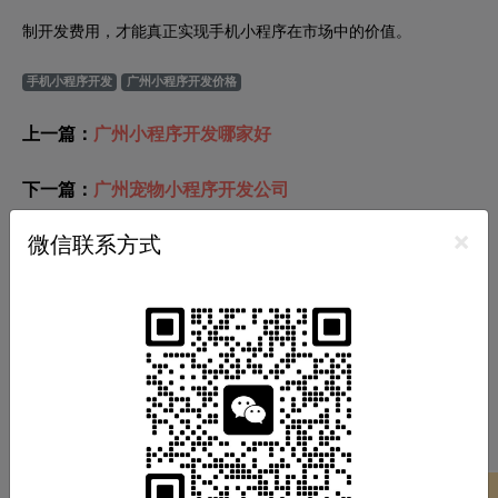
制开发费用，才能真正实现手机小程序在市场中的价值。
手机小程序开发
广州小程序开发价格
上一篇：
广州小程序开发哪家好
下一篇：
广州宠物小程序开发公司
×
微信联系方式
推荐分类
小程序开发
APP开发
软件开发
商城开发
网站开发
游戏开发
热门标签
广州小程序开发
广州APP开发
广州软件开发
项目案例