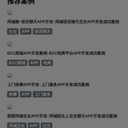
推荐案例
同城撩-语言聊天APP开发-同城语言聊天交友APP开发成功案例
社交
APP
语言聊天
B2C商城APP开发案例-B2C电商平台APP开发成功案例
B2C商城
APP
电商
上门按摩APP开发-上门服务APP开发成功案例
按摩
APP
上门服务
密探同城交友APP开发-同城陌生人交友聊天APP开发成功案例
同城交友
APP
社交