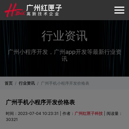
行业资讯
广州小程序开发，广州app开发等最新行业资
讯
首页
行业资讯
广州手机小程序开发价格表
广州手机小程序开发价格表
时间：2023-07-04 10:23:31 | 作者：
广州红匣子科技
| 阅读量：
30321