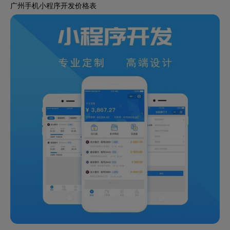
广州手机小程序开发价格表