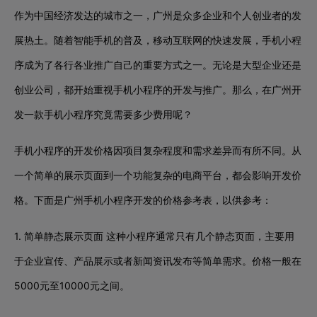
作为中国经济发达的城市之一，广州是众多企业和个人创业者的发
展热土。随着智能手机的普及，移动互联网的快速发展，手机小程
序成为了各行各业推广自己的重要方式之一。无论是大型企业还是
创业公司，都开始重视手机小程序的开发与推广。那么，在广州开
发一款手机小程序究竟需要多少费用呢？
手机小程序的开发价格因项目复杂程度和需求差异而有所不同。从
一个简单的展示页面到一个功能复杂的电商平台，都会影响开发价
格。下面是广州手机小程序开发的价格参考表，以供参考：
1. 简单静态展示页面 这种小程序通常只有几个静态页面，主要用
于企业宣传、产品展示或者新闻资讯发布等简单需求。价格一般在
5000元至10000元之间。